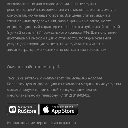
исключительно для ознакомления. Она не служит
рекомендацией к самолечению и не может заменить очную
консультацию лечащего врача. Все цены, статьи, акции и
специальные предложения, размещенные на сайте, носят
информационный характер и не являются публичной офертой
(пункт 2 статьи 437 Гражданского кодекса РФ). Для получения
достоверной информации о стоимости, порядке оказания
услуг и действующих акциях, пожалуйста, свяжитесь с
администраторами клиники по контактным телефонам.
Скачать прайс в формате pdf
.
*Все цены указаны с учетом всех применимых налогов
Более точную информацию о стоимости медицинских услуг вы
можете получить при очной консультации или по
многоканальному телефону
+7 (812) 318-03-03
.
Использование персональных данных