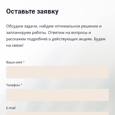
Оставьте заявку
Обсудим задачи, найдем оптимальное решение и
запланируем работы. Ответим на вопросы и
расскажем подробнее о действующих акциях. Будем
на связи!
Ваше имя
*
Телефон
*
E-mail