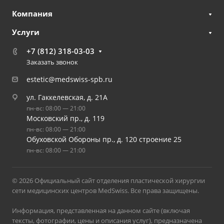
Компания
Услуги
+7 (812) 318-03-03
Заказать звонок
estetic@medswiss-spb.ru
ул. Гаккелевская, д. 21А
пн-вс: 08:00 — 21:00
Московский пр., д. 119
пн-вс: 08:00 — 21:00
Обуховской Обороны пр., д. 120 строение 25
пн-вс: 08:00 — 21:00
© 2026 Официальный сайт отделения пластической хирургии
сети медицинских центров MedSwiss. Все права защищены.
Информация, представленная на данном сайте (включая
тексты, фотографии, цены и описания услуг), предназначена