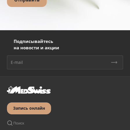
Подписывайтесь
на новости и акции
Запись онлайн
Поиск