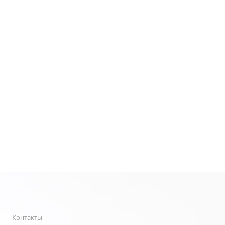
Контакты