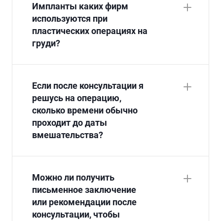
Импланты каких фирм
используются при
пластических операциях на
груди?
Если после консультации я
решусь на операцию,
сколько времени обычно
проходит до даты
вмешательства?
Можно ли получить
письменное заключение
или рекомендации после
консультации, чтобы