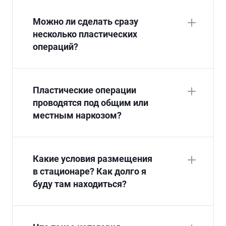
Можно ли сделать сразу
несколько пластических
операций?
Пластические операции
проводятся под общим или
местным наркозом?
Какие условия размещения
в стационаре? Как долго я
буду там находиться?