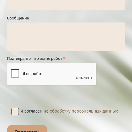
Сообщение
Подтвердите, что вы не робот
*
Я согласен на
обработку персональных данных