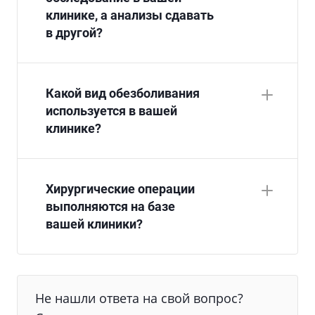
клинике, а анализы сдавать
в другой?
Какой вид обезболивания
используется в вашей
клинике?
Хирургические операции
выполняются на базе
вашей клиники?
Не нашли ответа на свой вопрос?