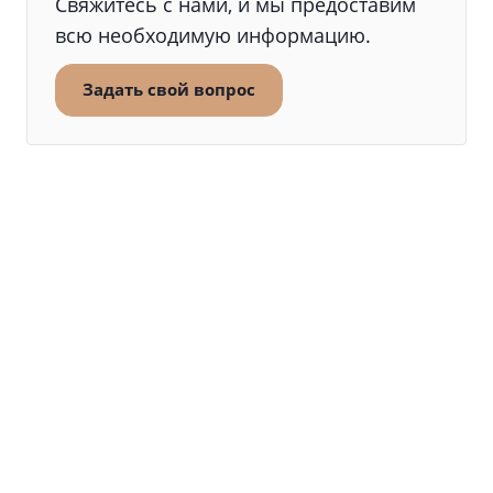
Свяжитесь с нами, и мы предоставим
всю необходимую информацию.
Задать свой вопрос