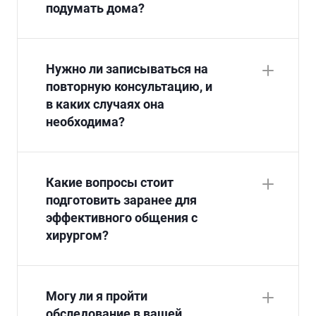
подумать дома?
Нужно ли записываться на
повторную консультацию, и
в каких случаях она
необходима?
Какие вопросы стоит
подготовить заранее для
эффективного общения с
хирургом?
Могу ли я пройти
обследование в вашей