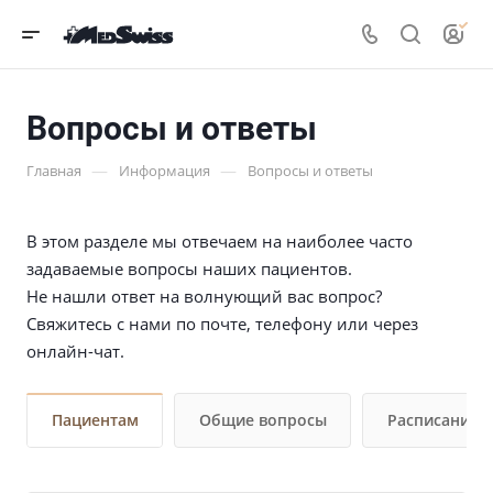
Вопросы и ответы
—
—
Главная
Информация
Вопросы и ответы
В этом разделе мы отвечаем на наиболее часто
задаваемые вопросы наших пациентов.
Не нашли ответ на волнующий вас вопрос?
Свяжитесь с нами по почте, телефону или через
онлайн-чат.
Пациентам
Общие вопросы
Расписание