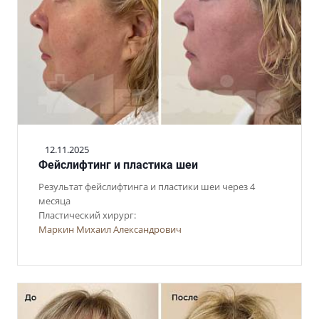
12.11.2025
Фейслифтинг и пластика шеи
Результат фейслифтинга и пластики шеи через 4
месяца
Пластический хирург:
Маркин Михаил Александрович