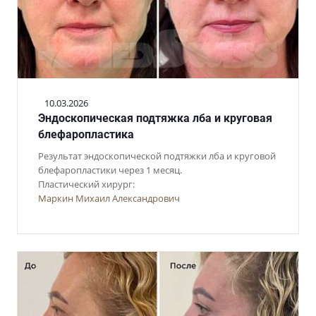
10.03.2026
Эндоскопическая подтяжка лба и круговая
блефаропластика
Результат эндоскопической подтяжки лба и круговой
блефаропластики через 1 месяц.
Пластический хирург:
Маркин Михаил Александрович