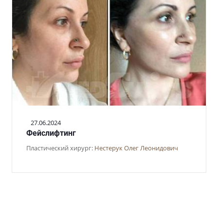
27.06.2024
Фейслифтинг
Пластический хирург:
Нестерук Олег Леонидович