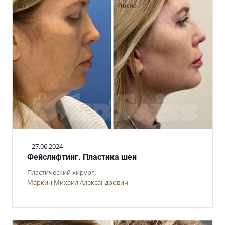
27.06.2024
Фейслифтинг. Пластика шеи
Пластический хирург:
Маркин Михаил Александрович