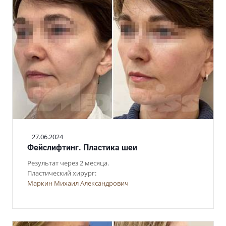
27.06.2024
Фейслифтинг. Пластика шеи
Результат через 2 месяца.
Пластический хирург:
Маркин Михаил Александрович