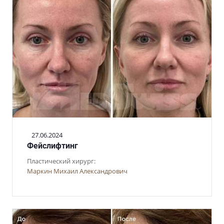
27.06.2024
Фейслифтинг
Пластический хирург:
Маркин Михаил Александрович