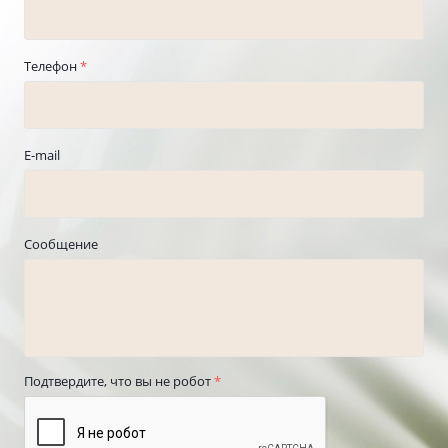
Телефон
*
E-mail
Сообщение
Подтвердите, что вы не робот
*