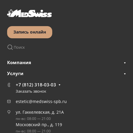
Запись онлайн
Поиск
Компания
Услуги
+7 (812) 318-03-03
Заказать звонок
estetic@medswiss-spb.ru
ул. Гаккелевская, д. 21А
пн-вс: 08:00 — 21:00
Московский пр., д. 119
пн-вс: 08:00 — 21:00