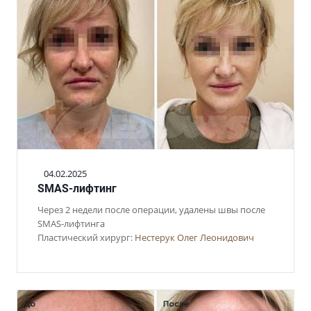
04.02.2025
SMAS-лифтинг
Через 2 недели после операции, удалены швы после
SMAS-лифтинга
Пластический хирург:
Нестерук Олег Леонидович