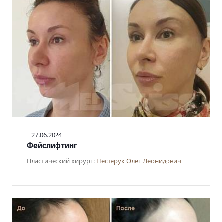
27.06.2024
Фейслифтинг
Пластический хирург:
Нестерук Олег Леонидович