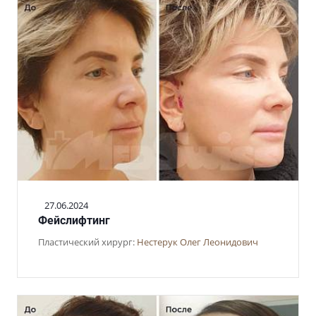
27.06.2024
Фейслифтинг
Пластический хирург:
Нестерук Олег Леонидович