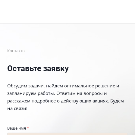
Контакты
Оставьте заявку
Обсудим задачи, найдем оптимальное решение и
запланируем работы. Ответим на вопросы и
расскажем подробнее о действующих акциях. Будем
на связи!
Ваше имя
*