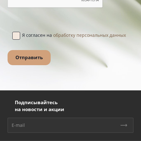
Я согласен на
обработку персональных данных
Подписывайтесь
на новости и акции