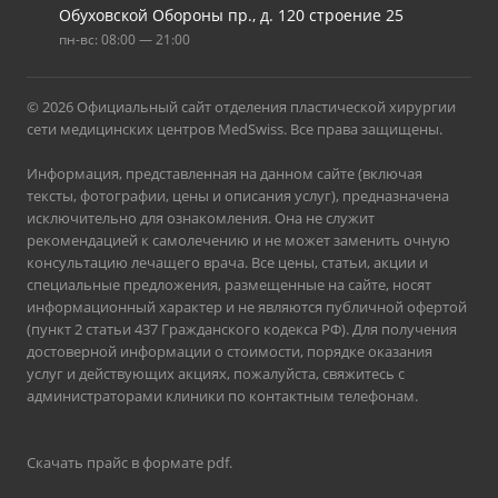
Обуховской Обороны пр., д. 120 строение 25
пн-вс: 08:00 — 21:00
© 2026 Официальный сайт отделения пластической хирургии
сети медицинских центров MedSwiss. Все права защищены.
Информация, представленная на данном сайте (включая
тексты, фотографии, цены и описания услуг), предназначена
исключительно для ознакомления. Она не служит
рекомендацией к самолечению и не может заменить очную
консультацию лечащего врача. Все цены, статьи, акции и
специальные предложения, размещенные на сайте, носят
информационный характер и не являются публичной офертой
(пункт 2 статьи 437 Гражданского кодекса РФ). Для получения
достоверной информации о стоимости, порядке оказания
услуг и действующих акциях, пожалуйста, свяжитесь с
администраторами клиники по контактным телефонам.
Скачать прайс в формате pdf
.