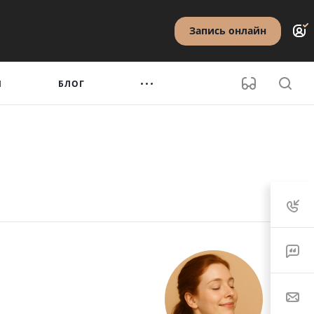
Запись онлайн
Ы
БЛОГ