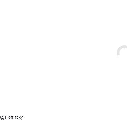
ад к списку