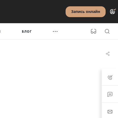
Запись онлайн
Ы
БЛОГ