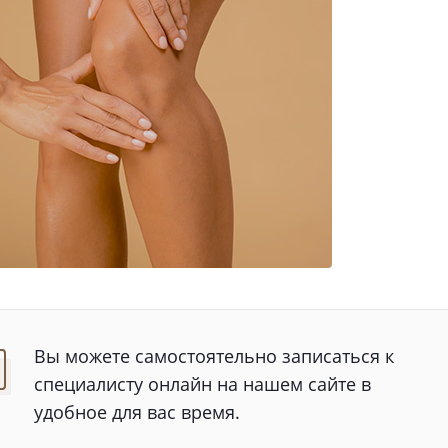
Вы можете самостоятельно записаться к
специалисту онлайн на нашем сайте в
удобное для вас время.