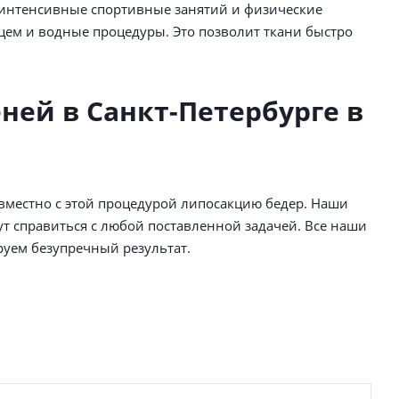
интенсивные спортивные занятий и физические
цем и водные процедуры. Это позволит ткани быстро
ней в Санкт-Петербурге в
местно с этой процедурой липосакцию бедер. Наши
т справиться с любой поставленной задачей. Все наши
уем безупречный результат.