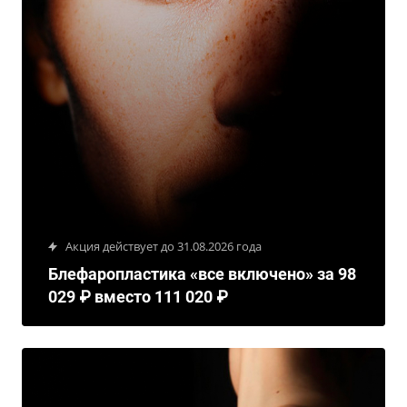
Акция действует до 31.08.2026 года
Блефаропластика «все включено» за 98
029 ₽ вместо 111 020 ₽