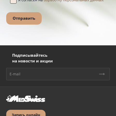
Подписывайтесь
на новости и акции
Запись онлайн