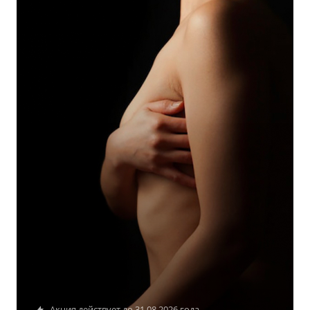
Акция действует до 31.08.2026 года