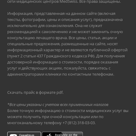
сети медицинских центров MedSwiss. Все права защищены.
Информация, представленная на данном сайте (включая
тексты, фотографии, цены и описания услуг), предназначена
исключительно для ознакомления. Она не служит
рекомендацией к самолечению и не может заменить очную
консультацию лечащего врача. Все цены, статьи, акции и
специальные предложения, размещенные на сайте, носят
информационный характер и не являются публичной офертой
(пункт 2 статьи 437 Гражданского кодекса РФ). Для получения
достоверной информации о стоимости, порядке оказания
услуг и действующих акциях, пожалуйста, свяжитесь с
администраторами клиники по контактным телефонам.
Скачать прайс в формате pdf
.
*Все цены указаны с учетом всех применимых налогов
Более точную информацию о стоимости медицинских услуг вы
можете получить при очной консультации или по
многоканальному телефону
+7 (812) 318-03-03
.