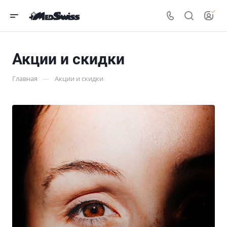
Акции и скидки
—
Главная
Акции и скидки