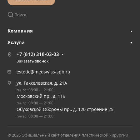
Поиск
Компания
Услуги
+7 (812) 318-03-03
Заказать звонок
estetic@medswiss-spb.ru
ул. Гаккелевская, д. 21А
пн-вс: 08:00 — 21:00
Московский пр., д. 119
пн-вс: 08:00 — 21:00
Обуховской Обороны пр., д. 120 строение 25
пн-вс: 08:00 — 21:00
© 2026 Официальный сайт отделения пластической хирургии