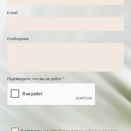
E-mail
Сообщение
Подтвердите, что вы не робот
*
Я согласен на
обработку персональных данных