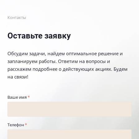
Контакты
Оставьте заявку
Обсудим задачи, найдем оптимальное решение и
запланируем работы. Ответим на вопросы и
расскажем подробнее о действующих акциях. Будем
на связи!
Ваше имя
*
Телефон
*