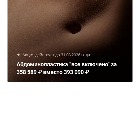
Акция действует до 31.08.2026 года
Абдоминопластика "все включено" за
358 589 ₽ вместо 393 090 ₽