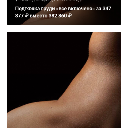
Подтяжка груди «все включено» за 347
877 ₽ вместо 382 860 ₽