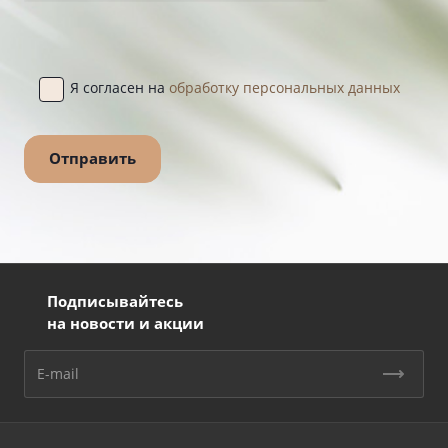
Я согласен на
обработку персональных данных
Подписывайтесь
на новости и акции