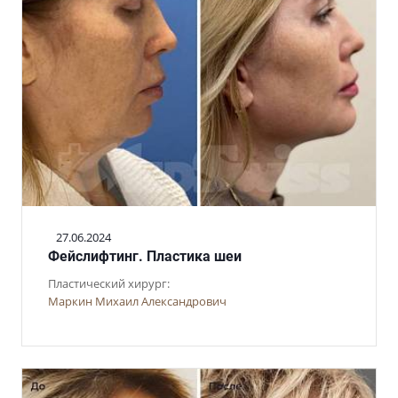
27.06.2024
Фейслифтинг. Пластика шеи
Пластический хирург:
Маркин Михаил Александрович