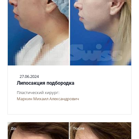
27.06.2024
Липосакция подбородка
Пластический хирург:
Маркин Михаил Александрович