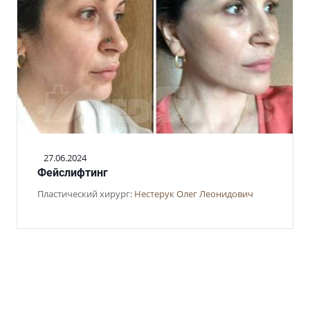
27.06.2024
Фейслифтинг
Пластический хирург:
Нестерук Олег Леонидович