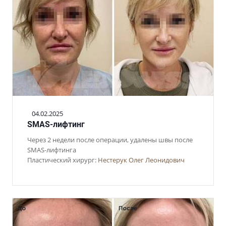
04.02.2025
SMAS-лифтинг
Через 2 недели после операции, удалены швы после
SMAS-лифтинга
Пластический хирург:
Нестерук Олег Леонидович