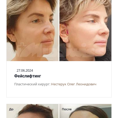
27.06.2024
Фейслифтинг
Пластический хирург:
Нестерук Олег Леонидович