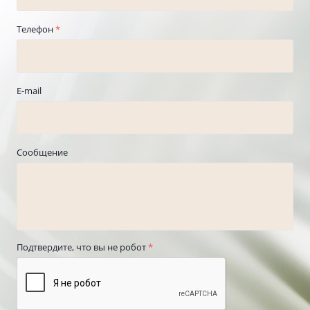
Телефон
*
E-mail
Сообщение
Подтвердите, что вы не робот
*