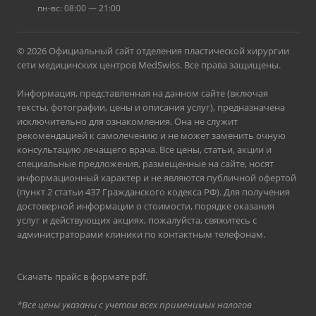
пн-вс: 08:00 — 21:00
© 2026 Официальный сайт отделения пластической хирургии
сети медицинских центров MedSwiss. Все права защищены.
Информация, представленная на данном сайте (включая
тексты, фотографии, цены и описания услуг), предназначена
исключительно для ознакомления. Она не служит
рекомендацией к самолечению и не может заменить очную
консультацию лечащего врача. Все цены, статьи, акции и
специальные предложения, размещенные на сайте, носят
информационный характер и не являются публичной офертой
(пункт 2 статьи 437 Гражданского кодекса РФ). Для получения
достоверной информации о стоимости, порядке оказания
услуг и действующих акциях, пожалуйста, свяжитесь с
администраторами клиники по контактным телефонам.
Скачать прайс в формате pdf
.
*Все цены указаны с учетом всех применимых налогов