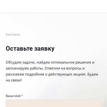
Контакты
Оставьте заявку
Обсудим задачи, найдем оптимальное решение и
запланируем работы. Ответим на вопросы и
расскажем подробнее о действующих акциях. Будем
на связи!
Ваше имя
*