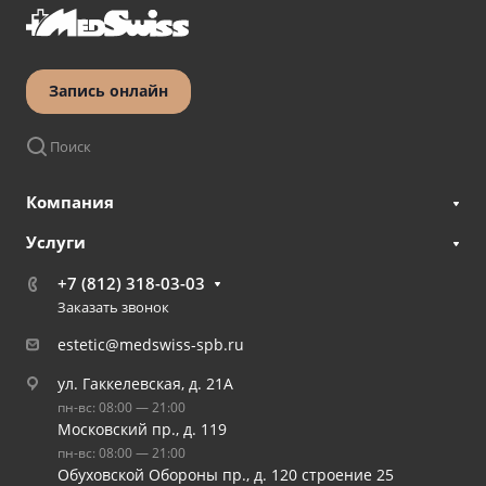
Запись онлайн
Поиск
Компания
Услуги
+7 (812) 318-03-03
Заказать звонок
estetic@medswiss-spb.ru
ул. Гаккелевская, д. 21А
пн-вс: 08:00 — 21:00
Московский пр., д. 119
пн-вс: 08:00 — 21:00
Обуховской Обороны пр., д. 120 строение 25