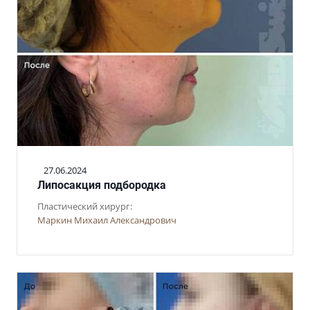
27.06.2024
Липосакция подбородка
Пластический хирург:
Маркин Михаил Александрович