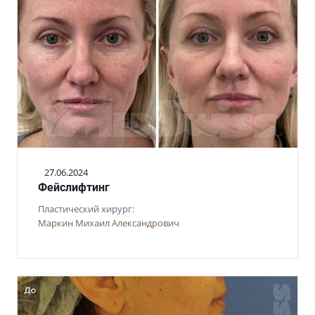
27.06.2024
Фейслифтинг
Пластический хирург:
Маркин Михаил Александрович