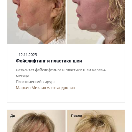
12.11.2025
Фейслифтинг и пластика шеи
Результат фейслифтинга и пластики шеи через 4
месяца
Пластический хирург:
Маркин Михаил Александрович