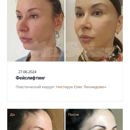
27.06.2024
Фейслифтинг
Пластический хирург:
Нестерук Олег Леонидович