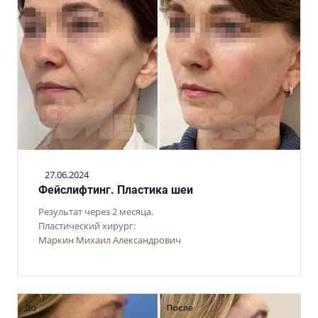
27.06.2024
Фейслифтинг. Пластика шеи
Результат через 2 месяца.
Пластический хирург:
Маркин Михаил Александрович