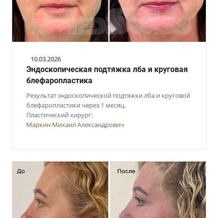
10.03.2026
Эндоскопическая подтяжка лба и круговая
блефаропластика
Результат эндоскопической подтяжки лба и круговой
блефаропластики через 1 месяц.
Пластический хирург:
Маркин Михаил Александрович