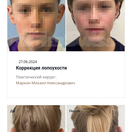
27.06.2024
Коррекция лопоухости
Пластический хирург:
Маркин Михаил Александрович