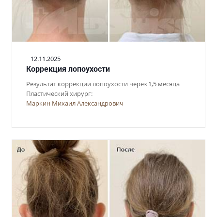
12.11.2025
Коррекция лопоухости
Результат коррекции лопоухости через 1,5 месяца
Пластический хирург:
Маркин Михаил Александрович