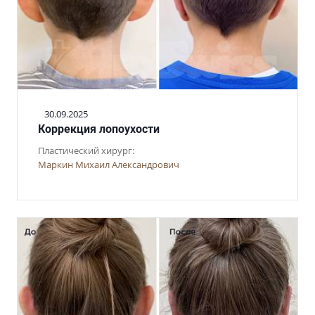
30.09.2025
Коррекция лопоухости
Пластический хирург:
Маркин Михаил Александрович