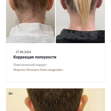
27.06.2024
Коррекция лопоухости
Пластический хирург:
Маркин Михаил Александрович