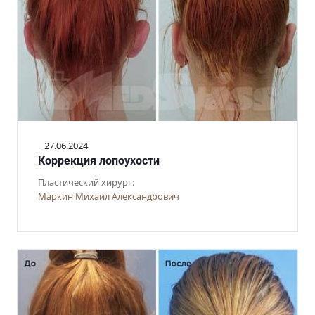
27.06.2024
Коррекция лопоухости
Пластический хирург:
Маркин Михаил Александрович