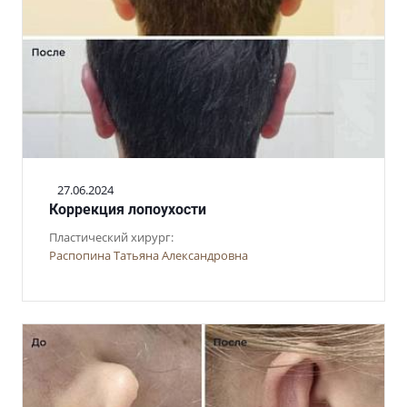
27.06.2024
Коррекция лопоухости
Пластический хирург:
Распопина Татьяна Александровна