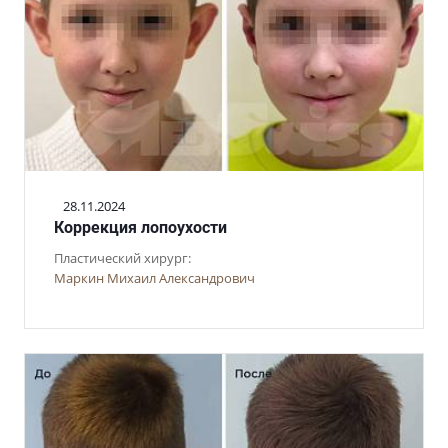
28.11.2024
Коррекция лопоухости
Пластический хирург:
Маркин Михаил Александрович