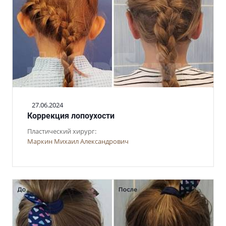
27.06.2024
Коррекция лопоухости
Пластический хирург:
Маркин Михаил Александрович