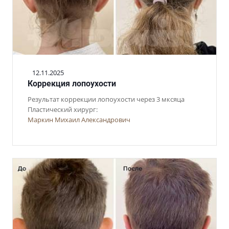
12.11.2025
Коррекция лопоухости
Результат коррекции лопоухости через 3 мксяца
Пластический хирург:
Маркин Михаил Александрович