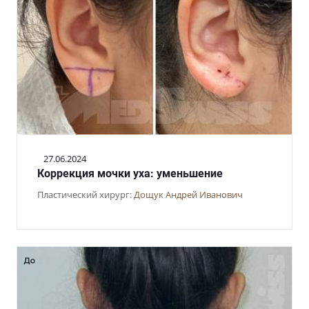
27.06.2024
Коррекция мочки уха: уменьшение
Пластический хирург:
Дощук Андрей Иванович