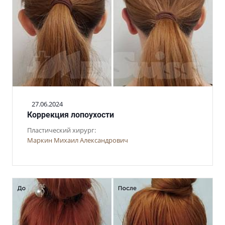
27.06.2024
Коррекция лопоухости
Пластический хирург:
Маркин Михаил Александрович