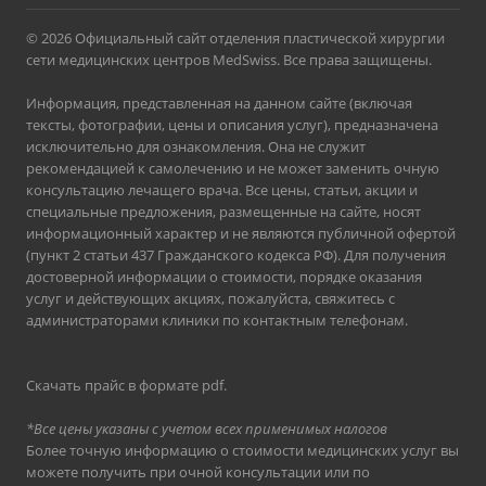
© 2026 Официальный сайт отделения пластической хирургии
сети медицинских центров MedSwiss. Все права защищены.
Информация, представленная на данном сайте (включая
тексты, фотографии, цены и описания услуг), предназначена
исключительно для ознакомления. Она не служит
рекомендацией к самолечению и не может заменить очную
консультацию лечащего врача. Все цены, статьи, акции и
специальные предложения, размещенные на сайте, носят
информационный характер и не являются публичной офертой
(пункт 2 статьи 437 Гражданского кодекса РФ). Для получения
достоверной информации о стоимости, порядке оказания
услуг и действующих акциях, пожалуйста, свяжитесь с
администраторами клиники по контактным телефонам.
Скачать прайс в формате pdf
.
*Все цены указаны с учетом всех применимых налогов
Более точную информацию о стоимости медицинских услуг вы
можете получить при очной консультации или по