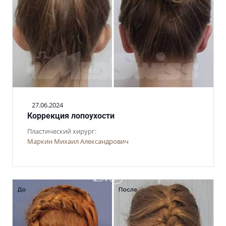
27.06.2024
Коррекция лопоухости
Пластический хирург:
Маркин Михаил Александрович