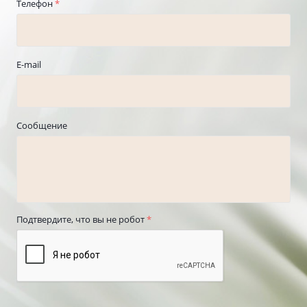
Телефон
*
E-mail
Сообщение
Подтвердите, что вы не робот
*