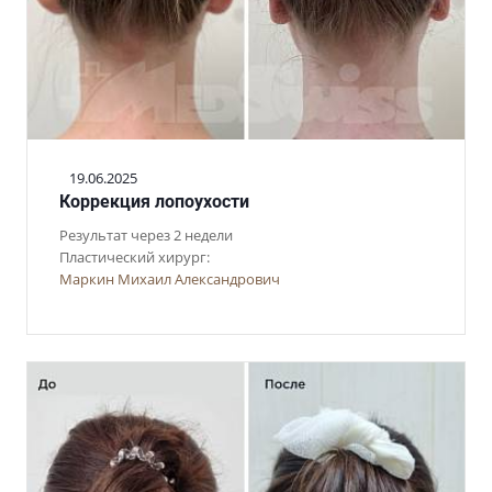
19.06.2025
Коррекция лопоухости
Результат через 2 недели
Пластический хирург:
Маркин Михаил Александрович