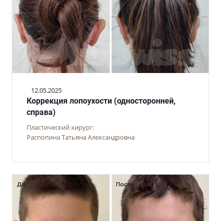
12.05.2025
Коррекция лопоухости (односторонней,
справа)
Пластический хирург:
Распопина Татьяна Александровна