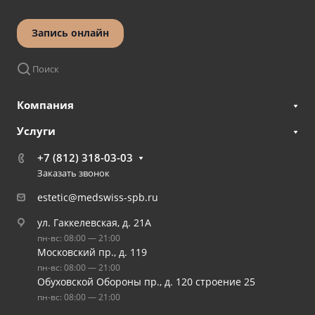
Запись онлайн
Поиск
Компания
Услуги
+7 (812) 318-03-03
Заказать звонок
estetic@medswiss-spb.ru
ул. Гаккелевская, д. 21А
пн-вс: 08:00 — 21:00
Московский пр., д. 119
пн-вс: 08:00 — 21:00
Обуховской Обороны пр., д. 120 строение 25
пн-вс: 08:00 — 21:00