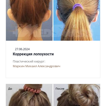
27.06.2024
Коррекция лопоухости
Пластический хирург:
Маркин Михаил Александрович