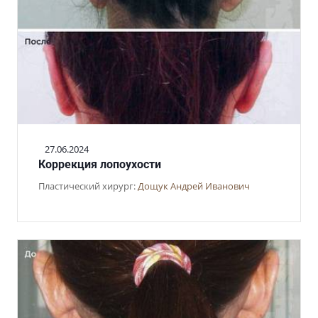
27.06.2024
Коррекция лопоухости
Пластический хирург:
Дощук Андрей Иванович