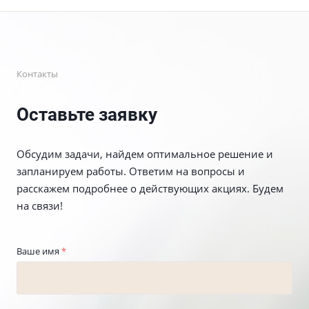
Контакты
Оставьте заявку
Обсудим задачи, найдем оптимальное решение и
запланируем работы. Ответим на вопросы и
расскажем подробнее о действующих акциях. Будем
на связи!
Ваше имя
*