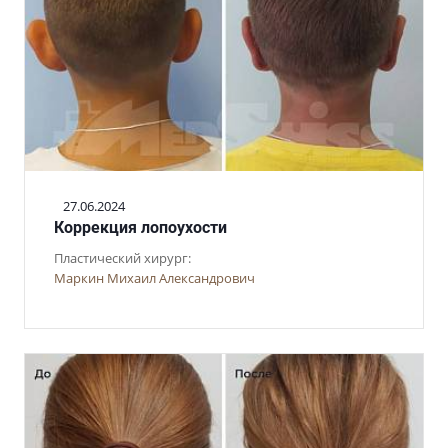
27.06.2024
Коррекция лопоухости
Пластический хирург:
Маркин Михаил Александрович