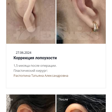
27.06.2024
Коррекция лопоухости
1,5 месяца после операции.
Пластический хирург:
Распопина Татьяна Александровна