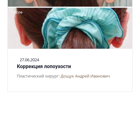
27.06.2024
Коррекция лопоухости
Пластический хирург:
Дощук Андрей Иванович