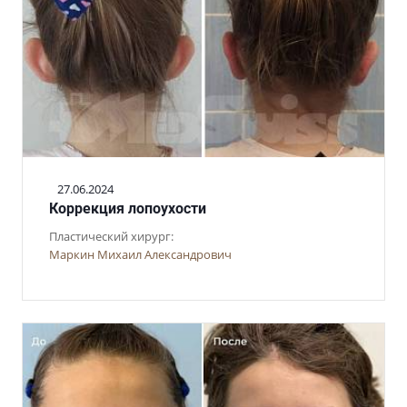
27.06.2024
Коррекция лопоухости
Пластический хирург:
Маркин Михаил Александрович