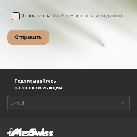
Я согласен на
обработку персональных данных
Подписывайтесь
на новости и акции