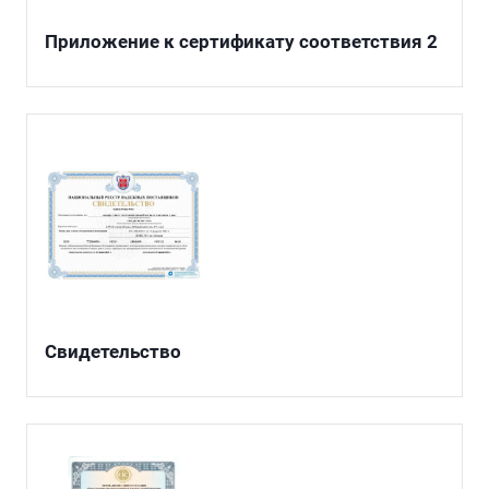
Приложение к сертификату соответствия 2
Свидетельство