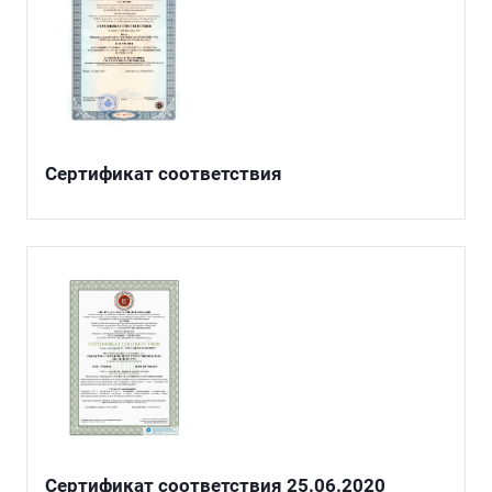
Сертификат соответствия
Сертификат соответствия 25.06.2020