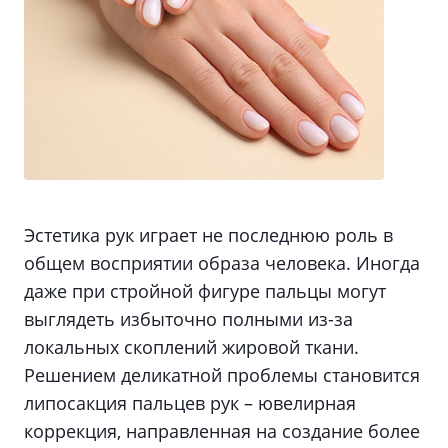
Эстетика рук играет не последнюю роль в
общем восприятии образа человека. Иногда
даже при стройной фигуре пальцы могут
выглядеть избыточно полными из-за
локальных скоплений жировой ткани.
Решением деликатной проблемы становится
липосакция пальцев рук – ювелирная
коррекция, направленная на создание более