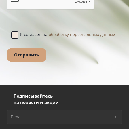
Я согласен на
обработку персональных данных
Подписывайтесь
на новости и акции