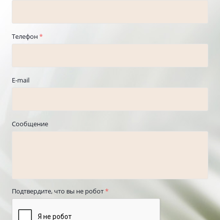
Телефон
*
E-mail
Сообщение
Подтвердите, что вы не робот
*