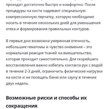
проходит достаточно быстро и комфортно. После
процедуры на кисти надевают специальную
компрессионную перчатку, которую необходимо
носить в течение нескольких дней для уменьшения
отека и формирования правильных контуров.
В первые дни возможна умеренная отечность,
небольшие гематомы и чувство онемения – это
нормальная реакция тканей на вмешательство,
которая проходит самостоятельно. Для скорейшего
восстановления важно избегать контакта рук с водой
в течение 2-3 дней, ограничить физические нагрузки
на кисти и не посещать баню или сауну в течение
двух недель.
Возможные риски и способы их
сокращения