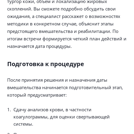
тургор кожи, объем и локализацию жировых
скоплений. Вы сможете подробно обсудить свои
ожидания, а специалист расскажет о возможностях
методики в конкретном случае, объяснит этапы
предстоящего вмешательства и реабилитации. По
итогам встречи формируется четкий план действий и
назначается дата процедуры.
Подготовка к процедуре
После принятия решения и назначения даты
вмешательства начинается подготовительный этап,
который предусматривает:
Сдачу анализов крови, в частности
коагулограммы, для оценки свертывающей
системы.