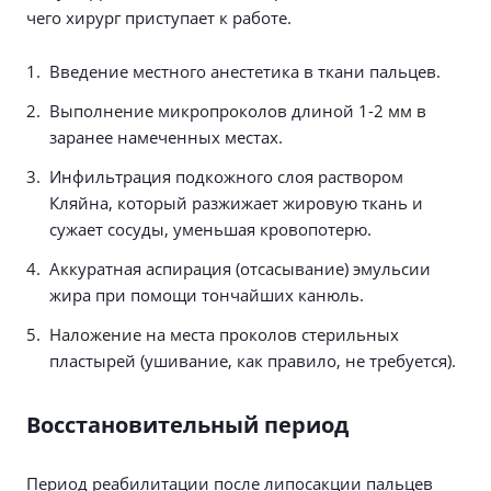
чего хирург приступает к работе.
Введение местного анестетика в ткани пальцев.
Выполнение микропроколов длиной 1-2 мм в
заранее намеченных местах.
Инфильтрация подкожного слоя раствором
Кляйна, который разжижает жировую ткань и
сужает сосуды, уменьшая кровопотерю.
Аккуратная аспирация (отсасывание) эмульсии
жира при помощи тончайших канюль.
Наложение на места проколов стерильных
пластырей (ушивание, как правило, не требуется).
Восстановительный период
Период реабилитации после липосакции пальцев