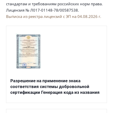
стандартам и требованиям российских норм права.
Лицензия № Л017-01148-78/00587538.
Выписка из реестра лицензий с ЭП на 04.08.2026 г.
Разрешение на применение знака
соответствия системы добровольной
сертификации Генерация кода из названия