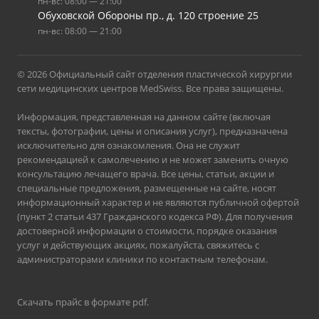
пн-вс: 08:00 — 21:00
Обуховской Обороны пр., д. 120 строение 25
пн-вс: 08:00 — 21:00
© 2026 Официальный сайт отделения пластической хирургии
сети медицинских центров MedSwiss. Все права защищены.
Информация, представленная на данном сайте (включая
тексты, фотографии, цены и описания услуг), предназначена
исключительно для ознакомления. Она не служит
рекомендацией к самолечению и не может заменить очную
консультацию лечащего врача. Все цены, статьи, акции и
специальные предложения, размещенные на сайте, носят
информационный характер и не являются публичной офертой
(пункт 2 статьи 437 Гражданского кодекса РФ). Для получения
достоверной информации о стоимости, порядке оказания
услуг и действующих акциях, пожалуйста, свяжитесь с
администраторами клиники по контактным телефонам.
Скачать прайс в формате pdf
.