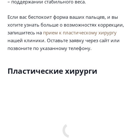
– поддержании стабильного веса.
Если вас беспокоит форма ваших пальцев, и вы
хотите узнать больше о возможностях коррекции,
запишитесь на
прием к пластическому хирургу
нашей клиники. Оставьте заявку через сайт или
позвоните по указанному телефону.
Пластические хирурги