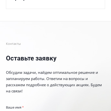
Контакты
Оставьте заявку
Обсудим задачи, найдем оптимальное решение и
запланируем работы. Ответим на вопросы и
расскажем подробнее о действующих акциях. Будем
на связи!
Ваше имя
*