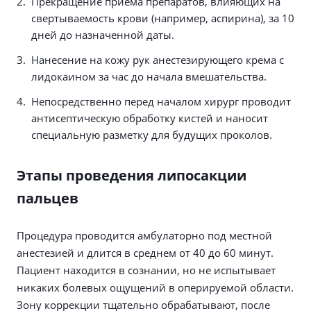
Прекращение приема препаратов, влияющих на
свертываемость крови (например, аспирина), за 10
дней до назначенной даты.
Нанесение на кожу рук анестезирующего крема с
лидокаином за час до начала вмешательства.
Непосредственно перед началом хирург проводит
антисептическую обработку кистей и наносит
специальную разметку для будущих проколов.
Этапы проведения липосакции
пальцев
Процедура проводится амбулаторно под местной
анестезией и длится в среднем от 40 до 60 минут.
Пациент находится в сознании, но не испытывает
никаких болевых ощущений в оперируемой области.
Зону коррекции тщательно обрабатывают, после