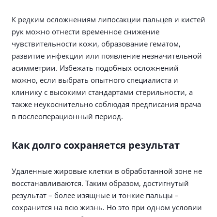
К редким осложнениям липосакции пальцев и кистей
рук можно отнести временное снижение
чувствительности кожи, образование гематом,
развитие инфекции или появление незначительной
асимметрии. Избежать подобных осложнений
можно, если выбрать опытного специалиста и
клинику с высокими стандартами стерильности, а
также неукоснительно соблюдая предписания врача
в послеоперационный период.
Как долго сохраняется результат
Удаленные жировые клетки в обработанной зоне не
восстанавливаются. Таким образом, достигнутый
результат – более изящные и тонкие пальцы –
сохранится на всю жизнь. Но это при одном условии