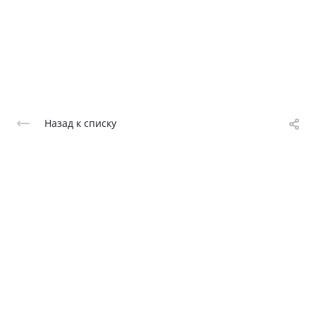
Назад к списку