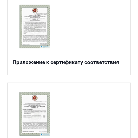
Приложение к сертификату соответствия