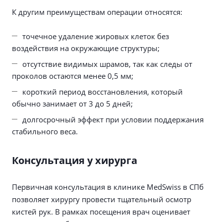
К другим преимуществам операции относятся:
точечное удаление жировых клеток без
воздействия на окружающие структуры;
отсутствие видимых шрамов, так как следы от
проколов остаются менее 0,5 мм;
короткий период восстановления, который
обычно занимает от 3 до 5 дней;
долгосрочный эффект при условии поддержания
стабильного веса.
Консультация у хирурга
Первичная консультация в клинике MedSwiss в СПб
позволяет хирургу провести тщательный осмотр
кистей рук. В рамках посещения врач оценивает