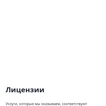
Лицензии
Услуги, которые мы оказываем, соответствуют