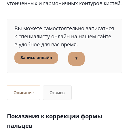
утонченных и гармоничных контуров кистей.
Вы можете самостоятельно записаться
к специалисту онлайн на нашем сайте
в удобное для вас время.
Запись онлайн
?
Описание
Отзывы
Показания к коррекции формы
пальцев