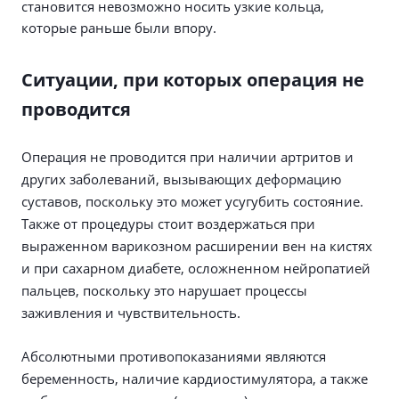
становится невозможно носить узкие кольца,
которые раньше были впору.
Ситуации, при которых операция не
проводится
Операция не проводится при наличии артритов и
других заболеваний, вызывающих деформацию
суставов, поскольку это может усугубить состояние.
Также от процедуры стоит воздержаться при
выраженном варикозном расширении вен на кистях
и при сахарном диабете, осложненном нейропатией
пальцев, поскольку это нарушает процессы
заживления и чувствительность.
Абсолютными противопоказаниями являются
беременность, наличие кардиостимулятора, а также