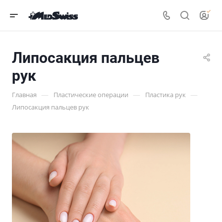
Липосакция пальцев
рук
—
—
—
Главная
Пластические операции
Пластика рук
Липосакция пальцев рук