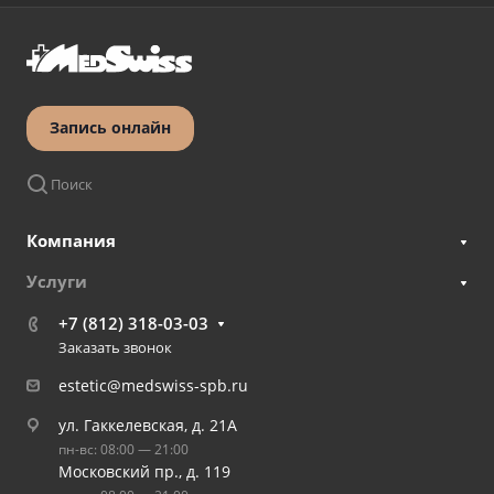
Запись онлайн
Поиск
Компания
Услуги
+7 (812) 318-03-03
Заказать звонок
estetic@medswiss-spb.ru
ул. Гаккелевская, д. 21А
пн-вс: 08:00 — 21:00
Московский пр., д. 119