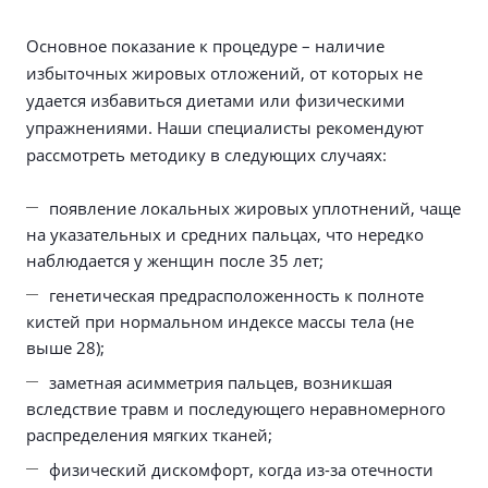
Основное показание к процедуре – наличие
избыточных жировых отложений, от которых не
удается избавиться диетами или физическими
упражнениями. Наши специалисты рекомендуют
рассмотреть методику в следующих случаях:
появление локальных жировых уплотнений, чаще
на указательных и средних пальцах, что нередко
наблюдается у женщин после 35 лет;
генетическая предрасположенность к полноте
кистей при нормальном индексе массы тела (не
выше 28);
заметная асимметрия пальцев, возникшая
вследствие травм и последующего неравномерного
распределения мягких тканей;
физический дискомфорт, когда из-за отечности