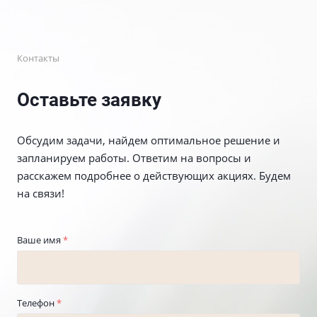
Контакты
Оставьте заявку
Обсудим задачи, найдем оптимальное решение и
запланируем работы. Ответим на вопросы и
расскажем подробнее о действующих акциях. Будем
на связи!
Ваше имя
*
Телефон
*