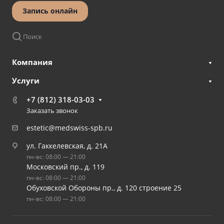
Запись онлайн
Поиск
Компания
Услуги
+7 (812) 318-03-03
Заказать звонок
estetic@medswiss-spb.ru
ул. Гаккелевская, д. 21А
пн-вс: 08:00 — 21:00
Московский пр., д. 119
пн-вс: 08:00 — 21:00
Обуховской Обороны пр., д. 120 строение 25
пн-вс: 08:00 — 21:00