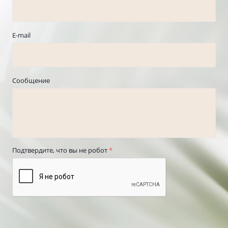
E-mail
Сообщение
Подтвердите, что вы не робот
*