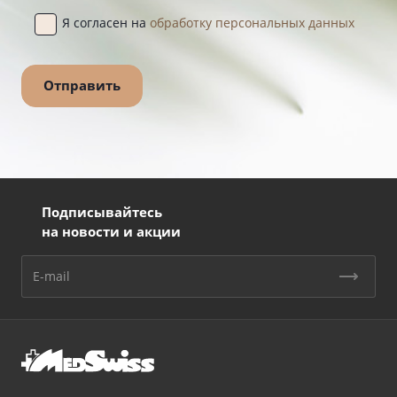
Я согласен на
обработку персональных данных
Подписывайтесь
на новости и акции