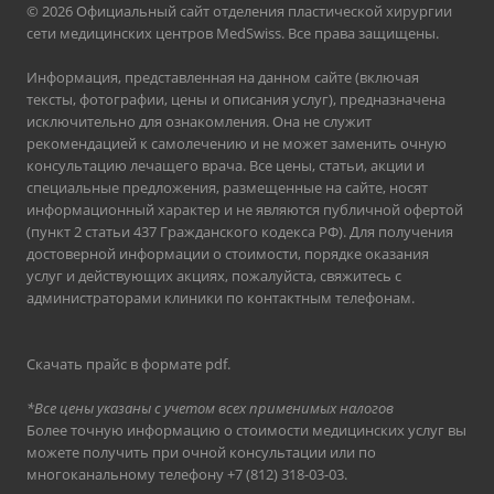
© 2026 Официальный сайт отделения пластической хирургии
сети медицинских центров MedSwiss. Все права защищены.
Информация, представленная на данном сайте (включая
тексты, фотографии, цены и описания услуг), предназначена
исключительно для ознакомления. Она не служит
рекомендацией к самолечению и не может заменить очную
консультацию лечащего врача. Все цены, статьи, акции и
специальные предложения, размещенные на сайте, носят
информационный характер и не являются публичной офертой
(пункт 2 статьи 437 Гражданского кодекса РФ). Для получения
достоверной информации о стоимости, порядке оказания
услуг и действующих акциях, пожалуйста, свяжитесь с
администраторами клиники по контактным телефонам.
Скачать прайс в формате pdf
.
*Все цены указаны с учетом всех применимых налогов
Более точную информацию о стоимости медицинских услуг вы
можете получить при очной консультации или по
многоканальному телефону
+7 (812) 318-03-03
.