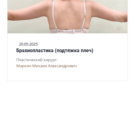
20.05.2025
Брахиопластика (подтяжка плеч)
Пластический хирург:
Маркин Михаил Александрович