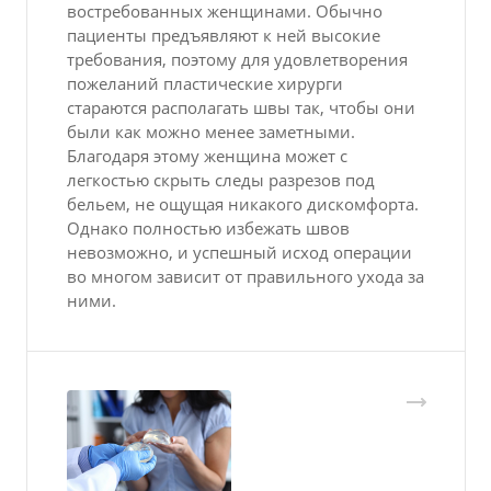
востребованных женщинами. Обычно
пациенты предъявляют к ней высокие
требования, поэтому для удовлетворения
пожеланий пластические хирурги
стараются располагать швы так, чтобы они
были как можно менее заметными.
Благодаря этому женщина может с
легкостью скрыть следы разрезов под
бельем, не ощущая никакого дискомфорта.
Однако полностью избежать швов
невозможно, и успешный исход операции
во многом зависит от правильного ухода за
ними.