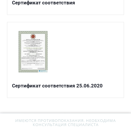
Сертификат соответствия
Сертификат соответствия 25.06.2020
ИМЕЮТСЯ ПРОТИВОПОКАЗАНИЯ. НЕОБХОДИМА
КОНСУЛЬТАЦИЯ СПЕЦИАЛИСТА