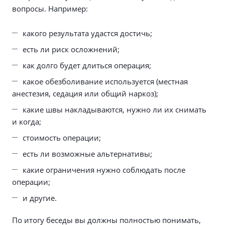
вопросы. Например:
какого результата удастся достичь;
есть ли риск осложнений;
как долго будет длиться операция;
какое обезболивание используется (местная
анестезия, седация или общий наркоз);
какие швы накладываются, нужно ли их снимать
и когда;
стоимость операции;
есть ли возможные альтернативы;
какие ограничения нужно соблюдать после
операции;
и другие.
По итогу беседы вы должны полностью понимать,