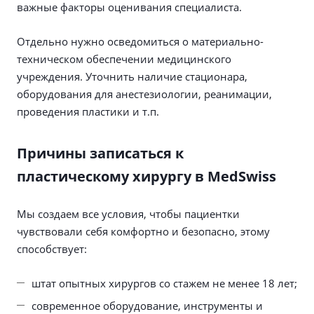
важные факторы оценивания специалиста.
Отдельно нужно осведомиться о материально-
техническом обеспечении медицинского
учреждения. Уточнить наличие стационара,
оборудования для анестезиологии, реанимации,
проведения пластики и т.п.
Причины записаться к
пластическому хирургу в MedSwiss
Мы создаем все условия, чтобы пациентки
чувствовали себя комфортно и безопасно, этому
способствует:
штат опытных хирургов со стажем не менее 18 лет;
современное оборудование, инструменты и