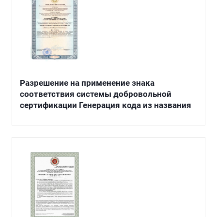
Разрешение на применение знака
соответствия системы добровольной
сертификации Генерация кода из названия