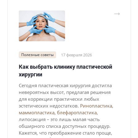
Полезные советы
17 февраля 2026
Как выбрать клинику пластической
хирургии
Сегодня пластическая хирургия достигла
невероятных высот, предлагая решения
для коррекции практически любых
эстетических недостатков.
Ринопластика
,
маммопластика,
блефаропластика
,
липосакция – это лишь малая часть
обширного списка доступных процедур.
Кажется, что преображение стало проще,