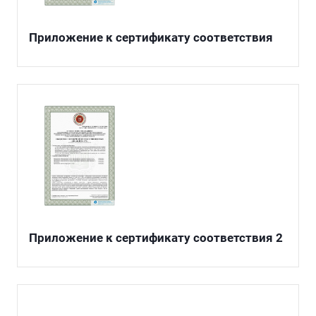
Приложение к сертификату соответствия
Приложение к сертификату соответствия 2