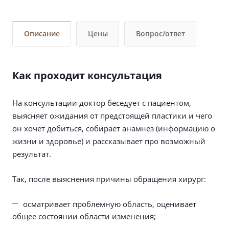
Описание
Цены
Вопрос/ответ
Как проходит консультация
На консультации доктор беседует с пациентом,
выясняет ожидания от предстоящей пластики и чего
он хочет добиться, собирает анамнез (информацию о
жизни и здоровье) и рассказывает про возможный
результат.
Так, после выяснения причины обращения хирург:
осматривает проблемную область, оценивает
общее состоянии области изменения;