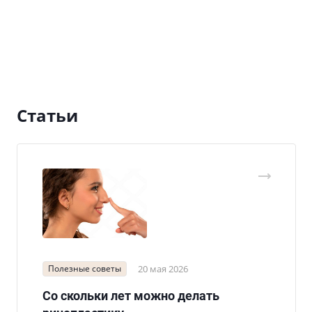
Статьи
Полезные советы
20 мая 2026
Со скольки лет можно делать