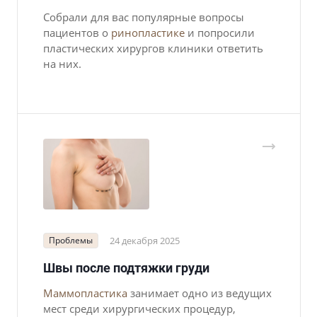
Собрали для вас популярные вопросы
пациентов о
ринопластике
и попросили
пластических хирургов клиники ответить
на них.
Проблемы
24 декабря 2025
Швы после подтяжки груди
Маммопластика
занимает одно из ведущих
мест среди хирургических процедур,