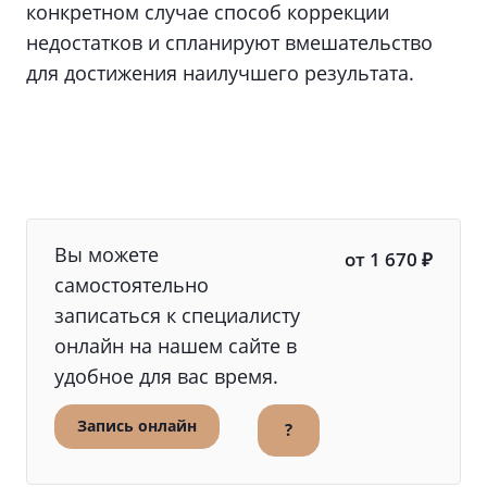
конкретном случае способ коррекции
недостатков и спланируют вмешательство
для достижения наилучшего результата.
Вы можете
от 1 670 ₽
самостоятельно
записаться к специалисту
онлайн на нашем сайте в
удобное для вас время.
Запись онлайн
?