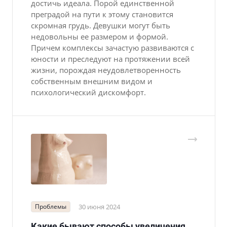
достичь идеала. Порой единственной
преградой на пути к этому становится
скромная грудь. Девушки могут быть
недовольны ее размером и формой.
Причем комплексы зачастую развиваются с
юности и преследуют на протяжении всей
жизни, порождая неудовлетворенность
собственным внешним видом и
психологический дискомфорт.
Проблемы
30 июня 2024
Какие бывают способы увеличения