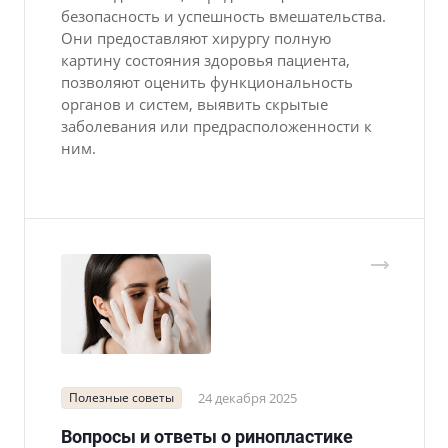
безопасность и успешность вмешательства.
Они предоставляют хирургу полную
картину состояния здоровья пациента,
позволяют оценить функциональность
органов и систем, выявить скрытые
заболевания или предрасположенности к
ним.
Полезные советы
24 декабря 2025
Вопросы и ответы о ринопластике