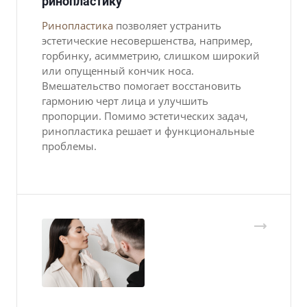
ринопластику
Ринопластика
позволяет устранить
эстетические несовершенства, например,
горбинку, асимметрию, слишком широкий
или опущенный кончик носа.
Вмешательство помогает восстановить
гармонию черт лица и улучшить
пропорции. Помимо эстетических задач,
ринопластика решает и функциональные
проблемы.