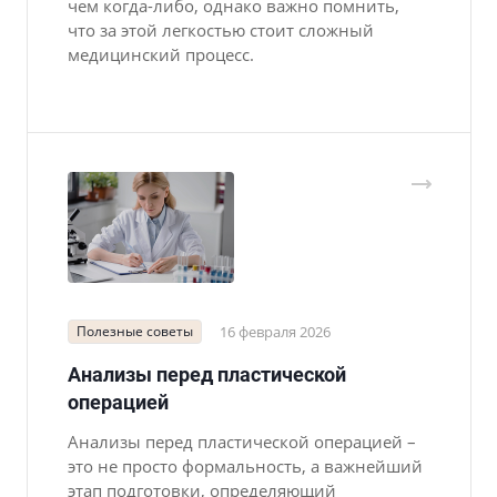
чем когда-либо, однако важно помнить,
что за этой легкостью стоит сложный
медицинский процесс.
Полезные советы
16 февраля 2026
Анализы перед пластической
операцией
Анализы перед пластической операцией –
это не просто формальность, а важнейший
этап подготовки, определяющий