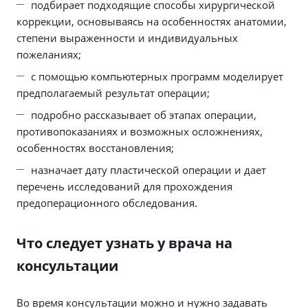
подбирает подходящие способы хирургической
коррекции, основываясь на особенностях анатомии,
степени выраженности и индивидуальных
пожеланиях;
с помощью компьютерных программ моделирует
предполагаемый результат операции;
подробно рассказывает об этапах операции,
противопоказаниях и возможных осложнениях,
особенностях восстановления;
назначает дату пластической операции и дает
перечень исследований для прохождения
предоперационного обследования.
Что следует узнать у врача на
консультации
Во время консультации можно и нужно задавать