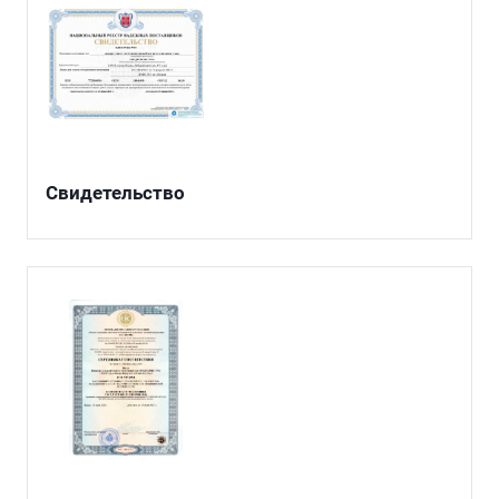
Свидетельство