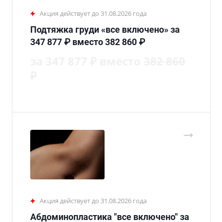
Акция действует до 31.08.2026 года
Подтяжка груди «все включено» за
347 877 ₽ вместо 382 860 ₽
за 347 877 ₽ вместо
382 860
₽
Акция действует до 31.08.2026 года
Абдоминопластика "все включено" за