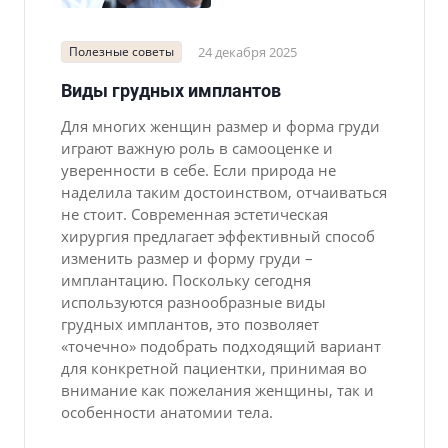
Полезные советы
24 декабря 2025
Виды грудных имплантов
Для многих женщин размер и форма груди
играют важную роль в самооценке и
уверенности в себе. Если природа не
наделила таким достоинством, отчаиваться
не стоит. Современная эстетическая
хирургия предлагает эффективный способ
изменить размер и форму груди –
имплантацию. Поскольку сегодня
используются разнообразные виды
грудных имплантов, это позволяет
«точечно» подобрать подходящий вариант
для конкретной пациентки, принимая во
внимание как пожелания женщины, так и
особенности анатомии тела.