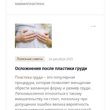
маммопластики.
Полезные советы
24 декабря 2025
Осложнения после пластики груди
Пластика груди
– это популярная
процедура, которая позволяет женщинам
обрести желанную форму и размер груди.
Легкомысленно относиться к такому
вмешательству не стоит, поскольку при
допущении ошибки велика вероятность
возникновения неприятных последствий.