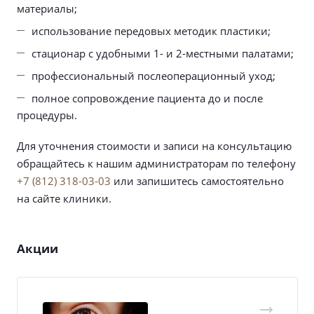
материалы;
использование передовых методик пластики;
стационар с удобными 1- и 2-местными палатами;
профессиональный послеоперационный уход;
полное сопровождение пациента до и после
процедуры.
Для уточнения стоимости и записи на консультацию
обращайтесь к нашим администраторам по телефону
+7 (812) 318-03-03
или запишитесь самостоятельно
на сайте клиники.
Акции