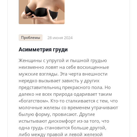
Проблемы
28 июня 2024
Асимметрия груди
Женщины с упругой и пышной грудью
неизменно ловят на себе восхищенные
мужские взгляды. Эта черта внешности
нередко вызывает зависть у других
представительниц прекрасного пола. Но
далеко не всех природа одаривает таким
«богатством». Кто-то сталкивается с тем, что
молочные железы со временем утрачивают
былую форму, провисают. Другие
испытывают дискомфорт из-за того, что
одна грудь становится больше другой,
либо между правой и левой железой