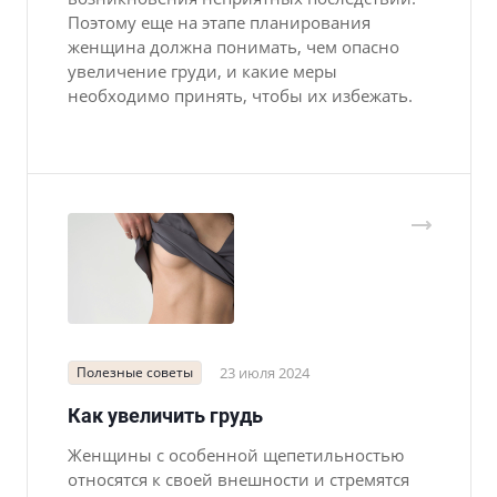
Поэтому еще на этапе планирования
женщина должна понимать, чем опасно
увеличение груди, и какие меры
необходимо принять, чтобы их избежать.
Полезные советы
23 июля 2024
Как увеличить грудь
Женщины с особенной щепетильностью
относятся к своей внешности и стремятся