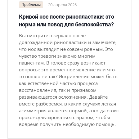
Проблемы
20 апреля 2026
Кривой нос после ринопластики: это
норма или повод для беспокойства?
Вы смотрите в зеркало после
долгожданной ринопластики и замечаете,
что нос выглядит не совсем ровным. Это
чувство тревоги знакомо многим
пациентам. В голове сразу возникают
вопросы: это временное явление или что-
то пошло не так? Искривление может быть
как естественной частью процесса
восстановления, так и признаком
развивающегося осложнения. Давайте
вместе разберемся, в каких случаях легкая
асимметрия является нормой, а когда стоит
проконсультироваться с врачом, чтобы
вовремя получить необходимую помощь.