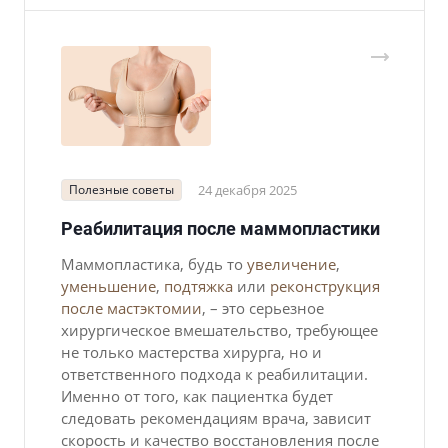
Полезные советы
24 декабря 2025
Реабилитация после маммопластики
Маммопластика, будь то
увеличение
,
уменьшение
,
подтяжка
или
реконструкция
после мастэктомии
, – это серьезное
хирургическое вмешательство, требующее
не только мастерства хирурга, но и
ответственного подхода к реабилитации.
Именно от того, как пациентка будет
следовать рекомендациям врача, зависит
скорость и качество восстановления после