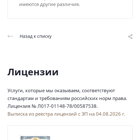
имеются другие различия.
Назад к списку
Лицензии
Услуги, которые мы оказываем, соответствуют
стандартам и требованиям российских норм права.
Лицензия № Л017-01148-78/00587538.
Выписка из реестра лицензий с ЭП на 04.08.2026 г.