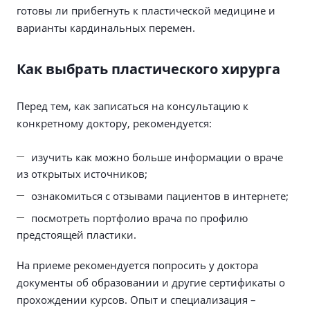
готовы ли прибегнуть к пластической медицине и
варианты кардинальных перемен.
Как выбрать пластического хирурга
Перед тем, как записаться на консультацию к
конкретному доктору, рекомендуется:
изучить как можно больше информации о враче
из открытых источников;
ознакомиться с отзывами пациентов в интернете;
посмотреть портфолио врача по профилю
предстоящей пластики.
На приеме рекомендуется попросить у доктора
документы об образовании и другие сертификаты о
прохождении курсов. Опыт и специализация –