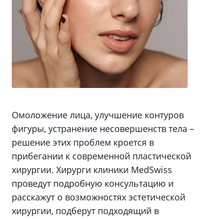
Омоложение лица, улучшение контуров
фигуры, устранение несовершенств тела –
решение этих проблем кроется в
прибегании к современной пластической
хирургии. Хирурги клиники MedSwiss
проведут подробную консультацию и
расскажут о возможностях эстетической
хирургии, подберут подходящий в