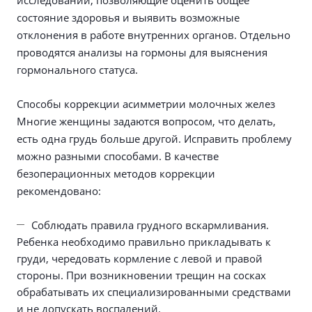
исследований, позволяющие оценить общее
состояние здоровья и выявить возможные
отклонения в работе внутренних органов. Отдельно
проводятся анализы на гормоны для выяснения
гормонального статуса.
Способы коррекции асимметрии молочных желез
Многие женщины задаются вопросом, что делать,
есть одна грудь больше другой. Исправить проблему
можно разными способами. В качестве
безоперационных методов коррекции
рекомендовано:
Соблюдать правила грудного вскармливания.
Ребенка необходимо правильно прикладывать к
груди, чередовать кормление с левой и правой
стороны. При возникновении трещин на сосках
обрабатывать их специализированными средствами
и не допускать воспалений.