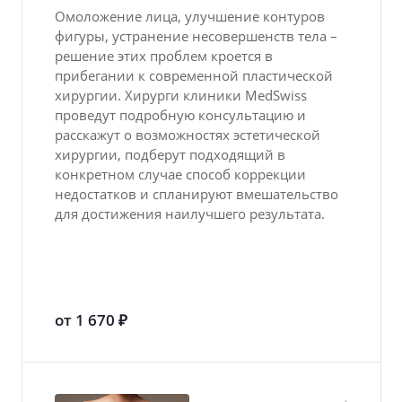
Омоложение лица, улучшение контуров
фигуры, устранение несовершенств тела –
решение этих проблем кроется в
прибегании к современной пластической
хирургии. Хирурги клиники MedSwiss
проведут подробную консультацию и
расскажут о возможностях эстетической
хирургии, подберут подходящий в
конкретном случае способ коррекции
недостатков и спланируют вмешательство
для достижения наилучшего результата.
от 1 670 ₽