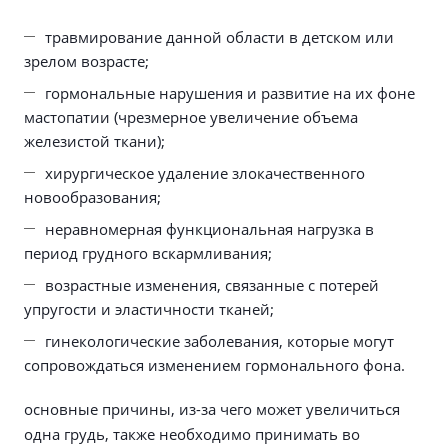
травмирование данной области в детском или
зрелом возрасте;
гормональные нарушения и развитие на их фоне
мастопатии (чрезмерное увеличение объема
железистой ткани);
хирургическое удаление злокачественного
новообразования;
неравномерная функциональная нагрузка в
период грудного вскармливания;
возрастные изменения, связанные с потерей
упругости и эластичности тканей;
гинекологические заболевания, которые могут
сопровождаться изменением гормонального фона.
основные причины, из-за чего может увеличиться
одна грудь, также необходимо принимать во