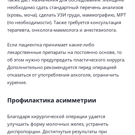
необходимо сдать стандартный перечень анализов
(кровь, моча), сделать УЗИ груди, маммографию, МРТ
(по необходимости). Также требуется консультация
терапевта, онколога-маммолога и анестезиолога.
Если пациентка принимает какие-либо
лекарственные препараты на постоянно основе, то
об этом нужно предупредить пластического хирурга.
Дополнительно рекомендуется перед операцией
отказаться от употребления алкоголя, ограничить
курение.
Профилактика асимметрии
Благодаря хирургической операции удается
улучшить форму молочных желез, устранить
диспропорции. Достигнутые результаты при