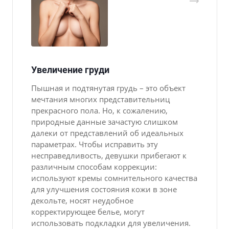
Увеличение груди
Пышная и подтянутая грудь – это объект
мечтания многих представительниц
прекрасного пола. Но, к сожалению,
природные данные зачастую слишком
далеки от представлений об идеальных
параметрах. Чтобы исправить эту
несправедливость, девушки прибегают к
различным способам коррекции:
используют кремы сомнительного качества
для улучшения состояния кожи в зоне
декольте, носят неудобное
корректирующее белье, могут
использовать подкладки для увеличения.