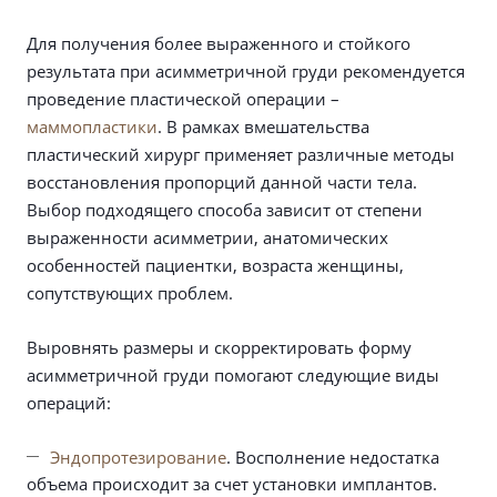
Для получения более выраженного и стойкого
результата при асимметричной груди рекомендуется
проведение пластической операции –
маммопластики
. В рамках вмешательства
пластический хирург применяет различные методы
восстановления пропорций данной части тела.
Выбор подходящего способа зависит от степени
выраженности асимметрии, анатомических
особенностей пациентки, возраста женщины,
сопутствующих проблем.
Выровнять размеры и скорректировать форму
асимметричной груди помогают следующие виды
операций:
Эндопротезирование
. Восполнение недостатка
объема происходит за счет установки имплантов.