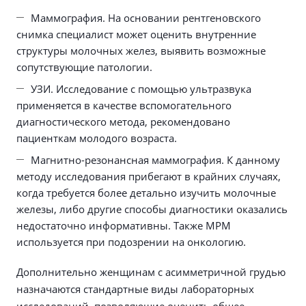
Маммография. На основании рентгеновского
снимка специалист может оценить внутренние
структуры молочных желез, выявить возможные
сопутствующие патологии.
УЗИ. Исследование с помощью ультразвука
применяется в качестве вспомогательного
диагностического метода, рекомендовано
пациенткам молодого возраста.
Магнитно-резонансная маммография. К данному
методу исследования прибегают в крайних случаях,
когда требуется более детально изучить молочные
железы, либо другие способы диагностики оказались
недостаточно информативны. Также МРМ
используется при подозрении на онкологию.
Дополнительно женщинам с асимметричной грудью
назначаются стандартные виды лабораторных