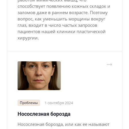
способствует появлению кожных складок и
заломов даже в раннем возрасте. Поэтому
вопрос, как уменьшить морщины вокруг
глаз, входит в число частых запросов
пациентов нашей клиники пластической
хирургии.
Проблемы
1 сентября 2024
Носослезная борозда
Носослезная борозда, или как ее называют