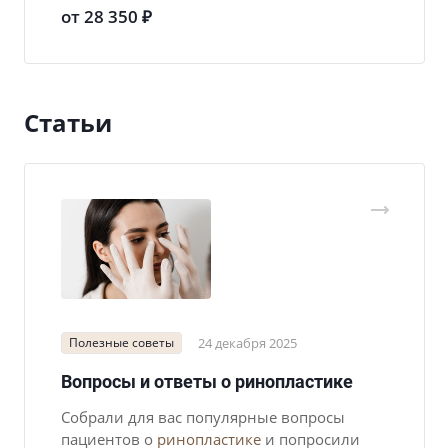
от 28 350 ₽
Статьи
Полезные советы
24 декабря 2025
Вопросы и ответы о ринопластике
Собрали для вас популярные вопросы
пациентов о
ринопластике
и попросили