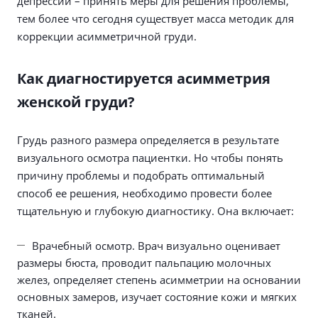
депрессии – принять меры для решения проблемы,
тем более что сегодня существует масса методик для
коррекции асимметричной груди.
Как диагностируется асимметрия
женской груди?
Грудь разного размера определяется в результате
визуального осмотра пациентки. Но чтобы понять
причину проблемы и подобрать оптимальный
способ ее решения, необходимо провести более
тщательную и глубокую диагностику. Она включает:
Врачебный осмотр. Врач визуально оценивает
размеры бюста, проводит пальпацию молочных
желез, определяет степень асимметрии на основании
основных замеров, изучает состояние кожи и мягких
тканей.