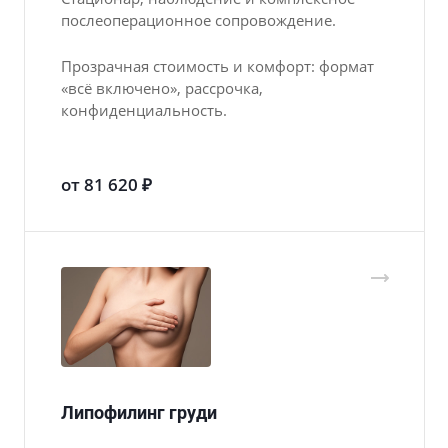
послеоперационное сопровождение.
Прозрачная стоимость и комфорт: формат
«всё включено», рассрочка,
конфиденциальность.
от 81 620 ₽
Липофилинг груди