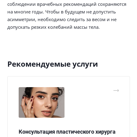
соблюдении врачебных рекомендаций сохраняются
на многие годы. Чтобы в будущем не допустить
асимметрии, необходимо следить за весом и не
допускать резких колебаний массы тела.
Рекомендуемые услуги
Консультация пластического хирурга