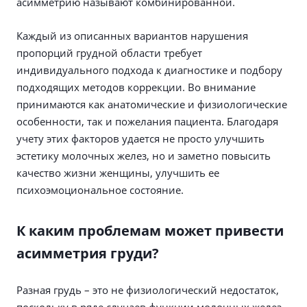
асимметрию называют комбинированной.
Каждый из описанных вариантов нарушения
пропорций грудной области требует
индивидуального подхода к диагностике и подбору
подходящих методов коррекции. Во внимание
принимаются как анатомические и физиологические
особенности, так и пожелания пациента. Благодаря
учету этих факторов удается не просто улучшить
эстетику молочных желез, но и заметно повысить
качество жизни женщины, улучшить ее
психоэмоциональное состояние.
К каким проблемам может привести
асимметрия груди?
Разная грудь – это не физиологический недостаток,