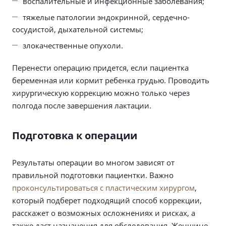
воспалительные и инфекционные заболевания;
тяжелые патологии эндокринной, сердечно-
сосудистой, дыхательной системы;
злокачественные опухоли.
Перенести операцию придется, если пациентка
беременная или кормит ребенка грудью. Проводить
хирургическую коррекцию можно только через
полгода после завершения лактации.
Подготовка к операции
Результаты операции во многом зависят от
правильной подготовки пациентки. Важно
проконсультироваться с пластическим хирургом
,
который подберет подходящий способ коррекции,
расскажет о возможных осложнениях и рисках, а
также даст назначения для обследования. Женщине