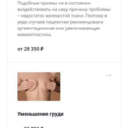
Подобные приемы не в состоянии
воздействовать на саму причину проблемы
– недостаток железистой ткани. Поэтому в
ряде случаев пациентам рекомендована
аугментационная или увеличивающая
маммопластика.
от 28 350 ₽
Уменьшение груди