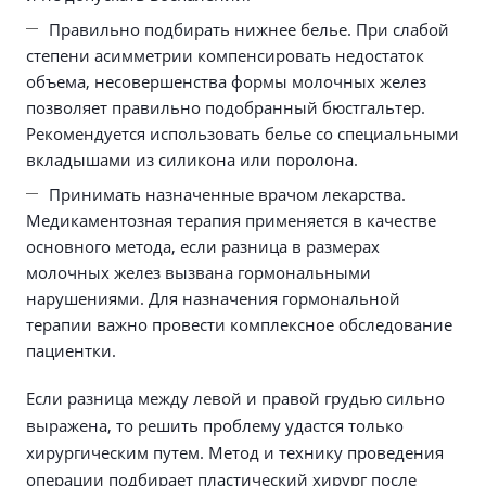
Правильно подбирать нижнее белье. При слабой
степени асимметрии компенсировать недостаток
объема, несовершенства формы молочных желез
позволяет правильно подобранный бюстгальтер.
Рекомендуется использовать белье со специальными
вкладышами из силикона или поролона.
Принимать назначенные врачом лекарства.
Медикаментозная терапия применяется в качестве
основного метода, если разница в размерах
молочных желез вызвана гормональными
нарушениями. Для назначения гормональной
терапии важно провести комплексное обследование
пациентки.
Если разница между левой и правой грудью сильно
выражена, то решить проблему удастся только
хирургическим путем. Метод и технику проведения
операции подбирает пластический хирург после