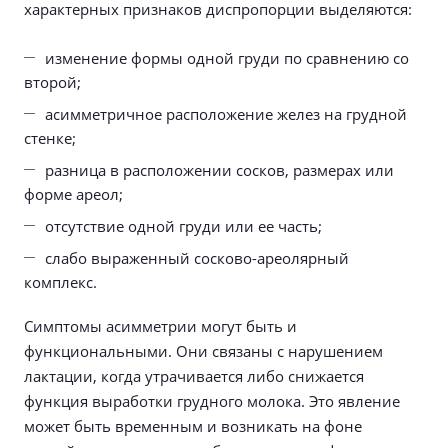
характерных признаков диспропорции выделяются:
изменение формы одной груди по сравнению со
второй;
асимметричное расположение желез на грудной
стенке;
разница в расположении сосков, размерах или
форме ареол;
отсутствие одной груди или ее часть;
слабо выраженный сосково-ареолярный
комплекс.
Симптомы асимметрии могут быть и
функциональными. Они связаны с нарушением
лактации, когда утрачивается либо снижается
функция выработки грудного молока. Это явление
может быть временным и возникать на фоне