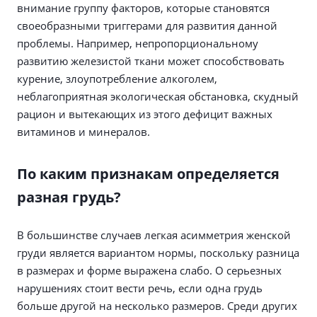
внимание группу факторов, которые становятся
своеобразными триггерами для развития данной
проблемы. Например, непропорциональному
развитию железистой ткани может способствовать
курение, злоупотребление алкоголем,
неблагоприятная экологическая обстановка, скудный
рацион и вытекающих из этого дефицит важных
витаминов и минералов.
По каким признакам определяется
разная грудь?
В большинстве случаев легкая асимметрия женской
груди является вариантом нормы, поскольку разница
в размерах и форме выражена слабо. О серьезных
нарушениях стоит вести речь, если одна грудь
больше другой на несколько размеров. Среди других