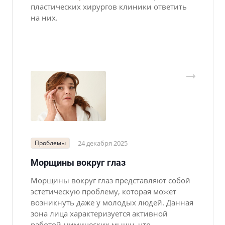
пластических хирургов клиники ответить
на них.
Проблемы
24 декабря 2025
Морщины вокруг глаз
Морщины вокруг глаз представляют собой
эстетическую проблему, которая может
возникнуть даже у молодых людей. Данная
зона лица характеризуется активной
работой мимических мышц, что