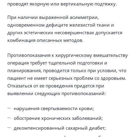
проводят якорную или вертикальную подтяжку.
При наличии выраженной асимметрии,
одновременном дефиците железистой ткани и
других эстетических несовершенствах допускается
комбинация описанных методов.
Противопоказания к хирургическому вмешательству
операция требует тщательной подготовки и
планирования, проводится только при условии, что
пациент не имеет серьезных проблем со здоровьем.
Отказаться от ее проведения придется при
выявлении следующих противопоказаний:
нарушения свертываемости крови;
обострение хронических заболеваний;
декомпенсированный сахарный диабет;