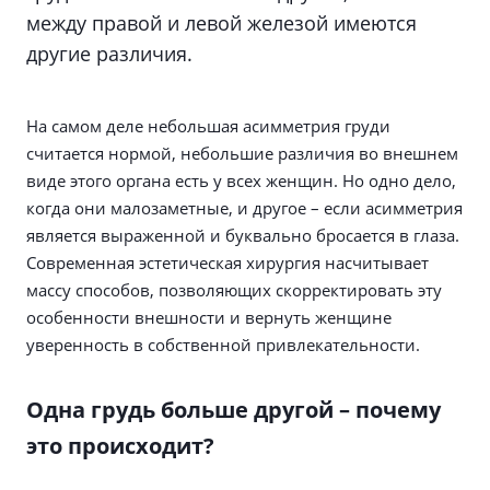
между правой и левой железой имеются
другие различия.
На самом деле небольшая асимметрия груди
считается нормой, небольшие различия во внешнем
виде этого органа есть у всех женщин. Но одно дело,
когда они малозаметные, и другое – если асимметрия
является выраженной и буквально бросается в глаза.
Современная эстетическая хирургия насчитывает
массу способов, позволяющих скорректировать эту
особенности внешности и вернуть женщине
уверенность в собственной привлекательности.
Одна грудь больше другой – почему
это происходит?