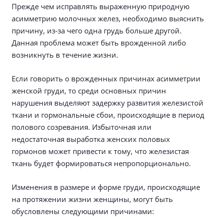
Прежде чем исправлять выраженную природную
асимметрию молочных желез, необходимо выяснить
причину, из-за чего одна грудь больше другой.
Данная проблема может быть врожденной либо
возникнуть в течение жизни.
Если говорить о врожденных причинах асимметрии
женской груди, то среди основных причин
нарушения выделяют задержку развития железистой
ткани и гормональные сбои, происходящие в период
полового созревания. Избыточная или
недостаточная выработка женских половых
гормонов может привести к тому, что железистая
ткань будет формироваться непропорционально.
Изменения в размере и форме груди, происходящие
на протяжении жизни женщины, могут быть
обусловлены следующими причинами: