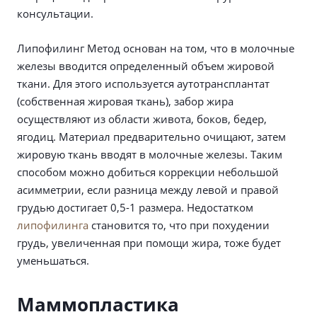
консультации.
Липофилинг Метод основан на том, что в молочные
железы вводится определенный объем жировой
ткани. Для этого используется аутотрансплантат
(собственная жировая ткань), забор жира
осуществляют из области живота, боков, бедер,
ягодиц. Материал предварительно очищают, затем
жировую ткань вводят в молочные железы. Таким
способом можно добиться коррекции небольшой
асимметрии, если разница между левой и правой
грудью достигает 0,5-1 размера. Недостатком
липофилинга
становится то, что при похудении
грудь, увеличенная при помощи жира, тоже будет
уменьшаться.
Маммопластика