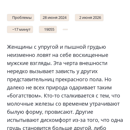
Проблемы
28 июня 2024
2 июня 2026
~17 минут
19055
Женщины с упругой и пышной грудью
неизменно ловят на себе восхищенные
мужские взгляды. Эта черта внешности
нередко вызывает зависть у других
представительниц прекрасного пола. Но
далеко не всех природа одаривает таким
«богатством». Кто-то сталкивается с тем, что
молочные железы со временем утрачивают
былую форму, провисают. Другие
испытывают дискомфорт из-за того, что одна
грудь становится больше другой, либо