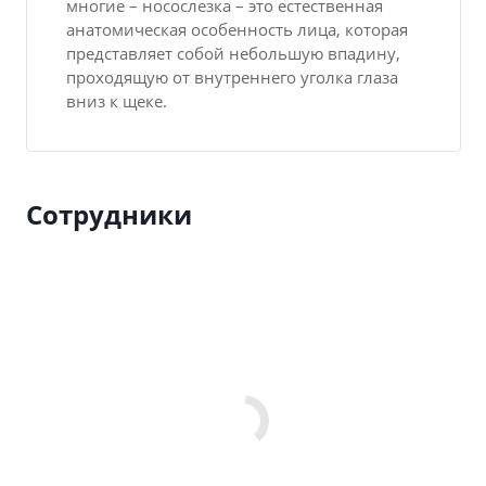
многие – носослезка – это естественная
анатомическая особенность лица, которая
представляет собой небольшую впадину,
проходящую от внутреннего уголка глаза
вниз к щеке.
Сотрудники