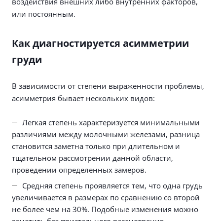
воздействия внешних либо внутренних факторов,
или постоянным.
Как диагностируется асимметрии
груди
В зависимости от степени выраженности проблемы,
асимметрия бывает нескольких видов:
Легкая степень характеризуется минимальными
различиями между молочными железами, разница
становится заметна только при длительном и
тщательном рассмотрении данной области,
проведении определенных замеров.
Средняя степень проявляется тем, что одна грудь
увеличивается в размерах по сравнению со второй
не более чем на 30%. Подобные изменения можно