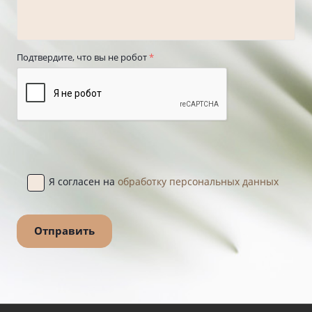
Подтвердите, что вы не робот
*
Я согласен на
обработку персональных данных