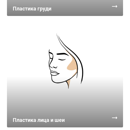
Пластика груди
Пластика лица и шеи