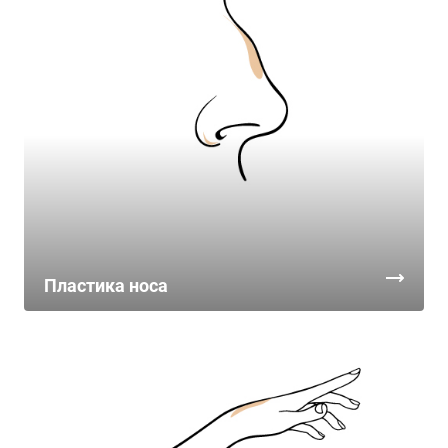
Пластика носа