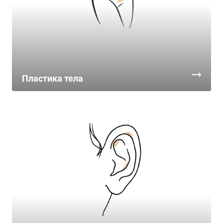
Пластика тела