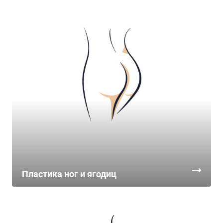
Пластика ног и ягодиц