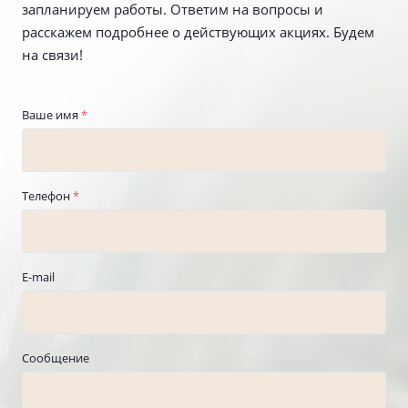
запланируем работы. Ответим на вопросы и
расскажем подробнее о действующих акциях. Будем
на связи!
Ваше имя
*
Телефон
*
E-mail
Сообщение