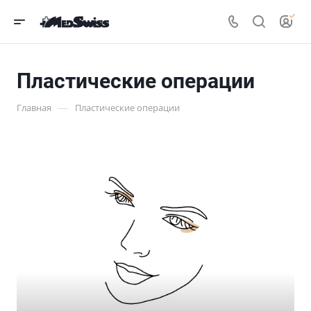
Пластические операции
—
Главная
Пластические операции