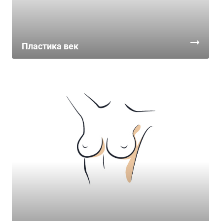
Пластика век