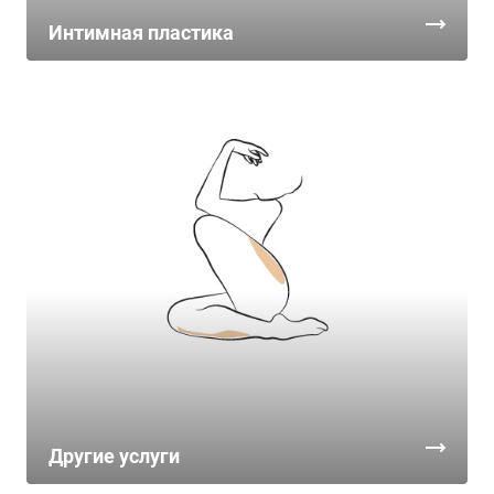
Интимная пластика
Другие услуги