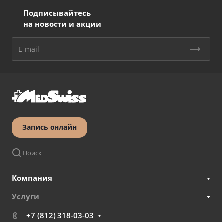
Подписывайтесь
на новости и акции
Запись онлайн
Поиск
Компания
Услуги
+7 (812) 318-03-03