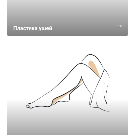
Пластика ушей