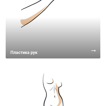
Пластика рук