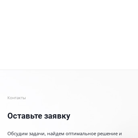
Контакты
Оставьте заявку
Обсудим задачи, найдем оптимальное решение и