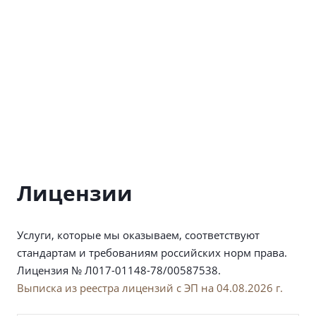
Лицензии
Услуги, которые мы оказываем, соответствуют
стандартам и требованиям российских норм права.
Лицензия № Л017-01148-78/00587538.
Выписка из реестра лицензий с ЭП на 04.08.2026 г.