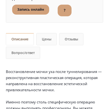
Запись онлайн
?
Описание
Цены
Отзывы
Вопрос/ответ
Восстановление мочки уха после туннелирования —
реконструктивная пластическая операция, которая
направлена на восстановление эстетической
привлекательности мочки.
Именно поэтому столь специфическую операцию
должны выполнять профессионалы. Вы можете