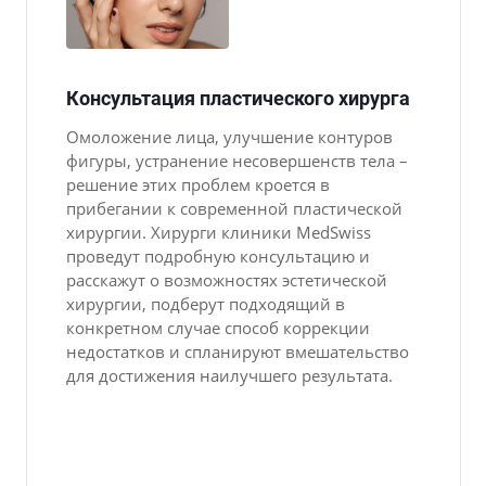
Консультация пластического хирурга
Омоложение лица, улучшение контуров
фигуры, устранение несовершенств тела –
решение этих проблем кроется в
прибегании к современной пластической
хирургии. Хирурги клиники MedSwiss
проведут подробную консультацию и
расскажут о возможностях эстетической
хирургии, подберут подходящий в
конкретном случае способ коррекции
недостатков и спланируют вмешательство
для достижения наилучшего результата.