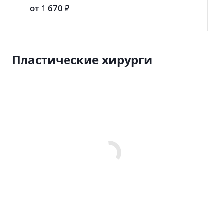
от 1 670 ₽
Пластические хирурги