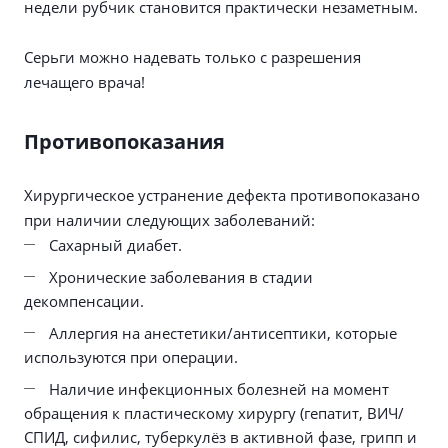
недели рубчик становится практически незаметным.
Серьги можно надевать только с разрешения
лечащего врача!
Противопоказания
Хирургическое устранение дефекта противопоказано
при наличии следующих заболеваний:
Сахарный диабет.
Хронические заболевания в стадии
декомпенсации.
Аллергия на анестетики/антисептики, которые
используются при операции.
Наличие инфекционных болезней на момент
обращения к пластическому хирургу (гепатит, ВИЧ/
СПИД, сифилис, туберкулёз в активной фазе, грипп и