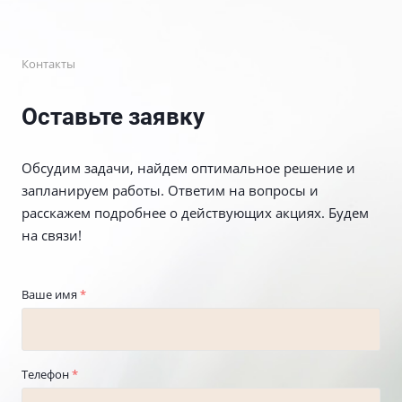
Контакты
Оставьте заявку
Обсудим задачи, найдем оптимальное решение и
запланируем работы. Ответим на вопросы и
расскажем подробнее о действующих акциях. Будем
на связи!
Ваше имя
*
Телефон
*