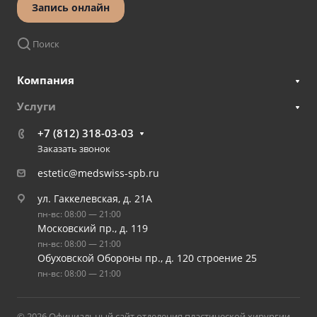
Запись онлайн
Поиск
Компания
Услуги
+7 (812) 318-03-03
Заказать звонок
estetic@medswiss-spb.ru
ул. Гаккелевская, д. 21А
пн-вс: 08:00 — 21:00
Московский пр., д. 119
пн-вс: 08:00 — 21:00
Обуховской Обороны пр., д. 120 строение 25
пн-вс: 08:00 — 21:00
© 2026 Официальный сайт отделения пластической хирургии