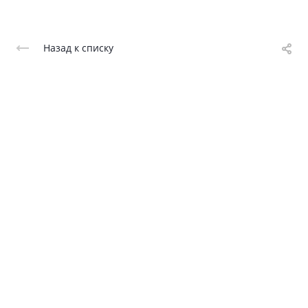
Назад к списку