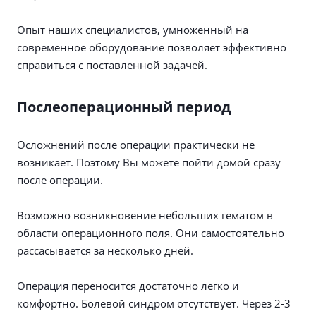
Опыт наших специалистов, умноженный на
современное оборудование позволяет эффективно
справиться с поставленной задачей.
Послеоперационный период
Осложнений после операции практически не
возникает. Поэтому Вы можете пойти домой сразу
после операции.
Возможно возникновение небольших гематом в
области операционного поля. Они самостоятельно
рассасывается за несколько дней.
Операция переносится достаточно легко и
комфортно. Болевой синдром отсутствует. Через 2-3