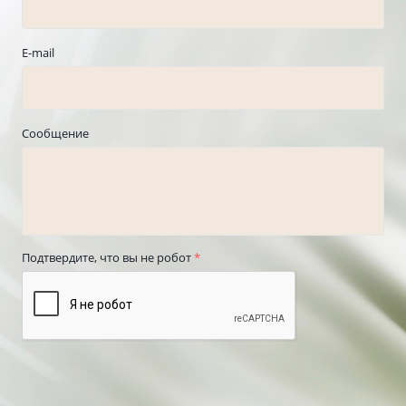
E-mail
Сообщение
Подтвердите, что вы не робот
*