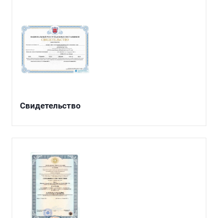
Свидетельство