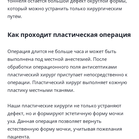
тоннеля остаётся большой дефект округлой формы,
который можно устранить только хирургическим
путём.
Как проходит пластическая операция
Операция длится не больше часа и может быть
выполнена под местной анестезией. После
обработки операционного поля антисептиками
пластический хирург приступает непосредственно к
операции. Пластический хирург выполняет кожную
пластику местными тканями.
Наши пластические хирурги не только устраняют
дефект, но и формируют эстетичную форму мочки
уха. Данная операция позволяет вернуть
естественную форму мочки, учитывая пожелания
пациента.