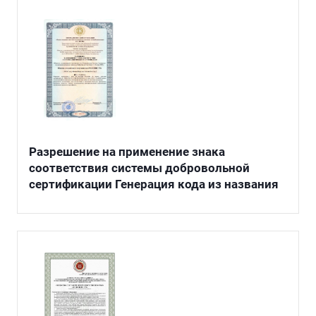
Разрешение на применение знака
соответствия системы добровольной
сертификации Генерация кода из названия