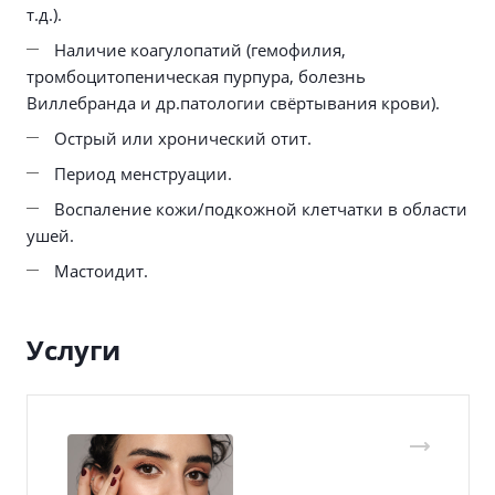
т.д.).
Наличие коагулопатий (гемофилия,
тромбоцитопеническая пурпура, болезнь
Виллебранда и др.патологии свёртывания крови).
Острый или хронический отит.
Период менструации.
Воспаление кожи/подкожной клетчатки в области
ушей.
Мастоидит.
Услуги