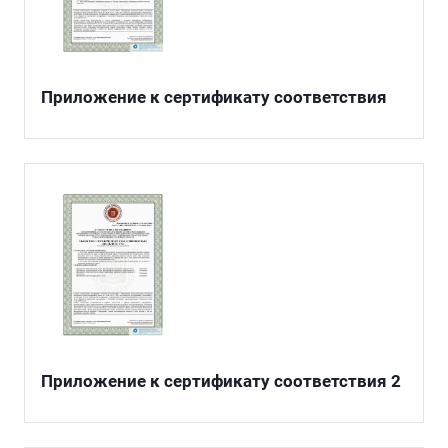
Приложение к сертификату соответствия
Приложение к сертификату соответствия 2