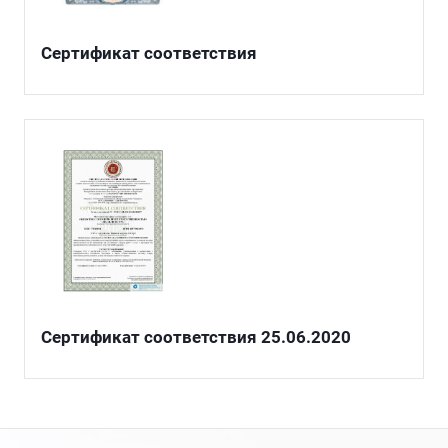
Сертификат соответствия
Сертификат соответствия 25.06.2020