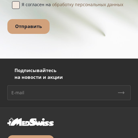
Я согласен на
обработку персональных данных
Подписывайтесь
на новости и акции