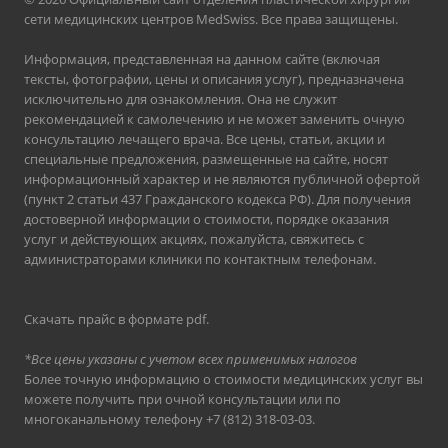
сети медицинских центров MedSwiss. Все права защищены.
Информация, представленная на данном сайте (включая
тексты, фотографии, цены и описания услуг), предназначена
исключительно для ознакомления. Она не служит
рекомендацией к самолечению и не может заменить очную
консультацию лечащего врача. Все цены, статьи, акции и
специальные предложения, размещенные на сайте, носят
информационный характер и не являются публичной офертой
(пункт 2 статьи 437 Гражданского кодекса РФ). Для получения
достоверной информации о стоимости, порядке оказания
услуг и действующих акциях, пожалуйста, свяжитесь с
администраторами клиники по контактным телефонам.
Скачать прайс в формате pdf
.
*Все цены указаны с учетом всех применимых налогов
Более точную информацию о стоимости медицинских услуг вы
можете получить при очной консультации или по
многоканальному телефону
+7 (812) 318-03-03
.