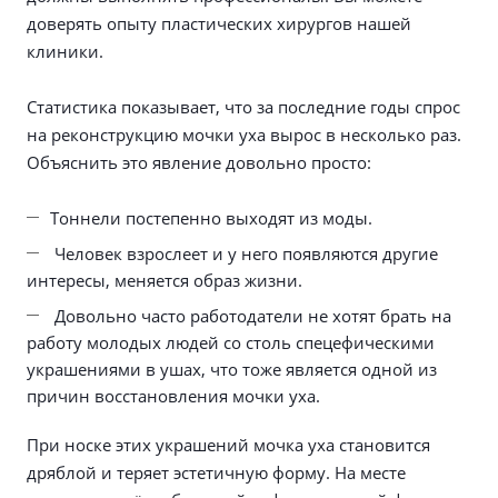
доверять опыту пластических хирургов нашей
клиники.
Статистика показывает, что за последние годы спрос
на реконструкцию мочки уха вырос в несколько раз.
Объяснить это явление довольно просто:
Тоннели постепенно выходят из моды.
Человек взрослеет и у него появляются другие
интересы, меняется образ жизни.
Довольно часто работодатели не хотят брать на
работу молодых людей со столь спецефическими
украшениями в ушах, что тоже является одной из
причин восстановления мочки уха.
При носке этих украшений мочка уха становится
дряблой и теряет эстетичную форму. На месте