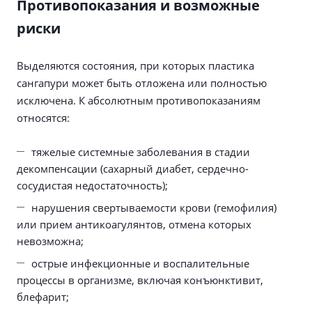
Противопоказания и возможные
риски
Выделяются состояния, при которых пластика
сангапури может быть отложена или полностью
исключена. К абсолютным противопоказаниям
относятся:
тяжелые системные заболевания в стадии
декомпенсации (сахарный диабет, сердечно-
сосудистая недостаточность);
нарушения свертываемости крови (гемофилия)
или прием антикоагулянтов, отмена которых
невозможна;
острые инфекционные и воспалительные
процессы в организме, включая конъюнктивит,
блефарит;