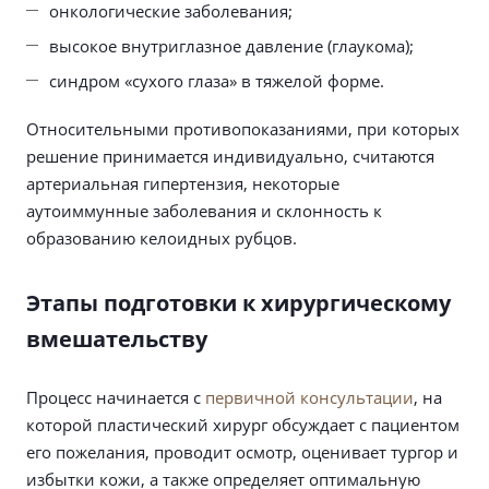
онкологические заболевания;
высокое внутриглазное давление (глаукома);
синдром «сухого глаза» в тяжелой форме.
Относительными противопоказаниями, при которых
решение принимается индивидуально, считаются
артериальная гипертензия, некоторые
аутоиммунные заболевания и склонность к
образованию келоидных рубцов.
Этапы подготовки к хирургическому
вмешательству
Процесс начинается с
первичной консультации
, на
которой пластический хирург обсуждает с пациентом
его пожелания, проводит осмотр, оценивает тургор и
избытки кожи, а также определяет оптимальную