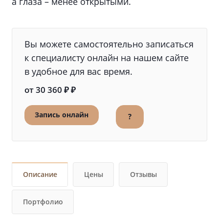
а глаза – менее открытыми.
Вы можете самостоятельно записаться
к специалисту онлайн на нашем сайте
в удобное для вас время.
от 30 360 ₽ ₽
Запись онлайн
?
Описание
Цены
Отзывы
Портфолио