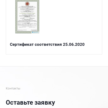
Сертификат соответствия 25.06.2020
Контакты
Оставьте заявку