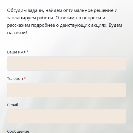
Обсудим задачи, найдем оптимальное решение и
запланируем работы. Ответим на вопросы и
расскажем подробнее о действующих акциях. Будем
на связи!
Ваше имя
*
Телефон
*
E-mail
Сообщение