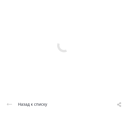
Назад к списку