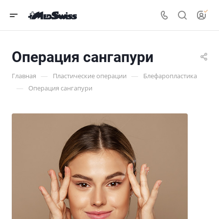
Операция сангапури
—
—
Главная
Пластические операции
Блефаропластика
—
Операция сангапури