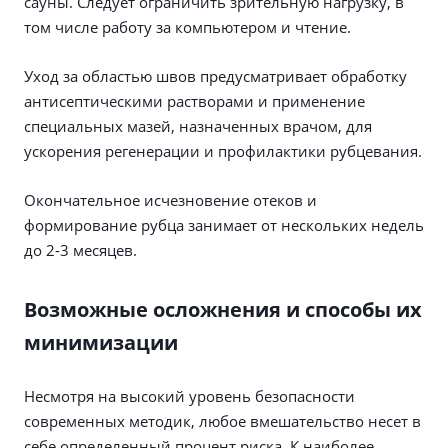
сауны. Следует ограничить зрительную нагрузку, в
том числе работу за компьютером и чтение.
Уход за областью швов предусматривает обработку
антисептическими растворами и применение
специальных мазей, назначенных врачом, для
ускорения регенерации и профилактики рубцевания.
Окончательное исчезновение отеков и
формирование рубца занимает от нескольких недель
до 2-3 месяцев.
Возможные осложнения и способы их
минимизации
Несмотря на высокий уровень безопасности
современных методик, любое вмешательство несет в
себе определенный процент риска. К наиболее