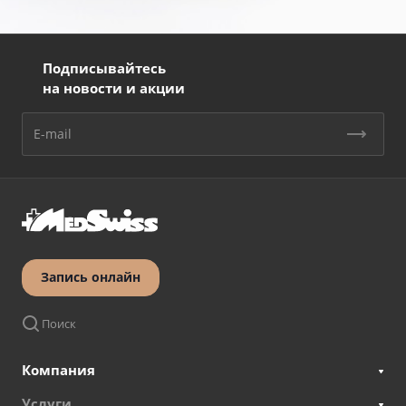
Подписывайтесь
на новости и акции
Запись онлайн
Поиск
Компания
Услуги