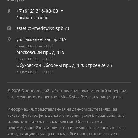
+7 (812) 318-03-03
Заказать звонок
estetic@medswiss-spb.ru
ул. Гаккелевская, д. 21А
пн-вс: 08:00 — 21:00
Московский пр., д. 119
пн-вс: 08:00 — 21:00
Обуховской Обороны пр., д. 120 строение 25
пн-вс: 08:00 — 21:00
© 2026 Официальный сайт отделения пластической хирургии
сети медицинских центров MedSwiss. Все права защищены.
Информация, представленная на данном сайте (включая
тексты, фотографии, цены и описания услуг), предназначена
исключительно для ознакомления. Она не служит
рекомендацией к самолечению и не может заменить очную
консультацию лечащего врача. Все цены, статьи, акции и