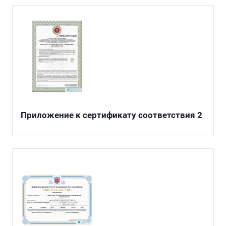
Приложение к сертификату соответствия 2