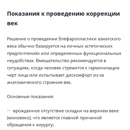
Показания к проведению коррекции
век
Решение о проведении блефаропластики азиатского
века обычно базируется на личных эстетических
предпочтениях или определенных функциональных
неудобствах. Вмешательство рекомендуется в
ситуациях, когда человек стремится к гармонизации
черт лица или испытывает дискомфорт из-за
анатомического строения век.
Основные показания:
врожденное отсутствие складки на верхнем веке
(моновеко), что является главной причиной
обращения к хирургу;