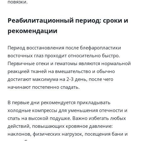
повязки.
Реабилитационный период: сроки и
рекомендации
Период восстановления после блефаропластики
восточных глаз проходит относительно быстро.
Первичные отеки и гематомы являются нормальной
реакцией тканей на вмешательство и обычно
достигают максимума на 2-3 день, после чего
начинают постепенно спадать.
В первые дни рекомендуется прикладывать
холодные компрессы для уменьшения отечности и
спать на высокой подушке. Важно избегать любых
действий, повышающих кровяное давление:
наклонов, физических нагрузок, посещения бани и