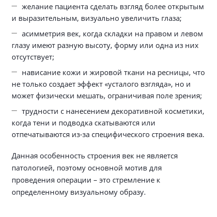
желание пациента сделать взгляд более открытым
и выразительным, визуально увеличить глаза;
асимметрия век, когда складки на правом и левом
глазу имеют разную высоту, форму или одна из них
отсутствует;
нависание кожи и жировой ткани на ресницы, что
не только создает эффект «усталого взгляда», но и
может физически мешать, ограничивая поле зрения;
трудности с нанесением декоративной косметики,
когда тени и подводка скатываются или
отпечатываются из-за специфического строения века.
Данная особенность строения век не является
патологией, поэтому основной мотив для
проведения операции – это стремление к
определенному визуальному образу.