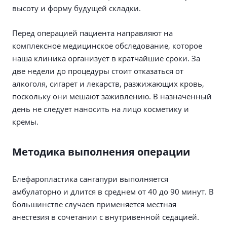
высоту и форму будущей складки.
Перед операцией пациента направляют на
комплексное медицинское обследование, которое
наша клиника организует в кратчайшие сроки. За
две недели до процедуры стоит отказаться от
алкоголя, сигарет и лекарств, разжижающих кровь,
поскольку они мешают заживлению. В назначенный
день не следует наносить на лицо косметику и
кремы.
Методика выполнения операции
Блефаропластика сангапури выполняется
амбулаторно и длится в среднем от 40 до 90 минут. В
большинстве случаев применяется местная
анестезия в сочетании с внутривенной седацией.