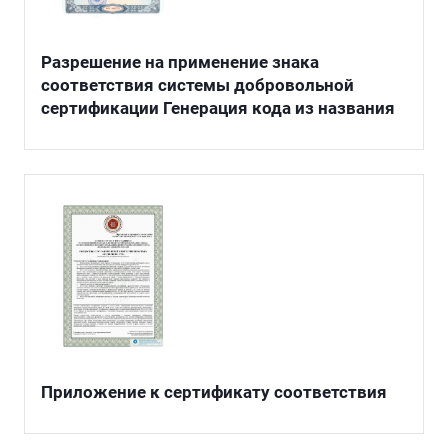
Разрешение на применение знака
соответствия системы добровольной
сертификации Генерация кода из названия
Приложение к сертификату соответствия