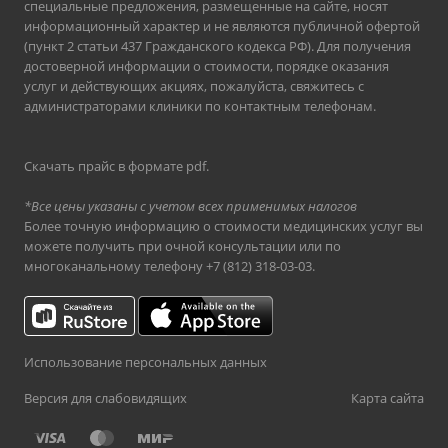
специальные предложения, размещенные на сайте, носят
информационный характер и не являются публичной офертой
(пункт 2 статьи 437 Гражданского кодекса РФ). Для получения
достоверной информации о стоимости, порядке оказания
услуг и действующих акциях, пожалуйста, свяжитесь с
администраторами клиники по контактным телефонам.
Скачать прайс в формате pdf
.
*Все цены указаны с учетом всех применимых налогов
Более точную информацию о стоимости медицинских услуг вы
можете получить при очной консультации или по
многоканальному телефону
+7 (812) 318-03-03
.
Использование персональных данных
Версия для слабовидящих
Карта сайта