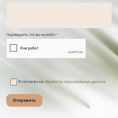
Подтвердите, что вы не робот
*
Я согласен на
обработку персональных данных