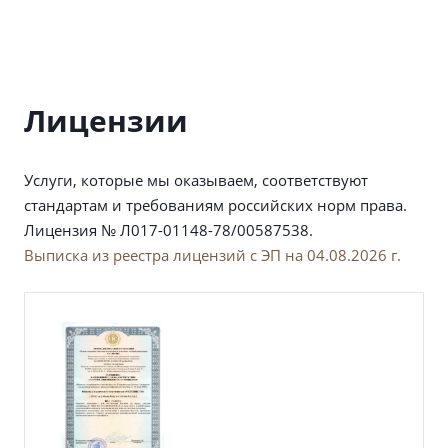
Лицензии
Услуги, которые мы оказываем, соответствуют
стандартам и требованиям российских норм права.
Лицензия № Л017-01148-78/00587538.
Выписка из реестра лицензий с ЭП на 04.08.2026 г.