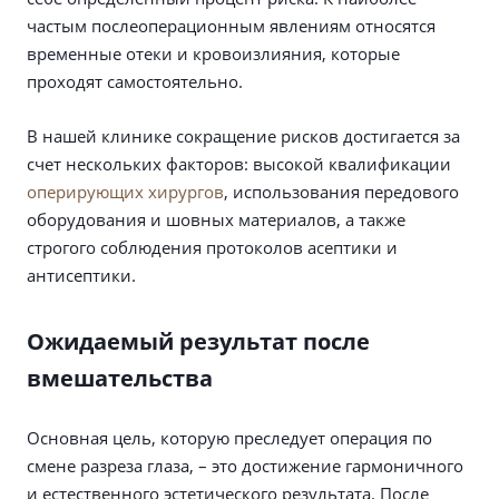
частым послеоперационным явлениям относятся
временные отеки и кровоизлияния, которые
проходят самостоятельно.
В нашей клинике сокращение рисков достигается за
счет нескольких факторов: высокой квалификации
оперирующих хирургов
, использования передового
оборудования и шовных материалов, а также
строгого соблюдения протоколов асептики и
антисептики.
Ожидаемый результат после
вмешательства
Основная цель, которую преследует операция по
смене разреза глаза, – это достижение гармоничного
и естественного эстетического результата. После