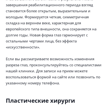
завершения реабилитационного периода взгляд
становится более открытым, выразительным и
молодым. Формируется четкая, симметричная
складка на верхнем веке, характерная для
европейского типа внешности, она сохраняется на
долгие годы. Новая форма глаз гармонирует с
остальными чертами лица, без эффекта
«искусственности».
Если вы рассматриваете возможность изменения
разреза глаз, проконсультируйтесь со специалистами
нашей клиники. Для записи на прием можете
воспользоваться формой на сайте или позвонить по
указанному номеру телефона.
Пластические хирурги