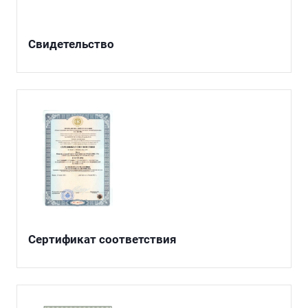
Свидетельство
Сертификат соответствия