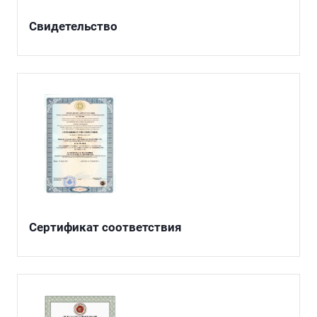
Свидетельство
Сертификат соответствия