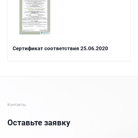
Сертификат соответствия 25.06.2020
Контакты
Оставьте заявку