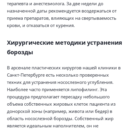
терапевта и анестезиолога. За две недели до
назначенной даты рекомендуется воздержаться от
приема препаратов, влияющих на свертываемость
крови, и отказаться от курения.
Хирургические методики устранения
борозды
В арсенале пластических хирургов нашей клиники в
Санкт-Петербурге есть несколько проверенных
техник для устранения носослезного углубления.
Наиболее часто применяется липофилинг. Эта
процедура предполагает пересадку небольшого
объема собственных жировых клеток пациента из
донорской зоны (например, живота или бедер) в
область носослезной борозды. Собственный жир
является идеальным наполнителем, он не