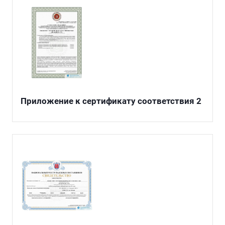
Приложение к сертификату соответствия 2