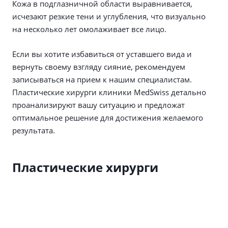
Кожа в подглазничной области выравнивается,
исчезают резкие тени и углубления, что визуально
на несколько лет омолаживает все лицо.
Если вы хотите избавиться от уставшего вида и
вернуть своему взгляду сияние, рекомендуем
записываться на прием к нашим специалистам.
Пластические хирурги клиники MedSwiss детально
проанализируют вашу ситуацию и предложат
оптимальное решение для достижения желаемого
результата.
Пластические хирурги