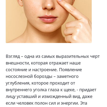
Взгляд – одна из самых выразительных черт
внешности, которая отражает наше
состояние и настроение. Появление
носослезной борозды – заметного
углубления, которое проходит от
внутреннего уголка глаза к щеке, - придает
лицу уставший и изможденный вид, даже
если человек полон сил и энергии. Эта