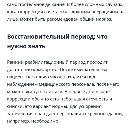
самостоятельное дыхание. В более сложных случаях,
когда коррекция сочетается с другими операциями на
лице, может быть рекомендован общий наркоз.
Восстановительный период: что
нужно знать
Ранний реабилитационный период проходит
достаточно комфортно. После вмешательства
пациент несколько часов находится под
наблюдением медицинского персонала, после чего
может покинуть клинику. В первые дни в зоне
коррекции обычно есть небольшая отечность и
синяки, это вариант нормы. Для ускорения
заживления врач дает персональные рекомендации,
например, необходимо: