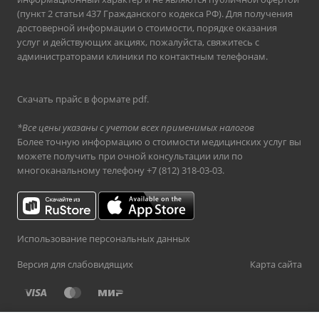
(пункт 2 статьи 437 Гражданского кодекса РФ). Для получения
достоверной информации о стоимости, порядке оказания
услуг и действующих акциях, пожалуйста, свяжитесь с
администраторами клиники по контактным телефонам.
Скачать прайс в формате pdf
.
*Все цены указаны с учетом всех применимых налогов
Более точную информацию о стоимости медицинских услуг вы
можете получить при очной консультации или по
многоканальному телефону
+7 (812) 318-03-03
.
Использование персональных данных
Версия для слабовидящих
Карта сайта