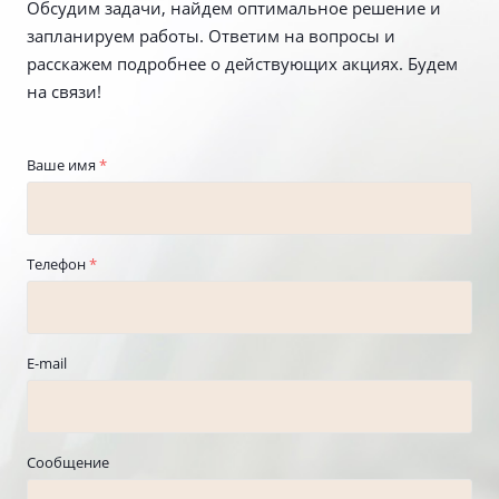
Обсудим задачи, найдем оптимальное решение и
запланируем работы. Ответим на вопросы и
расскажем подробнее о действующих акциях. Будем
на связи!
Ваше имя
*
Телефон
*
E-mail
Сообщение