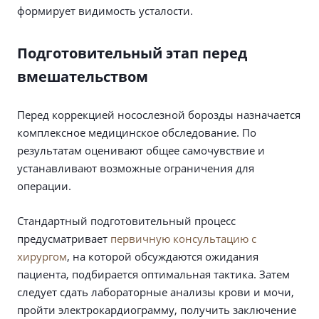
формирует видимость усталости.
Подготовительный этап перед
вмешательством
Перед коррекцией носослезной борозды назначается
комплексное медицинское обследование. По
результатам оценивают общее самочувствие и
устанавливают возможные ограничения для
операции.
Стандартный подготовительный процесс
предусматривает
первичную консультацию с
хирургом
, на которой обсуждаются ожидания
пациента, подбирается оптимальная тактика. Затем
следует сдать лабораторные анализы крови и мочи,
пройти электрокардиограмму, получить заключение