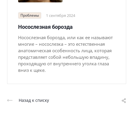
Проблемы
1 сентября 2024
Носослезная борозда
Носослезная борозда, или как ее называют
многие – носослезка – это естественная
анатомическая особенность лица, которая
представляет собой небольшую впадину,
проходящую от внутреннего уголка глаза
вниз к щеке.
Назад к списку