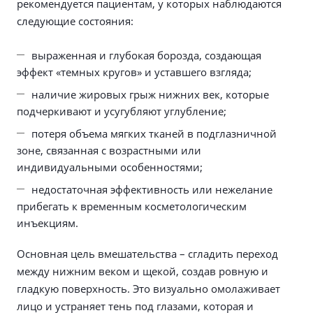
рекомендуется пациентам, у которых наблюдаются
следующие состояния:
выраженная и глубокая борозда, создающая
эффект «темных кругов» и уставшего взгляда;
наличие жировых грыж нижних век, которые
подчеркивают и усугубляют углубление;
потеря объема мягких тканей в подглазничной
зоне, связанная с возрастными или
индивидуальными особенностями;
недостаточная эффективность или нежелание
прибегать к временным косметологическим
инъекциям.
Основная цель вмешательства – сгладить переход
между нижним веком и щекой, создав ровную и
гладкую поверхность. Это визуально омолаживает
лицо и устраняет тень под глазами, которая и