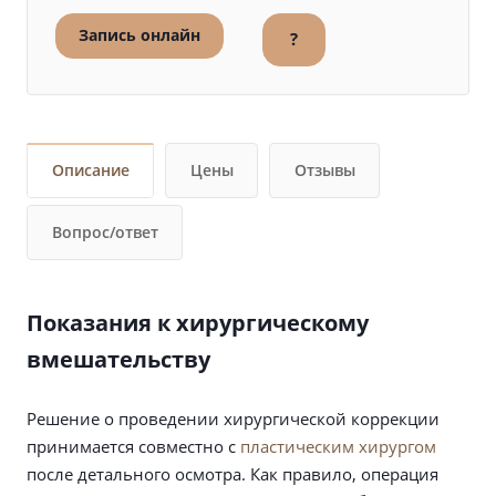
Запись онлайн
?
Описание
Цены
Отзывы
Вопрос/ответ
Показания к хирургическому
вмешательству
Решение о проведении хирургической коррекции
принимается совместно с
пластическим хирургом
после детального осмотра. Как правило, операция