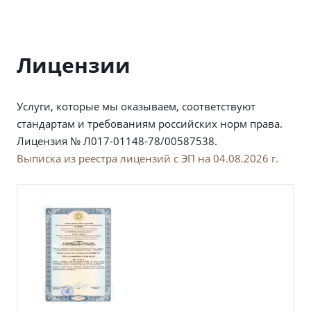
Лицензии
Услуги, которые мы оказываем, соответствуют
стандартам и требованиям российских норм права.
Лицензия № Л017-01148-78/00587538.
Выписка из реестра лицензий с ЭП на 04.08.2026 г.