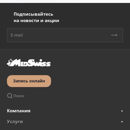
Подписывайтесь
на новости и акции
Запись онлайн
Поиск
Компания
Услуги