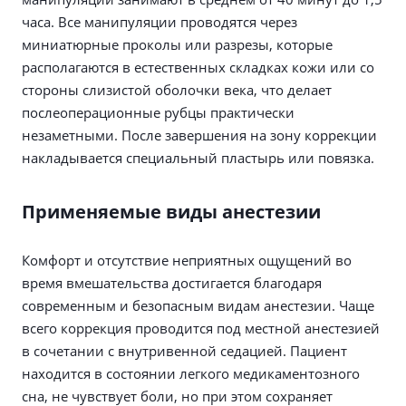
часа. Все манипуляции проводятся через
миниатюрные проколы или разрезы, которые
располагаются в естественных складках кожи или со
стороны слизистой оболочки века, что делает
послеоперационные рубцы практически
незаметными. После завершения на зону коррекции
накладывается специальный пластырь или повязка.
Применяемые виды анестезии
Комфорт и отсутствие неприятных ощущений во
время вмешательства достигается благодаря
современным и безопасным видам анестезии. Чаще
всего коррекция проводится под местной анестезией
в сочетании с внутривенной седацией. Пациент
находится в состоянии легкого медикаментозного
сна, не чувствует боли, но при этом сохраняет