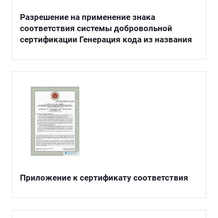
Разрешение на применение знака
соответствия системы добровольной
сертификации Генерация кода из названия
Приложение к сертификату соответствия