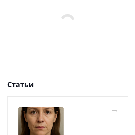
Статьи