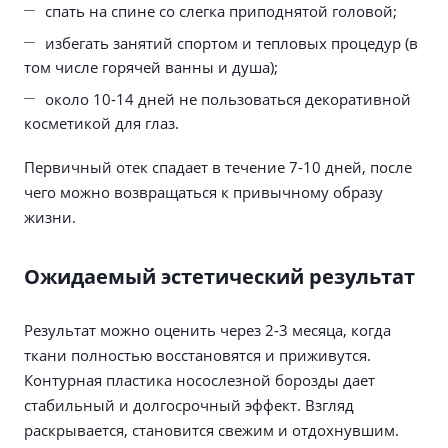
спать на спине со слегка приподнятой головой;
избегать занятий спортом и тепловых процедур (в
том числе горячей ванны и душа);
около 10-14 дней не пользоваться декоративной
косметикой для глаз.
Первичный отек спадает в течение 7-10 дней, после
чего можно возвращаться к привычному образу
жизни.
Ожидаемый эстетический результат
Результат можно оценить через 2-3 месяца, когда
ткани полностью восстановятся и приживутся.
Контурная пластика носослезной борозды дает
стабильный и долгосрочный эффект. Взгляд
раскрывается, становится свежим и отдохнувшим.