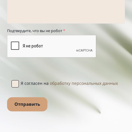
Подтвердите, что вы не робот
*
Я согласен на
обработку персональных данных