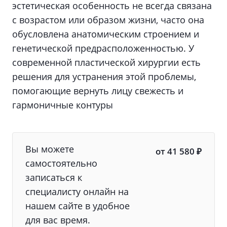
эстетическая особенность не всегда связана
с возрастом или образом жизни, часто она
обусловлена анатомическим строением и
генетической предрасположенностью. У
современной пластической хирургии есть
решения для устранения этой проблемы,
помогающие вернуть лицу свежесть и
гармоничные контуры
Вы можете
от 41 580 ₽
самостоятельно
записаться к
специалисту онлайн на
нашем сайте в удобное
для вас время.