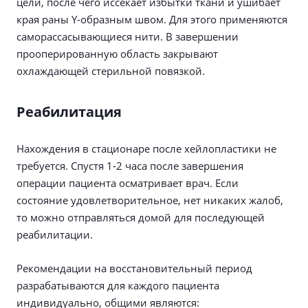
цели, после чего иссекает избытки ткани и ушибает
края раны Y-образным швом. Для этого применяются
саморассасывающиеся нити. В завершении
прооперированную область закрывают
охлаждающей стерильной повязкой.
Реабилитация
Нахождения в стационаре после хейлопластики не
требуется. Спустя 1-2 часа после завершения
операции пациента осматривает врач. Если
состояние удовлетворительное, нет никаких жалоб,
то можно отправляться домой для последующей
реабилитации.
Рекомендации на восстановительный период
разрабатываются для каждого пациента
индивидуально, общими являются: