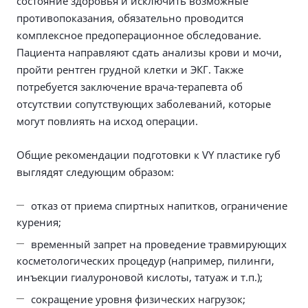
состояние здоровья и исключить возможные
противопоказания, обязательно проводится
комплексное предоперационное обследование.
Пациента направляют сдать анализы крови и мочи,
пройти рентген грудной клетки и ЭКГ. Также
потребуется заключение врача-терапевта об
отсутствии сопутствующих заболеваний, которые
могут повлиять на исход операции.
Общие рекомендации подготовки к VY пластике губ
выглядят следующим образом:
отказ от приема спиртных напитков, ограничение
курения;
временный запрет на проведение травмирующих
косметологических процедур (например, пилинги,
инъекции гиалуроновой кислоты, татуаж и т.п.);
сокращение уровня физических нагрузок;