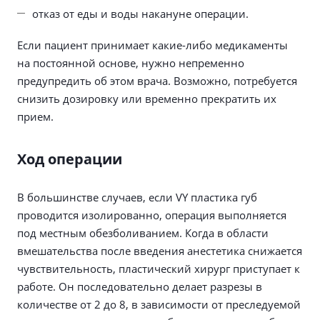
отказ от еды и воды накануне операции.
Если пациент принимает какие-либо медикаменты
на постоянной основе, нужно непременно
предупредить об этом врача. Возможно, потребуется
снизить дозировку или временно прекратить их
прием.
Ход операции
В большинстве случаев, если VY пластика губ
проводится изолированно, операция выполняется
под местным обезболиванием. Когда в области
вмешательства после введения анестетика снижается
чувствительность, пластический хирург приступает к
работе. Он последовательно делает разрезы в
количестве от 2 до 8, в зависимости от преследуемой