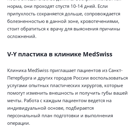
норма, они проходят спустя 10-14 дней. Если
припухлость сохраняется дольше, сопровождается
болезненностью в данной зоне, кровотечениями,
стоит обратиться к врачу для выяснения причины
осложнений.
V-Y пластика в клинике MedSwiss
Клиника MedSwiss приглашает пациентов из Санкт-
Петербурга и других городов России воспользоваться
услугами опытных пластических хирургов, которые
помогут изменить внешность и получить губы вашей
мечты. Работа с каждым пациентом ведется на
индивидуальной основе, подбирается
персональный план подготовки и выполнения
операции.