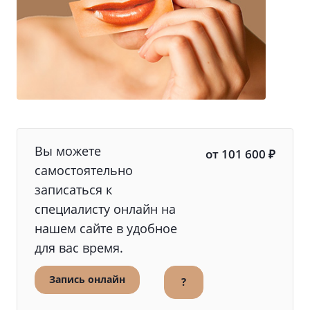
Вы можете
от 101 600 ₽
самостоятельно
записаться к
специалисту онлайн на
нашем сайте в удобное
для вас время.
Запись онлайн
?