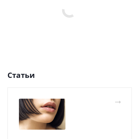
Статьи