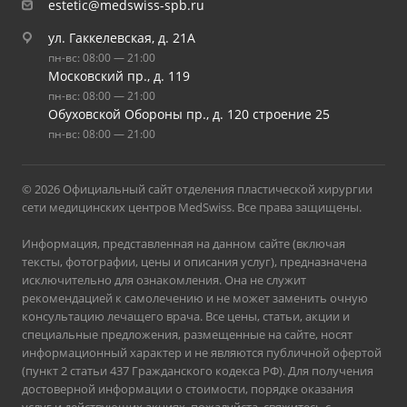
estetic@medswiss-spb.ru
ул. Гаккелевская, д. 21А
пн-вс: 08:00 — 21:00
Московский пр., д. 119
пн-вс: 08:00 — 21:00
Обуховской Обороны пр., д. 120 строение 25
пн-вс: 08:00 — 21:00
© 2026 Официальный сайт отделения пластической хирургии
сети медицинских центров MedSwiss. Все права защищены.
Информация, представленная на данном сайте (включая
тексты, фотографии, цены и описания услуг), предназначена
исключительно для ознакомления. Она не служит
рекомендацией к самолечению и не может заменить очную
консультацию лечащего врача. Все цены, статьи, акции и
специальные предложения, размещенные на сайте, носят
информационный характер и не являются публичной офертой
(пункт 2 статьи 437 Гражданского кодекса РФ). Для получения
достоверной информации о стоимости, порядке оказания