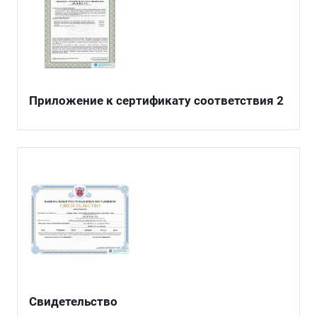
Приложение к сертификату соответствия 2
Свидетельство