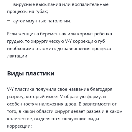
вирусные высыпания или воспалительные
процессы на губах;
аутоиммунные патологии.
Если женщина беременная или кормит ребенка
грудью, то хирургическую V-Y коррекцию губ
необходимо отложить до завершения процесса
лактации.
Виды пластики
V-Y пластика получила свое название благодаря
разрезу, который имеет V-образную форму, и
особенностям наложения швов. В зависимости от
того, в какой области хирург делает разрез и в каком
количестве, выделяются следующие виды
коррекции: