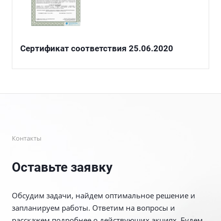
Сертификат соответствия 25.06.2020
Контакты
Оставьте заявку
Обсудим задачи, найдем оптимальное решение и
запланируем работы. Ответим на вопросы и
расскажем подробнее о действующих акциях. Будем