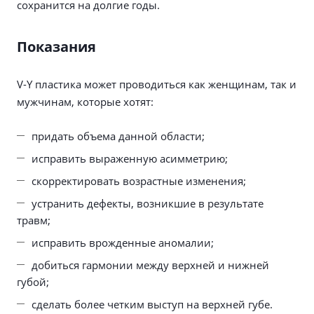
сохранится на долгие годы.
Показания
V-Y пластика может проводиться как женщинам, так и
мужчинам, которые хотят:
придать объема данной области;
исправить выраженную асимметрию;
скорректировать возрастные изменения;
устранить дефекты, возникшие в результате
травм;
исправить врожденные аномалии;
добиться гармонии между верхней и нижней
губой;
сделать более четким выступ на верхней губе.