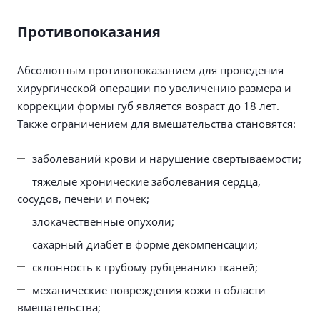
Противопоказания
Абсолютным противопоказанием для проведения
хирургической операции по увеличению размера и
коррекции формы губ является возраст до 18 лет.
Также ограничением для вмешательства становятся:
заболеваний крови и нарушение свертываемости;
тяжелые хронические заболевания сердца,
сосудов, печени и почек;
злокачественные опухоли;
сахарный диабет в форме декомпенсации;
склонность к грубому рубцеванию тканей;
механические повреждения кожи в области
вмешательства;