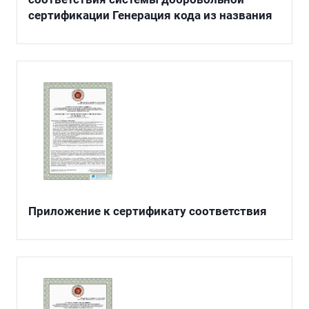
сертификации Генерация кода из названия
Приложение к сертификату соответствия