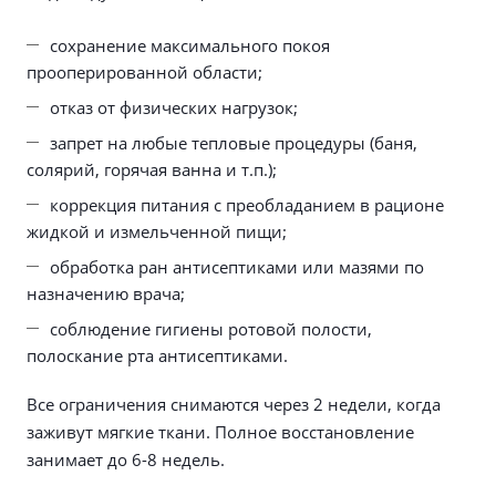
сохранение максимального покоя
прооперированной области;
отказ от физических нагрузок;
запрет на любые тепловые процедуры (баня,
солярий, горячая ванна и т.п.);
коррекция питания с преобладанием в рационе
жидкой и измельченной пищи;
обработка ран антисептиками или мазями по
назначению врача;
соблюдение гигиены ротовой полости,
полоскание рта антисептиками.
Все ограничения снимаются через 2 недели, когда
заживут мягкие ткани. Полное восстановление
занимает до 6-8 недель.