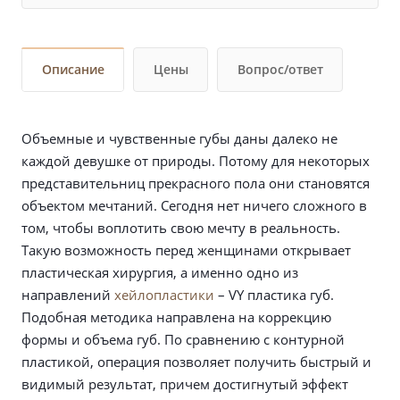
Описание
Цены
Вопрос/ответ
Объемные и чувственные губы даны далеко не
каждой девушке от природы. Потому для некоторых
представительниц прекрасного пола они становятся
объектом мечтаний. Сегодня нет ничего сложного в
том, чтобы воплотить свою мечту в реальность.
Такую возможность перед женщинами открывает
пластическая хирургия, а именно одно из
направлений
хейлопластики
– VY пластика губ.
Подобная методика направлена на коррекцию
формы и объема губ. По сравнению с контурной
пластикой, операция позволяет получить быстрый и
видимый результат, причем достигнутый эффект