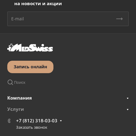
на новости и акции
Запись онлайн
Поиск
Компания
Услуги
+7 (812) 318-03-03
Заказать звонок