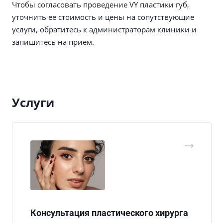
Чтобы согласовать проведение VY пластики губ,
уточнить ее стоимость и цены на сопутствующие
услуги, обратитесь к администраторам клиники и
запишитесь на прием.
Услуги
Консультация пластического хирурга