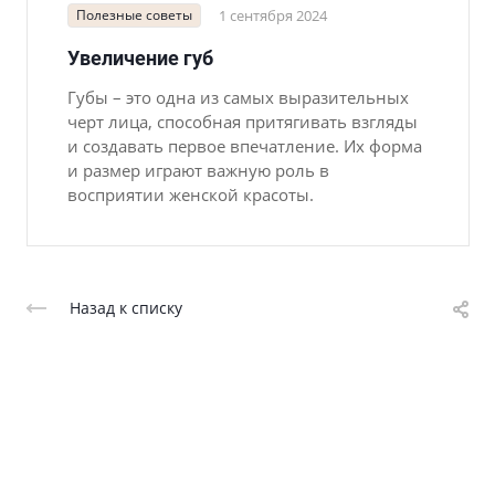
Полезные советы
1 сентября 2024
Увеличение губ
Губы – это одна из самых выразительных
черт лица, способная притягивать взгляды
и создавать первое впечатление. Их форма
и размер играют важную роль в
восприятии женской красоты.
Назад к списку