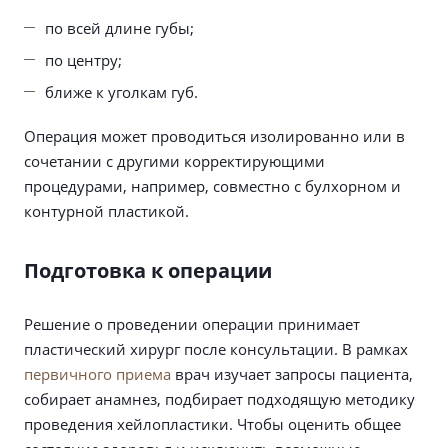
по всей длине губы;
по центру;
ближе к уголкам губ.
Операция может проводиться изолированно или в
сочетании с другими корректирующими
процедурами, например, совместно с булхорном и
контурной пластикой.
Подготовка к операции
Решение о проведении операции принимает
пластический хирург после консультации. В рамках
первичного приема
врач изучает запросы пациента,
собирает анамнез, подбирает подходящую методику
проведения хейлопластики. Чтобы оценить общее