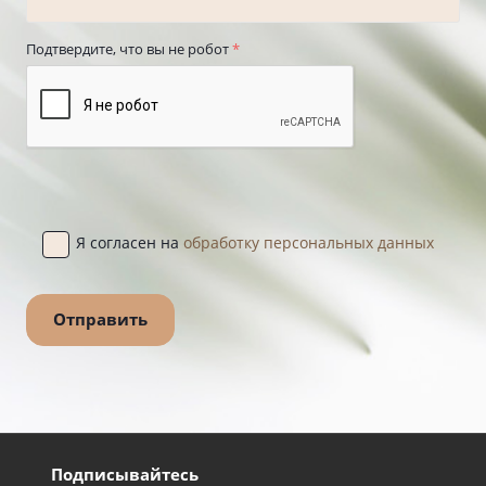
Подтвердите, что вы не робот
*
Я согласен на
обработку персональных данных
Подписывайтесь