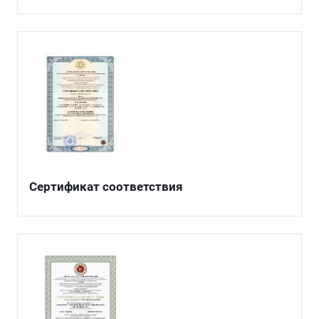
Сертификат соответствия