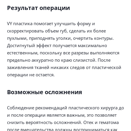
Результат операции
VY пластика помогает улучшить форму и
скорректировать объем губ, сделать их более
пухлыми, приподнять уголки, очертить контуры.
Достигнутый эффект получается максимально
естественным, поскольку все разрезы выполняются
предельно аккуратно по краю слизистой. После
заживления тканей никаких следов от пластической
операции не остается.
Возможные осложнения
Соблюдение рекомендаций пластического хирурга до
и после операции является важным, это позволяет
снизить вероятность осложнений. Отек и гематома
после вмешательства должны восприниматься как