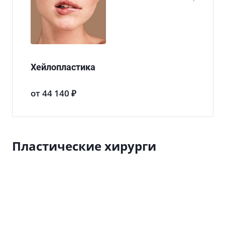
Хейлопластика
от 44 140 ₽
Пластические хирурги