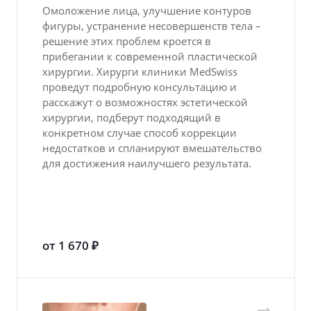
Омоложение лица, улучшение контуров
фигуры, устранение несовершенств тела –
решение этих проблем кроется в
прибегании к современной пластической
хирургии. Хирурги клиники MedSwiss
проведут подробную консультацию и
расскажут о возможностях эстетической
хирургии, подберут подходящий в
конкретном случае способ коррекции
недостатков и спланируют вмешательство
для достижения наилучшего результата.
от 1 670 ₽