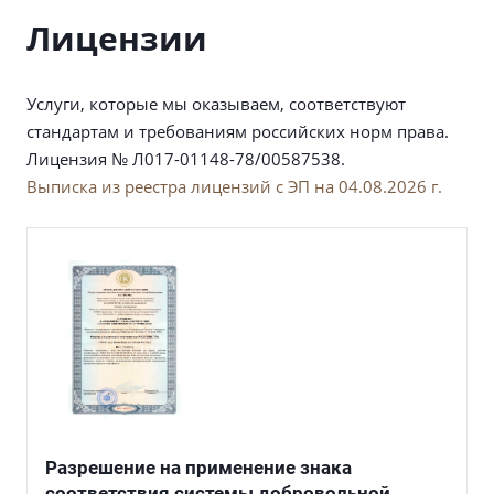
Лицензии
Услуги, которые мы оказываем, соответствуют
стандартам и требованиям российских норм права.
Лицензия № Л017-01148-78/00587538.
Выписка из реестра лицензий с ЭП на 04.08.2026 г.
Разрешение на применение знака
соответствия системы добровольной