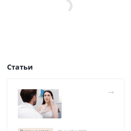
Статьи