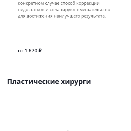
конкретном случае способ коррекции
недостатков и спланируют вмешательство
для достижения наилучшего результата.
от 1 670 ₽
Пластические хирурги