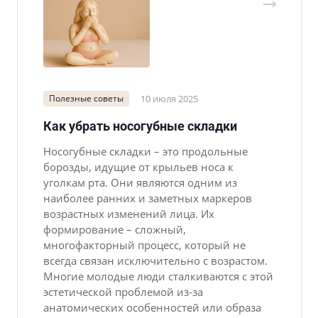
Полезные советы
10 июля 2025
Как убрать носогубные складки
Носогубные складки – это продольные
борозды, идущие от крыльев носа к
уголкам рта. Они являются одним из
наиболее ранних и заметных маркеров
возрастных изменений лица. Их
формирование – сложный,
многофакторный процесс, который не
всегда связан исключительно с возрастом.
Многие молодые люди сталкиваются с этой
эстетической проблемой из-за
анатомических особенностей или образа