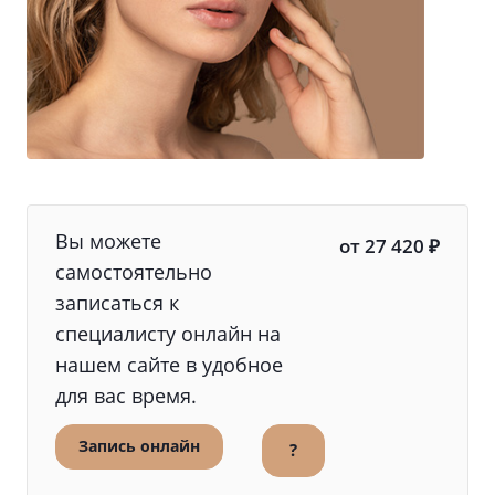
Вы можете
от 27 420 ₽
самостоятельно
записаться к
специалисту онлайн на
нашем сайте в удобное
для вас время.
Запись онлайн
?