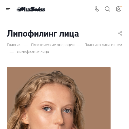
Липофилинг лица
—
—
Главная
Пластические операции
Пластика лица и шеи
—
Липофилинг лица