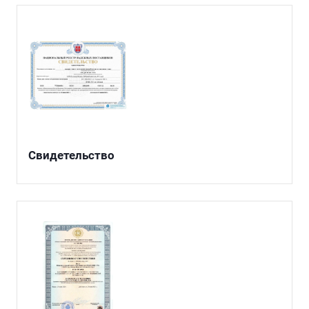
Свидетельство