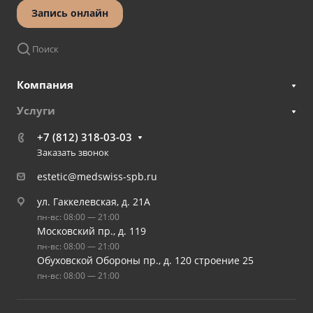
Запись онлайн
Поиск
Компания
Услуги
+7 (812) 318-03-03
Заказать звонок
estetic@medswiss-spb.ru
ул. Гаккелевская, д. 21А
пн-вс: 08:00 — 21:00
Московский пр., д. 119
пн-вс: 08:00 — 21:00
Обуховской Обороны пр., д. 120 строение 25
пн-вс: 08:00 — 21:00