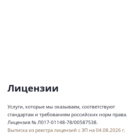
Лицензии
Услуги, которые мы оказываем, соответствуют
стандартам и требованиям российских норм права.
Лицензия № Л017-01148-78/00587538.
Выписка из реестра лицензий с ЭП на 04.08.2026 г.