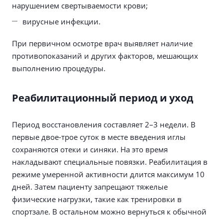
нарушением свертываемости крови;
вирусные инфекции.
При первичном осмотре врач выявляет наличие
противопоказаний и других факторов, мешающих
выполнению процедуры.
Реабилитационный период и уход
Период восстановления составляет 2–3 недели. В
первые двое-трое суток в месте введения иглы
сохраняются отеки и синяки. На это время
накладывают специальные повязки. Реабилитация в
режиме умеренной активности длится максимум 10
дней. Затем пациенту запрещают тяжелые
физические нагрузки, такие как тренировки в
спортзале. В остальном можно вернуться к обычной