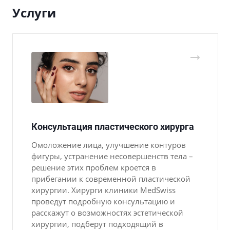
Услуги
Консультация пластического хирурга
Омоложение лица, улучшение контуров
фигуры, устранение несовершенств тела –
решение этих проблем кроется в
прибегании к современной пластической
хирургии. Хирурги клиники MedSwiss
проведут подробную консультацию и
расскажут о возможностях эстетической
хирургии, подберут подходящий в