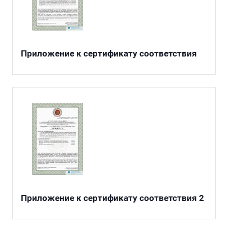
Приложение к сертификату соответствия
Приложение к сертификату соответствия 2