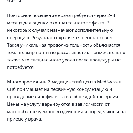
жизни.
Повторное посещение врача требуется через 2–3
месяца для оценки окончательного эффекта. В
некоторых случаях назначают дополнительную
операцию. Результат сохраняется несколько лет.
Такая уникальная продолжительность объясняется
тем, что жир почти не рассасывается. Примечательно
также, что специального ухода после процедуры не
потребуется.
Многопрофильный медицинский центр MedSwiss в
СПб приглашает на первичную консультацию и
проведение липофилинга в любое удобное время.
Цены на услугу варьируются в зависимости от
масштаба требуемого воздействия и определяются на
приеме у врача.