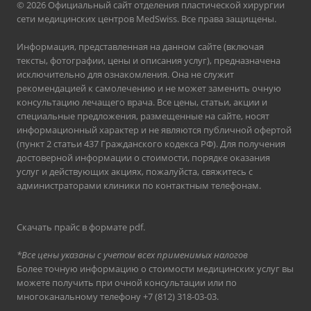
© 2026 Официальный сайт отделения пластической хирургии
сети медицинских центров MedSwiss. Все права защищены.
Информация, представленная на данном сайте (включая
тексты, фотографии, цены и описания услуг), предназначена
исключительно для ознакомления. Она не служит
рекомендацией к самолечению и не может заменить очную
консультацию лечащего врача. Все цены, статьи, акции и
специальные предложения, размещенные на сайте, носят
информационный характер и не являются публичной офертой
(пункт 2 статьи 437 Гражданского кодекса РФ). Для получения
достоверной информации о стоимости, порядке оказания
услуг и действующих акциях, пожалуйста, свяжитесь с
администраторами клиники по контактным телефонам.
Скачать прайс в формате pdf
.
*Все цены указаны с учетом всех применимых налогов
Более точную информацию о стоимости медицинских услуг вы
можете получить при очной консультации или по
многоканальному телефону
+7 (812) 318-03-03
.