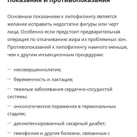
Основным показанием к липофилингу является
желание исправить недостатки фигуры или черт
лица. Особенно если предстоит предварительная
операция по откачиванию жира из проблемных зон.
Противопоказаний к липофилингу намного меньше,
чем к другим инъекционным процедурам:
несовершеннолетие;
беременность и лактация;
тяжелые заболевания сердечно-сосудистой
системы;
онкологические поражения в терминальных
стадиях;
декомпенсированный сахарный диабет;
гемофилия и другие болезни, связанные с