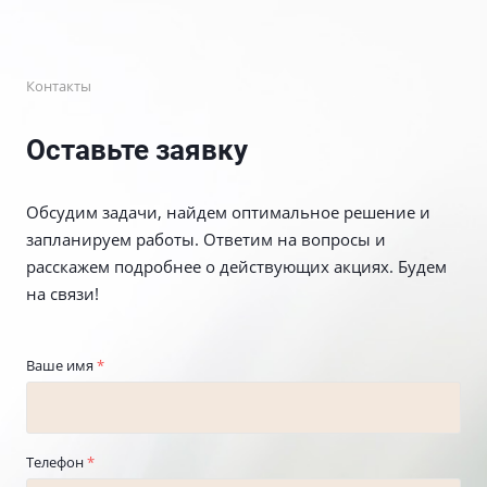
Контакты
Оставьте заявку
Обсудим задачи, найдем оптимальное решение и
запланируем работы. Ответим на вопросы и
расскажем подробнее о действующих акциях. Будем
на связи!
Ваше имя
*
Телефон
*