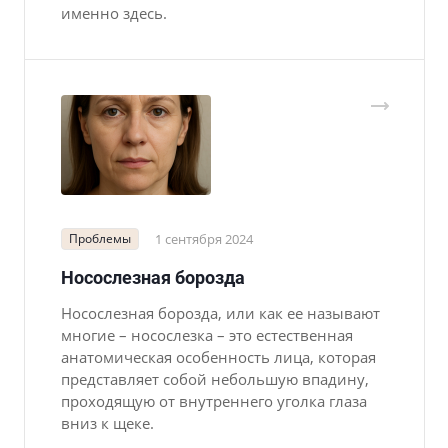
именно здесь.
Проблемы
1 сентября 2024
Носослезная борозда
Носослезная борозда, или как ее называют
многие – носослезка – это естественная
анатомическая особенность лица, которая
представляет собой небольшую впадину,
проходящую от внутреннего уголка глаза
вниз к щеке.