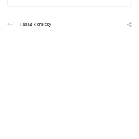
Назад к списку