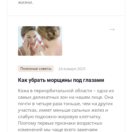
жизни.
Полезные советы
24 января 2025
Как убрать морщины под глазами
Кожа в периорбитальной области – одна из
самых деликатных зон на нашем лице. Она
почти в четыре раза тоньше, чем на других
участках, имеет меньше сальных желез и
слабую подкожно-жировую клетчатку.
Поэтому первые признаки возрастных
изменений мы чаще всего замечаем