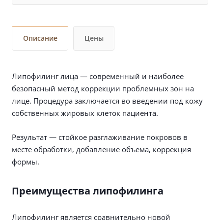
Описание
Цены
Липофилинг лица — современный и наиболее
безопасный метод коррекции проблемных зон на
лице. Процедура заключается во введении под кожу
собственных жировых клеток пациента.
Результат — стойкое разглаживание покровов в
месте обработки, добавление объема, коррекция
формы.
Преимущества липофилинга
Липофилинг является сравнительно новой