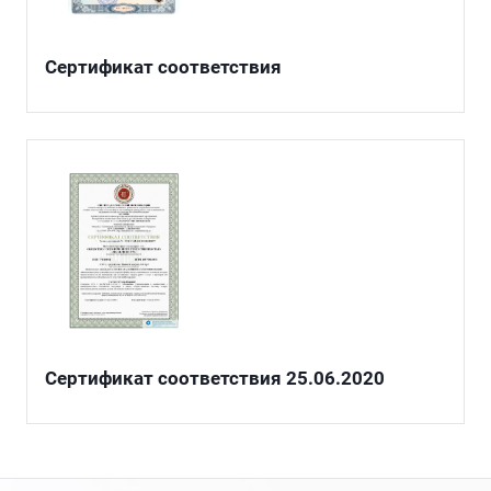
Сертификат соответствия
Сертификат соответствия 25.06.2020