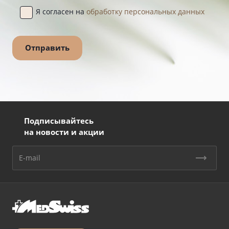
Я согласен на
обработку персональных данных
Подписывайтесь
на новости и акции