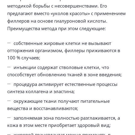
методикой борьбы с несовершенствами. Его
предлагают вместо «уколов красоты» с применением
филлеров на основе гиалуроновой кислоты.
Преимущества метода при этом следующие:
собственные жировые клетки не вызывают
отторжения организмом, филлеры приживаются в
100 % случаев;
инъекции содержат стволовые клетки, что
способствует обновлению тканей в зоне введения;
процедура активирует естественные процессы
синтеза коллагена и эластина;
окружающие ткани получают питательные
вещества и восстанавливаются;
заполняемая зона полностью разглаживается, а
кожа в этом месте приобретает здоровый вид;
жировой трансплантат можно применять в