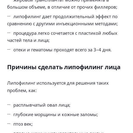
большом объеме, в отличие от прочих филлеров;
липофилинг дает продолжительный эффект по
сравнению с другими инъекционными методами;
процедура легко сочетается с пластикой любых
частей тела и лица;
отеки и гематомы проходят всего за 3–4 дня.
Причины сделать липофилинг лица
Липофилинг используется для решения таких
проблем, как:
расплывчатый овал лица;
глубокие морщины и кожные заломы;
птоз век;