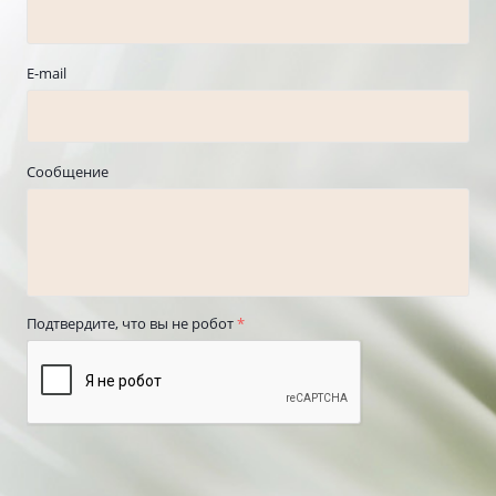
E-mail
Сообщение
Подтвердите, что вы не робот
*