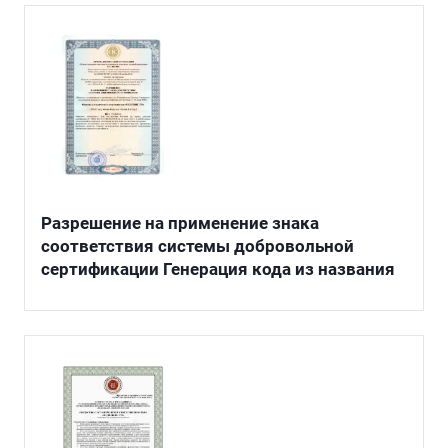
Разрешение на применение знака
соответствия системы добровольной
сертификации Генерация кода из названия