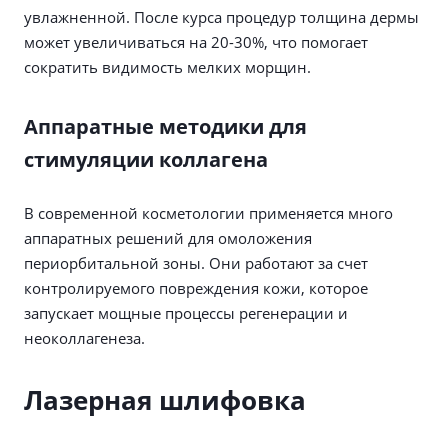
увлажненной. После курса процедур толщина дермы
может увеличиваться на 20-30%, что помогает
сократить видимость мелких морщин.
Аппаратные методики для
стимуляции коллагена
В современной косметологии применяется много
аппаратных решений для омоложения
периорбитальной зоны. Они работают за счет
контролируемого повреждения кожи, которое
запускает мощные процессы регенерации и
неоколлагенеза.
Лазерная шлифовка