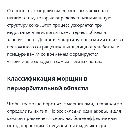
Склонность к морщинам во многом заложена в
наших генах, которые определяют изначальную
структуру кожи. Этот процесс ускоряется при
недостатке влаги, когда ткани теряют объем и
эластичность. Дополняет картину наша мимика: из-за
постоянного сокращения мышц лица от улыбок или
прищуривания со временем формируются
устойчивые складки в самых нежных зонах.
Классификация морщин в
периорбитальной области
Чтобы грамотно бороться с морщинами, необходимо
определить их тип. Не все складки одинаковы, и для
каждой применяется свой, наиболее эффективный
метод коррекции. Специалисты выделяют три