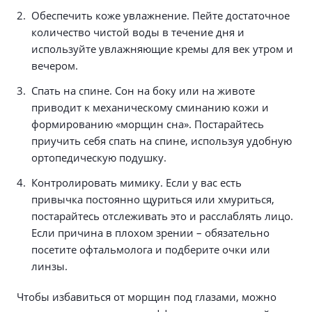
Обеспечить коже увлажнение. Пейте достаточное
количество чистой воды в течение дня и
используйте увлажняющие кремы для век утром и
вечером.
Спать на спине. Сон на боку или на животе
приводит к механическому сминанию кожи и
формированию «морщин сна». Постарайтесь
приучить себя спать на спине, используя удобную
ортопедическую подушку.
Контролировать мимику. Если у вас есть
привычка постоянно щуриться или хмуриться,
постарайтесь отслеживать это и расслаблять лицо.
Если причина в плохом зрении – обязательно
посетите офтальмолога и подберите очки или
линзы.
Чтобы избавиться от морщин под глазами, можно