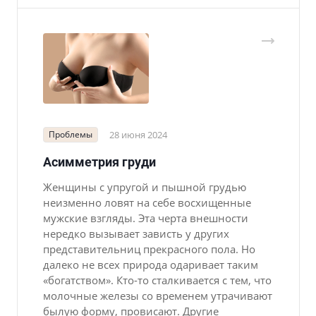
Проблемы
28 июня 2024
Асимметрия груди
Женщины с упругой и пышной грудью
неизменно ловят на себе восхищенные
мужские взгляды. Эта черта внешности
нередко вызывает зависть у других
представительниц прекрасного пола. Но
далеко не всех природа одаривает таким
«богатством». Кто-то сталкивается с тем, что
молочные железы со временем утрачивают
былую форму, провисают. Другие