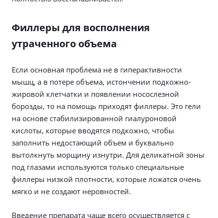
Филлеры для восполнения
утраченного объема
Если основная проблема не в гиперактивности
мышц, а в потере объема, истончении подкожно-
жировой клетчатки и появлении носослезной
борозды, то на помощь приходят филлеры. Это гели
на основе стабилизированной гиалуроновой
кислоты, которые вводятся подкожно, чтобы
заполнить недостающий объем и буквально
вытолкнуть морщину изнутри. Для деликатной зоны
под глазами используются только специальные
филлеры низкой плотности, которые ложатся очень
мягко и не создают неровностей.
Введение препарата чаще всего осуществляется с