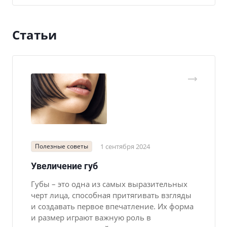
Статьи
Полезные советы
1 сентября 2024
Увеличение губ
Губы – это одна из самых выразительных
черт лица, способная притягивать взгляды
и создавать первое впечатление. Их форма
и размер играют важную роль в