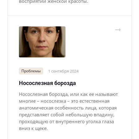
восприятии женской красоты.
Проблемы
1 сентября 2024
Носослезная борозда
Носослезная борозда, или как ее называют
многие – носослезка – это естественная
анатомическая особенность лица, которая
представляет собой небольшую впадину,
проходящую от внутреннего уголка глаза
вниз к щеке.