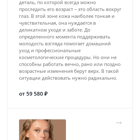
деталь, по которой всегда можно
проследить его возраст – это область вокруг
глаз. В этой зоне кожа наиболее тонкая и
чувствительная, она нуждается в
деликатном уходе и заботе. До
определенного момента поддерживать
молодость взгляда помогает домашний
уход и профессиональные
косметологические процедуры. Но они не
способны работать вечно, рано или поздно
возрастные изменения берут верх. В такой
ситуации действовать нужно радикально.
от 59 580 ₽