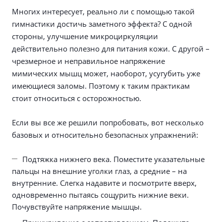
Многих интересует, реально ли с помощью такой
гимнастики достичь заметного эффекта? С одной
стороны, улучшение микроциркуляции
действительно полезно для питания кожи. С другой –
чрезмерное и неправильное напряжение
мимических мышц может, наоборот, усугубить уже
имеющиеся заломы. Поэтому к таким практикам
стоит относиться с осторожностью.
Если вы все же решили попробовать, вот несколько
базовых и относительно безопасных упражнений:
Подтяжка нижнего века. Поместите указательные
пальцы на внешние уголки глаз, а средние – на
внутренние. Слегка надавите и посмотрите вверх,
одновременно пытаясь сощурить нижние веки.
Почувствуйте напряжение мышцы.