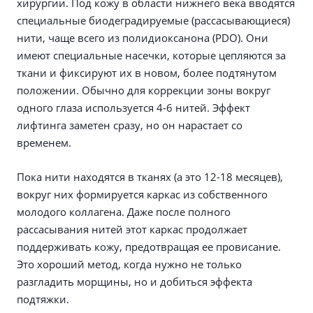
хирургии. Под кожу в области нижнего века вводятся
специальные биодеградируемые (рассасывающиеся)
нити, чаще всего из полидиоксанона (PDO). Они
имеют специальные насечки, которые цепляются за
ткани и фиксируют их в новом, более подтянутом
положении. Обычно для коррекции зоны вокруг
одного глаза используется 4-6 нитей. Эффект
лифтинга заметен сразу, но он нарастает со
временем.
Пока нити находятся в тканях (а это 12-18 месяцев),
вокруг них формируется каркас из собственного
молодого коллагена. Даже после полного
рассасывания нитей этот каркас продолжает
поддерживать кожу, предотвращая ее провисание.
Это хороший метод, когда нужно не только
разгладить морщины, но и добиться эффекта
подтяжки.