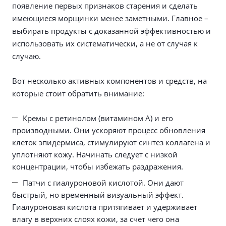
появление первых признаков старения и сделать
имеющиеся морщинки менее заметными. Главное –
выбирать продукты с доказанной эффективностью и
использовать их систематически, а не от случая к
случаю.
Вот несколько активных компонентов и средств, на
которые стоит обратить внимание:
Кремы с ретинолом (витамином А) и его
производными. Они ускоряют процесс обновления
клеток эпидермиса, стимулируют синтез коллагена и
уплотняют кожу. Начинать следует с низкой
концентрации, чтобы избежать раздражения.
Патчи с гиалуроновой кислотой. Они дают
быстрый, но временный визуальный эффект.
Гиалуроновая кислота притягивает и удерживает
влагу в верхних слоях кожи, за счет чего она