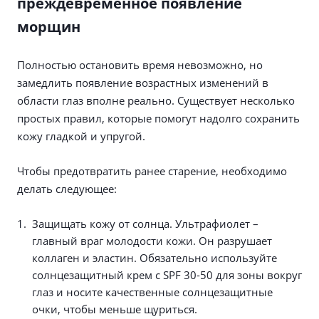
преждевременное появление
морщин
Полностью остановить время невозможно, но
замедлить появление возрастных изменений в
области глаз вполне реально. Существует несколько
простых правил, которые помогут надолго сохранить
кожу гладкой и упругой.
Чтобы предотвратить ранее старение, необходимо
делать следующее:
Защищать кожу от солнца. Ультрафиолет –
главный враг молодости кожи. Он разрушает
коллаген и эластин. Обязательно используйте
солнцезащитный крем с SPF 30-50 для зоны вокруг
глаз и носите качественные солнцезащитные
очки, чтобы меньше щуриться.