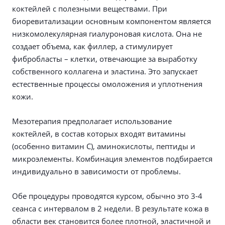
коктейлей с полезными веществами. При
биоревитализации основным компонентом является
низкомолекулярная гиалуроновая кислота. Она не
создает объема, как филлер, а стимулирует
фибробласты – клетки, отвечающие за выработку
собственного коллагена и эластина. Это запускает
естественные процессы омоложения и уплотнения
кожи.
Мезотерапия предполагает использование
коктейлей, в состав которых входят витамины
(особенно витамин С), аминокислоты, пептиды и
микроэлементы. Комбинация элементов подбирается
индивидуально в зависимости от проблемы.
Обе процедуры проводятся курсом, обычно это 3-4
сеанса с интервалом в 2 недели. В результате кожа в
области век становится более плотной, эластичной и