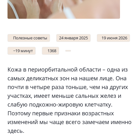
Полезные советы
24 января 2025
19 июня 2026
~19 минут
1368
Кожа в периорбитальной области – одна из
самых деликатных зон на нашем лице. Она
почти в четыре раза тоньше, чем на других
участках, имеет меньше сальных желез и
слабую подкожно-жировую клетчатку.
Поэтому первые признаки возрастных
изменений мы чаще всего замечаем именно
здесь.