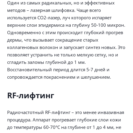
Один из самых радикальных, но и эффективных
методов – лазерная шлифовка. Чаще всего
используется CO2-лазер, луч которого испаряет
верхние слои эпидермиса на глубину 50-100 микрон.
Одновременно с этим происходит глубокий прогрев
дермы, что вызывает сокращение старых
коллагеновых волокон и запускает синтез новых. Это
позволяет устранить не только мелкую сетку, но и
сгладить заломы глубиной до 1 мм.
Восстановительный период длится 5-7 дней и
сопровождается покраснением и шелушением.
RF-лифтинг
Радиочастотный RF-лифтинг – это менее инвазивная
процедура. Аппарат прогревает глубокие слои кожи
до температуры 60-70°C на глубине от 1 до 4 мм, не