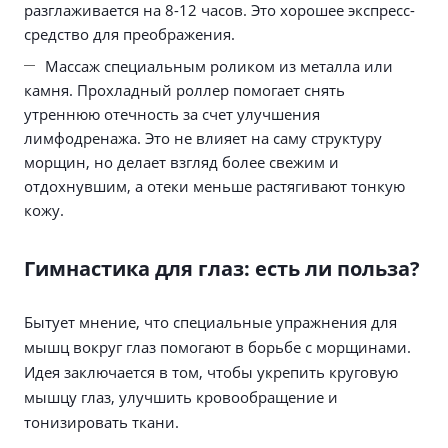
разглаживается на 8-12 часов. Это хорошее экспресс-
средство для преображения.
Массаж специальным роликом из металла или
камня. Прохладный роллер помогает снять
утреннюю отечность за счет улучшения
лимфодренажа. Это не влияет на саму структуру
морщин, но делает взгляд более свежим и
отдохнувшим, а отеки меньше растягивают тонкую
кожу.
Гимнастика для глаз: есть ли польза?
Бытует мнение, что специальные упражнения для
мышц вокруг глаз помогают в борьбе с морщинами.
Идея заключается в том, чтобы укрепить круговую
мышцу глаз, улучшить кровообращение и
тонизировать ткани.