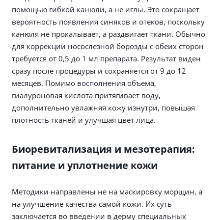
помощью гибкой канюли, а не иглы. Это сокращает
вероятность появления синяков и отеков, поскольку
канюля не прокалывает, а раздвигает ткани. Обычно
для коррекции носослезной борозды с обеих сторон
требуется от 0,5 до 1 мл препарата. Результат виден
сразу после процедуры и сохраняется от 9 до 12
месяцев. Помимо восполнения объема,
гиалуроновая кислота притягивает воду,
дополнительно увлажняя кожу изнутри, повышая
плотность тканей и улучшая цвет лица.
Биоревитализация и мезотерапия:
питание и уплотнение кожи
Методики направлены не на маскировку морщин, а
на улучшение качества самой кожи. Их суть
заключается во введении в дерму специальных