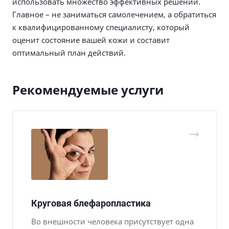
использовать множество эффективных решений.
Главное – не заниматься самолечением, а обратиться
к квалифицированному специалисту, который
оценит состояние вашей кожи и составит
оптимальный план действий.
Рекомендуемые услуги
Круговая блефаропластика
Во внешности человека присутствует одна