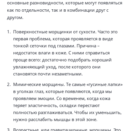
основные разновидности, которые могут появляться
как по отдельности, так и в комбинации друг с
другом.
Поверхностные морщинки от сухости. Часто это
первая проблема, которая проявляется в виде
тонкой сеточки под глазами. Причина –
недостаток влаги в коже. С ними справиться
проще всего: достаточно подобрать хороший
увлажняющий уход, после которого они
становятся почти незаметными.
Мимические морщины. Те самые «гусиные лапки»
в уголках глаз, которые появляются, когда мы
проявляем эмоции. Со временем, когда кожа
теряет эластичность, складки перестают
полностью разглаживаться. Чтобы их уменьшить,
нужно расслабить мышцы в этой зоне.
Возрастные, или гравитационные, морщины. Это