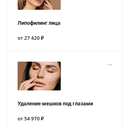
Липофилинг лица
от 27 420 ₽
Удаление мешков под глазами
от 54 970 ₽