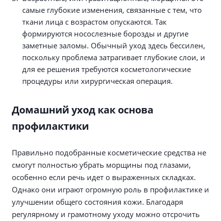
самые глубокие изменения, связанные с тем, что
ткани лица с возрастом опускаются. Так
формируются носослезные борозды и другие
заметные заломы. Обычный уход здесь бессилен,
поскольку проблема затрагивает глубокие слои, и
для ее решения требуются косметологические
процедуры или хирургическая операция.
Домашний уход как основа
профилактики
Правильно подобранные косметические средства не
смогут полностью убрать морщины под глазами,
особенно если речь идет о выраженных складках.
Однако они играют огромную роль в профилактике и
улучшении общего состояния кожи. Благодаря
регулярному и грамотному уходу можно отсрочить