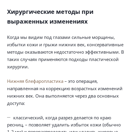
Хирургические методы при
выраженных изменениях
Когда мы видим под глазами сильные морщины,
избытки кожи и грыжи нижних век, консервативные
методы оказываются недостаточно эффективными. В
таких случаях применяются подходы пластической
хирургии.
Нижняя блефаропластика
– это операция,
направленная на коррекцию возрастных изменений
нижних век. Она выполняется через два основных
доступа:
классический, когда разрез делается по краю
ресниц, – позволяет удалить избыток кожи (обычно
1-2 мм) и перераспределить или удалить жировые