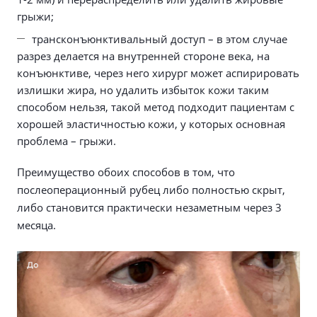
грыжи;
трансконъюнктивальный доступ – в этом случае
разрез делается на внутренней стороне века, на
конъюнктиве, через него хирург может аспирировать
излишки жира, но удалить избыток кожи таким
способом нельзя, такой метод подходит пациентам с
хорошей эластичностью кожи, у которых основная
проблема – грыжи.
Преимущество обоих способов в том, что
послеоперационный рубец либо полностью скрыт,
либо становится практически незаметным через 3
месяца.