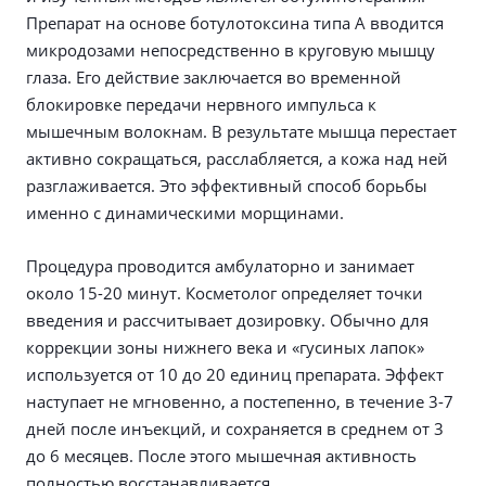
Препарат на основе ботулотоксина типа А вводится
микродозами непосредственно в круговую мышцу
глаза. Его действие заключается во временной
блокировке передачи нервного импульса к
мышечным волокнам. В результате мышца перестает
активно сокращаться, расслабляется, а кожа над ней
разглаживается. Это эффективный способ борьбы
именно с динамическими морщинами.
Процедура проводится амбулаторно и занимает
около 15-20 минут. Косметолог определяет точки
введения и рассчитывает дозировку. Обычно для
коррекции зоны нижнего века и «гусиных лапок»
используется от 10 до 20 единиц препарата. Эффект
наступает не мгновенно, а постепенно, в течение 3-7
дней после инъекций, и сохраняется в среднем от 3
до 6 месяцев. После этого мышечная активность
полностью восстанавливается.