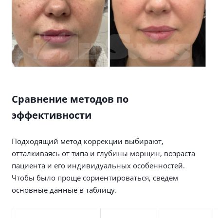
Сравнение методов по
эффективности
Подходящий метод коррекции выбирают,
отталкиваясь от типа и глубины морщин, возраста
пациента и его индивидуальных особенностей.
Чтобы было проще сориентироваться, сведем
основные данные в таблицу.