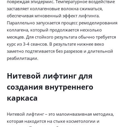
повреждая эпидермис. Температурное воздействие
заставляет коллагеновые волокна сжиматься,
обеспечивая мгновенный эффект лифтинга.
Параллельно запускается процесс ремоделирования
коллагена, который продолжается несколько
месяцев. Для стойкого результата обычно требуется
курс из 3-4 сеансов. В результате нижнее веко
заметно подтягивается без разрезов и длительной
реабилитации.
Нитевой лифтинг для
создания внутреннего
каркаса
Нитевой лифтинг – это малоинвазивная методика,
которая находится на стыке косметологии и