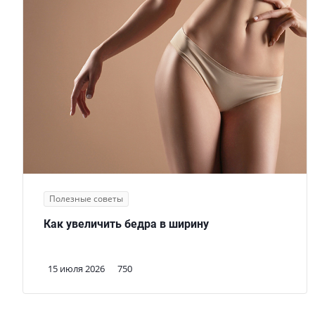
Полезные советы
Как увеличить бедра в ширину
15 июля 2026
750