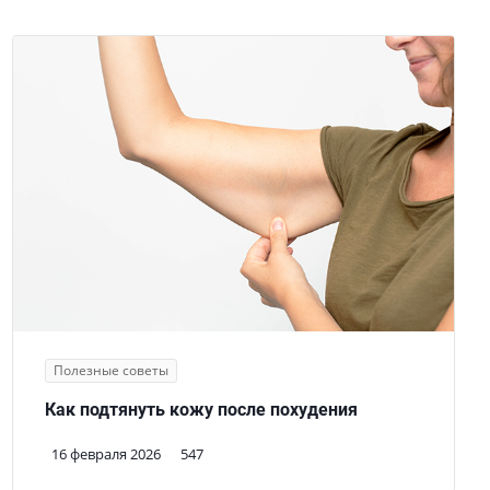
Полезные советы
Как подтянуть кожу после похудения
16 февраля 2026
547