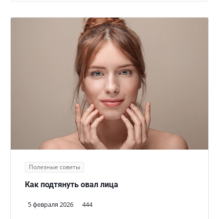
Полезные советы
Как подтянуть овал лица
5 февраля 2026
444