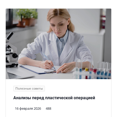
Полезные советы
Анализы перед пластической операцией
16 февраля 2026
488