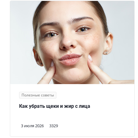
Полезные советы
Как убрать щеки и жир с лица
3 июля 2026
3329