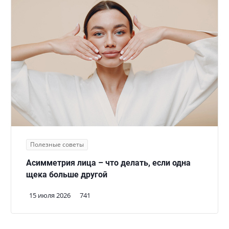
Полезные советы
Асимметрия лица – что делать, если одна
щека больше другой
15 июля 2026
741