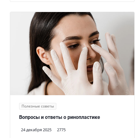
Полезные советы
Вопросы и ответы о ринопластике
24 декабря 2025
2775