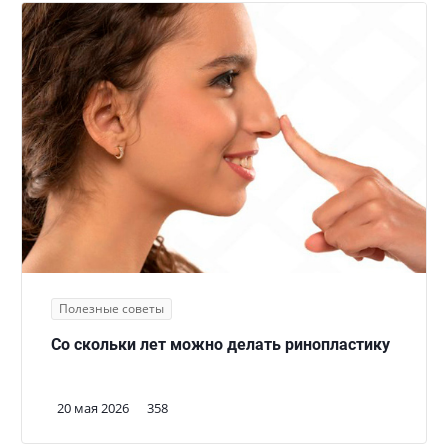
Полезные советы
Со скольки лет можно делать ринопластику
20 мая 2026
358