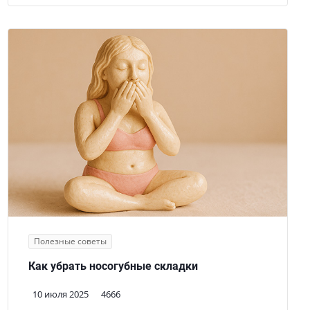
Полезные советы
Как убрать носогубные складки
10 июля 2025
4666