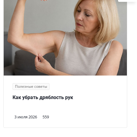
Полезные советы
Как убрать дряблость рук
3 июля 2026
559