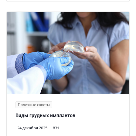
Полезные советы
Виды грудных имплантов
24 декабря 2025
831