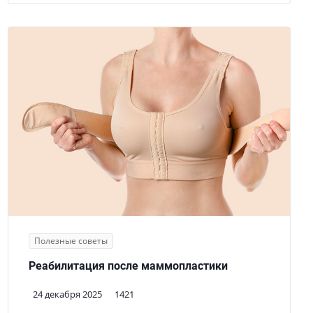
Полезные советы
Реабилитация после маммопластики
24 декабря 2025
1421