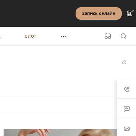
Запись онлайн
Ы
БЛОГ