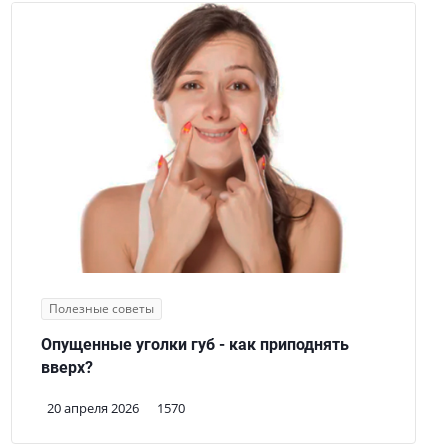
Полезные советы
Опущенные уголки губ - как приподнять
вверх?
20 апреля 2026
1570