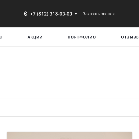
+7 (812) 318-03-03
Заказать звонок
Ы
АКЦИИ
ПОРТФОЛИО
ОТЗЫВ