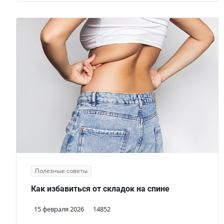
Полезные советы
Как избавиться от складок на спине
15 февраля 2026
14852