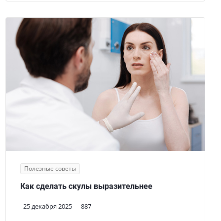
Полезные советы
Как сделать скулы выразительнее
25 декабря 2025
887