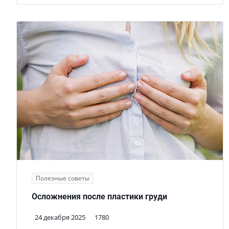
Полезные советы
Осложнения после пластики груди
24 декабря 2025
1780