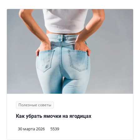
Полезные советы
Как убрать ямочки на ягодицах
30 марта 2026
5539