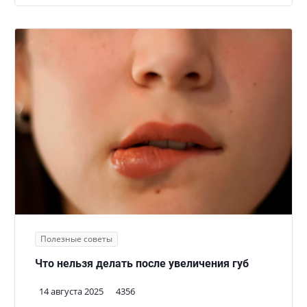
Полезные советы
Что нельзя делать после увеличения губ
14 августа 2025
4356