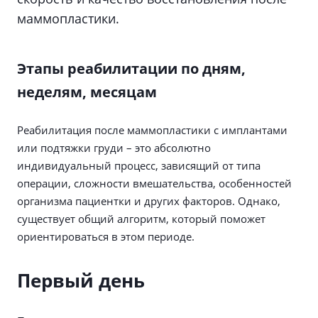
маммопластики.
Этапы реабилитации по дням,
неделям, месяцам
Реабилитация после маммопластики с имплантами
или подтяжки груди – это абсолютно
индивидуальный процесс, зависящий от типа
операции, сложности вмешательства, особенностей
организма пациентки и других факторов. Однако,
существует общий алгоритм, который поможет
ориентироваться в этом периоде.
Первый день