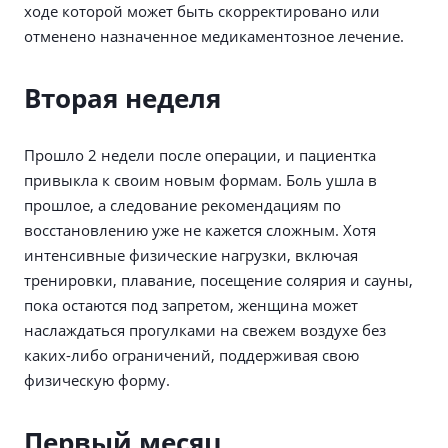
ходе которой может быть скорректировано или
отменено назначенное медикаментозное лечение.
Вторая неделя
Прошло 2 недели после операции, и пациентка
привыкла к своим новым формам. Боль ушла в
прошлое, а следование рекомендациям по
восстановлению уже не кажется сложным. Хотя
интенсивные физические нагрузки, включая
тренировки, плавание, посещение солярия и сауны,
пока остаются под запретом, женщина может
наслаждаться прогулками на свежем воздухе без
каких-либо ограничений, поддерживая свою
физическую форму.
Первый месяц