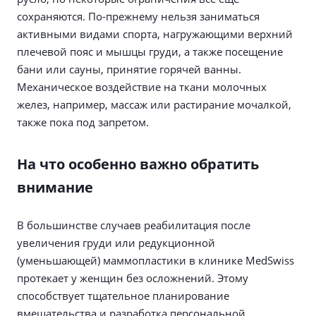
сохраняются. По-прежнему нельзя заниматься
активными видами спорта, нагружающими верхний
плечевой пояс и мышцы груди, а также посещение
бани или сауны, принятие горячей ванны.
Механическое воздействие на ткани молочных
желез, например, массаж или растирание мочалкой,
также пока под запретом.
На что особенно важно обратить
внимание
В большинстве случаев реабилитация после
увеличения груди или редукционной
(уменьшающей) маммопластики в клинике MedSwiss
протекает у женщин без осложнений. Этому
способствует тщательное планирование
вмешательства и разработка персональной