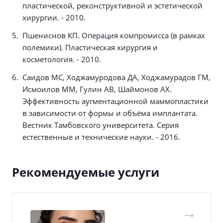
пластической, реконструктивной и эстетической
хирургии. - 2010.
Пшениснов КП. Операция компромисса (в рамках
полемики). Пластическая хирургия и
косметология. - 2010.
Саидов МС, Ходжамуродова ДА, Ходжамурадов ГМ,
Исмоилов ММ, Гулин АВ, Шаймонов АХ.
Эффективность аугментационной маммопластики
в зависимости от формы и объёма имплантата.
Вестник Тамбовского университета. Серия
естественные и технические науки. - 2016.
Рекомендуемые услуги