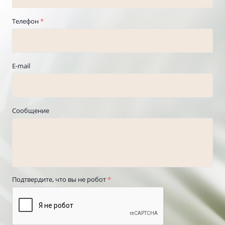
Телефон
*
E-mail
Сообщение
Подтвердите, что вы не робот
*