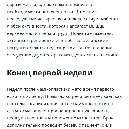
образу жизни, однако важно помнить о
необходимости постепенности. В течение
последующих четырех-пяти недель следует избегать
любой активности, которая напрягает мышцы
верхней части плеча и груди. Поднятие тяжестей,
активные тренировки и подобные физические
нагрузки остаются под запретом. Также в течение
следующих двух-трех рекомендуется спать на спине.
Конец первой недели
Неделя после маммопластики – это время первого
визита к хирургу. В рамках встречи он оценивает, как
проходит реабилитация после маммопластики по
дням, осматривает прооперированную область,
прощупывает швы и положение имплантов. Врач
дополнительно проводит беседу с пациенткой, в