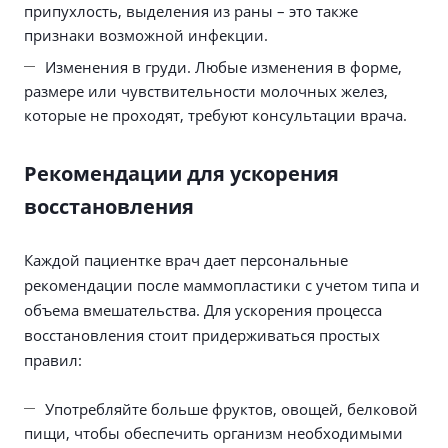
припухлость, выделения из раны – это также
признаки возможной инфекции.
Изменения в груди. Любые изменения в форме,
размере или чувствительности молочных желез,
которые не проходят, требуют консультации врача.
Рекомендации для ускорения
восстановления
Каждой пациентке врач дает персональные
рекомендации после маммопластики с учетом типа и
объема вмешательства. Для ускорения процесса
восстановления стоит придерживаться простых
правил:
Употребляйте больше фруктов, овощей, белковой
пищи, чтобы обеспечить организм необходимыми