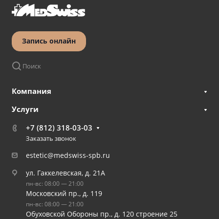
Запись онлайн
Поиск
Компания
Услуги
+7 (812) 318-03-03
Заказать звонок
estetic@medswiss-spb.ru
ул. Гаккелевская, д. 21А
пн-вс: 08:00 — 21:00
Московский пр., д. 119
пн-вс: 08:00 — 21:00
Обуховской Обороны пр., д. 120 строение 25