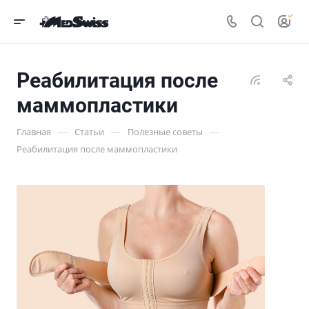
Реабилитация после
маммопластики
—
—
—
Главная
Статьи
Полезные советы
Реабилитация после маммопластики