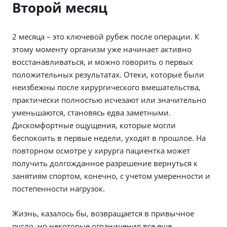
Второй месяц
2 месяца – это ключевой рубеж после операции. К
этому моменту организм уже начинает активно
восстанавливаться, и можно говорить о первых
положительных результатах. Отеки, которые были
неизбежны после хирургического вмешательства,
практически полностью исчезают или значительно
уменьшаются, становясь едва заметными.
Дискомфортные ощущения, которые могли
беспокоить в первые недели, уходят в прошлое. На
повторном осмотре у хирурга пациентка может
получить долгожданное разрешение вернуться к
занятиям спортом, конечно, с учетом умеренности и
постепенности нагрузок.
Жизнь, казалось бы, возвращается в привычное
русло, но некоторые ограничения все еще