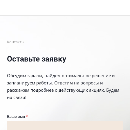
Контакты
Оставьте заявку
Обсудим задачи, найдем оптимальное решение и
запланируем работы. Ответим на вопросы и
расскажем подробнее о действующих акциях. Будем
на связи!
Ваше имя
*