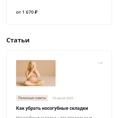
от 1 670 ₽
Статьи
Полезные советы
10 июля 2025
Как убрать носогубные складки
Носогубные складки – это продольные