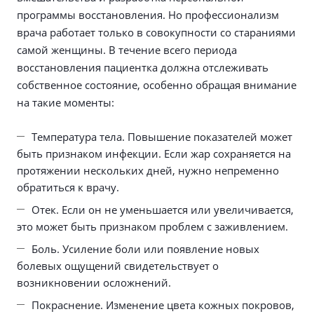
программы восстановления. Но профессионализм
врача работает только в совокупности со стараниями
самой женщины. В течение всего периода
восстановления пациентка должна отслеживать
собственное состояние, особенно обращая внимание
на такие моменты:
Температура тела. Повышение показателей может
быть признаком инфекции. Если жар сохраняется на
протяжении нескольких дней, нужно непременно
обратиться к врачу.
Отек. Если он не уменьшается или увеличивается,
это может быть признаком проблем с заживлением.
Боль. Усиление боли или появление новых
болевых ощущений свидетельствует о
возникновении осложнений.
Покраснение. Изменение цвета кожных покровов,