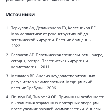
Источники
Теркулов АА, Девликанова ЕЭ, Колесников ВЕ.
Маммопластика: от реконструктивной до
эстетической хирургии. Вестник Авиценны. –
2022.
Белоусов АЕ. Пластическая специальность: вчера,
сегодня, завтра. Пластическая хирургия и
косметология. - 2011.
Мешалов ВГ. Анализ неудовлетворительных
результатов маммопластики. Медицинский
вестник Эребуни. - 2006.
Пинчук ВД, Тимофей ОВ. Причины и особенности
выполнения отдалённых повторных операций
после увеличивающей маммопластики. Анналы