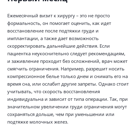
Ежемесячный визит к хирургу – это не просто
формальность, он помогает оценить, как идет
восстановление после подтяжки груди и
имплантации, а также дает возможность
скорректировать дальнейшие действия. Если
пациентка неукоснительно следует рекомендациям,
и заживление проходит без осложнений, врач может
смягчить ограничения. Например, разрешит носить
компрессионное белье только днем и снимать его на
время сна, или ослабит другие запреты. Однако стоит
учитывать, что скорость восстановления
индивидуальна и зависит от типа операции. Так, при
значительном увеличении груди ограничения могут
сохраняться дольше, чем при уменьшении или
подтяжке молочных желез.