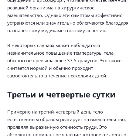
ощущения и дискомфорт, что является естественной
реакцией организма на хирургическое
вмешательство. Однако эти симптомы эффективно
устраняются или значительно облегчаются благодаря
назначенному медикаментозному лечению.
В некоторых случаях может наблюдаться
незначительное повышение температуры тела,
обычно не превышающее 37,5 градусов. Это также
считается нормой и обычно проходит
самостоятельно в течение нескольких дней.
Третьи и четвертые сутки
Примерно на третий-четвертый день тело
естественным образом реагирует на вмешательство,
проявляя выраженную отечность груди. Это
абсолютно нормальное явление, которое не должно