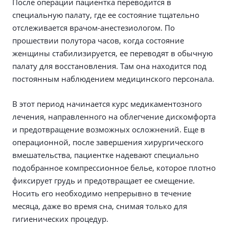
После операции пациентка переводится в
специальную палату, где ее состояние тщательно
отслеживается врачом-анестезиологом. По
прошествии полутора часов, когда состояние
женщины стабилизируется, ее переводят в обычную
палату для восстановления. Там она находится под
постоянным наблюдением медицинского персонала.
В этот период начинается курс медикаментозного
лечения, направленного на облегчение дискомфорта
и предотвращение возможных осложнений. Еще в
операционной, после завершения хирургического
вмешательства, пациентке надевают специально
подобранное компрессионное белье, которое плотно
фиксирует грудь и предотвращает ее смещение.
Носить его необходимо непрерывно в течение
месяца, даже во время сна, снимая только для
гигиенических процедур.