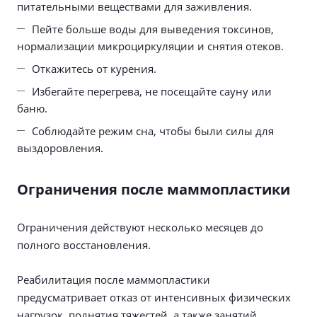
питательными веществами для заживления.
Пейте больше воды для выведения токсинов,
нормализации микроциркуляции и снятия отеков.
Откажитесь от курения.
Избегайте перегрева, не посещайте сауну или
баню.
Соблюдайте режим сна, чтобы были силы для
выздоровления.
Ограничения после маммопластики
Ограничения действуют несколько месяцев до
полного восстановления.
Реабилитация после маммопластики
предусматривает отказ от интенсивных физических
нагрузок, поднятия тяжестей, а также занятий