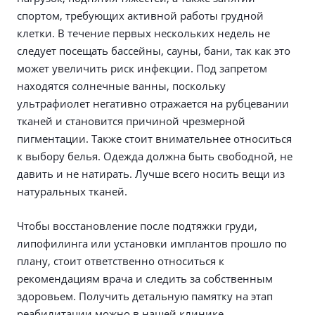
спортом, требующих активной работы грудной
клетки. В течение первых нескольких недель не
следует посещать бассейны, сауны, бани, так как это
может увеличить риск инфекции. Под запретом
находятся солнечные ванны, поскольку
ультрафиолет негативно отражается на рубцевании
тканей и становится причиной чрезмерной
пигментации. Также стоит внимательнее относиться
к выбору белья. Одежда должна быть свободной, не
давить и не натирать. Лучше всего носить вещи из
натуральных тканей.
Чтобы восстановление после подтяжки груди,
липофилинга или установки имплантов прошло по
плану, стоит ответственно относиться к
рекомендациям врача и следить за собственным
здоровьем. Получить детальную памятку на этап
реабилитации можно в нашей клинике.