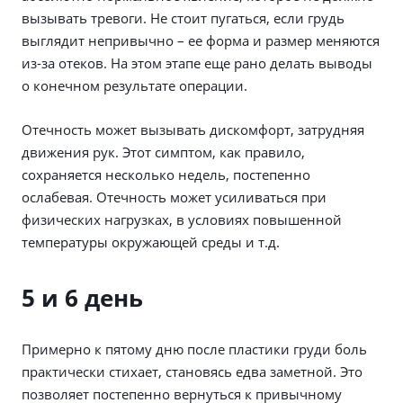
вызывать тревоги. Не стоит пугаться, если грудь
выглядит непривычно – ее форма и размер меняются
из-за отеков. На этом этапе еще рано делать выводы
о конечном результате операции.
Отечность может вызывать дискомфорт, затрудняя
движения рук. Этот симптом, как правило,
сохраняется несколько недель, постепенно
ослабевая. Отечность может усиливаться при
физических нагрузках, в условиях повышенной
температуры окружающей среды и т.д.
5 и 6 день
Примерно к пятому дню после пластики груди боль
практически стихает, становясь едва заметной. Это
позволяет постепенно вернуться к привычному