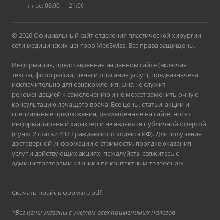
пн-вс: 08:00 — 21:00
© 2026 Официальный сайт отделения пластической хирургии
сети медицинских центров MedSwiss. Все права защищены.
Информация, представленная на данном сайте (включая
тексты, фотографии, цены и описания услуг), предназначена
исключительно для ознакомления. Она не служит
рекомендацией к самолечению и не может заменить очную
консультацию лечащего врача. Все цены, статьи, акции и
специальные предложения, размещенные на сайте, носят
информационный характер и не являются публичной офертой
(пункт 2 статьи 437 Гражданского кодекса РФ). Для получения
достоверной информации о стоимости, порядке оказания
услуг и действующих акциях, пожалуйста, свяжитесь с
администраторами клиники по контактным телефонам.
Скачать прайс в формате pdf
.
*Все цены указаны с учетом всех применимых налогов