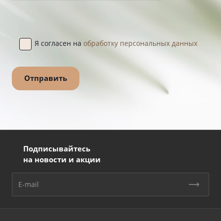
Я согласен на
обработку персональных данных
Подписывайтесь
на новости и акции