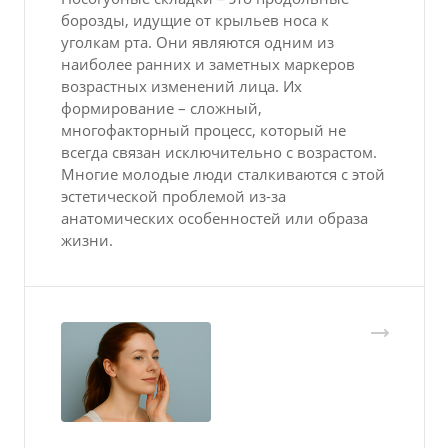
борозды, идущие от крыльев носа к
уголкам рта. Они являются одним из
наиболее ранних и заметных маркеров
возрастных изменений лица. Их
формирование – сложный,
многофакторный процесс, который не
всегда связан исключительно с возрастом.
Многие молодые люди сталкиваются с этой
эстетической проблемой из-за
анатомических особенностей или образа
жизни.