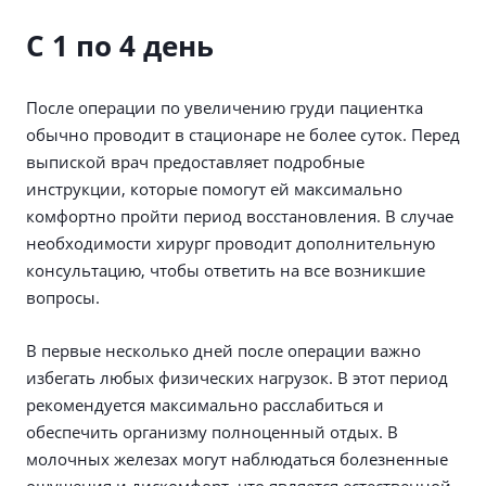
С 1 по 4 день
После операции по увеличению груди пациентка
обычно проводит в стационаре не более суток. Перед
выпиской врач предоставляет подробные
инструкции, которые помогут ей максимально
комфортно пройти период восстановления. В случае
необходимости хирург проводит дополнительную
консультацию, чтобы ответить на все возникшие
вопросы.
В первые несколько дней после операции важно
избегать любых физических нагрузок. В этот период
рекомендуется максимально расслабиться и
обеспечить организму полноценный отдых. В
молочных железах могут наблюдаться болезненные