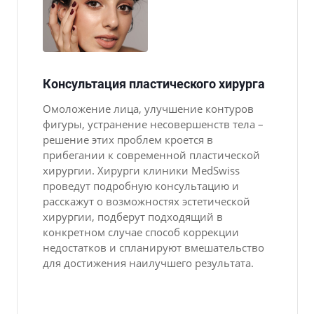
Консультация пластического хирурга
Омоложение лица, улучшение контуров
фигуры, устранение несовершенств тела –
решение этих проблем кроется в
прибегании к современной пластической
хирургии. Хирурги клиники MedSwiss
проведут подробную консультацию и
расскажут о возможностях эстетической
хирургии, подберут подходящий в
конкретном случае способ коррекции
недостатков и спланируют вмешательство
для достижения наилучшего результата.