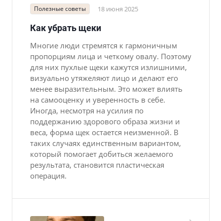
Полезные советы
18 июня 2025
Как убрать щеки
Многие люди стремятся к гармоничным
пропорциям лица и четкому овалу. Поэтому
для них пухлые щеки кажутся излишними,
визуально утяжеляют лицо и делают его
менее выразительным. Это может влиять
на самооценку и уверенность в себе.
Иногда, несмотря на усилия по
поддержанию здорового образа жизни и
веса, форма щек остается неизменной. В
таких случаях единственным вариантом,
который помогает добиться желаемого
результата, становится пластическая
операция.