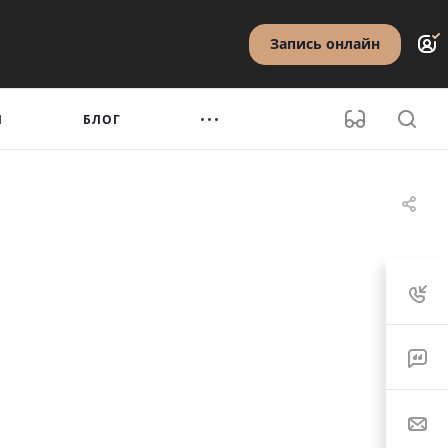
Запись онлайн
Ы
БЛОГ