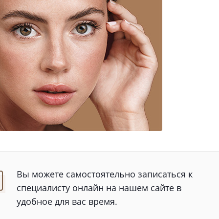
Вы можете самостоятельно записаться к
специалисту онлайн на нашем сайте в
удобное для вас время.