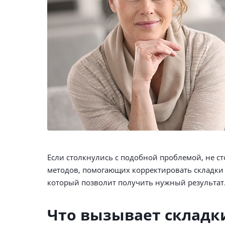
Если столкнулись с подобной проблемой, не с
методов, помогающих корректировать складки 
который позволит получить нужный результат
Что вызывает складки