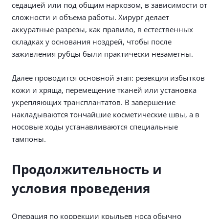
седацией или под общим наркозом, в зависимости от
сложности и объема работы. Хирург делает
аккуратные разрезы, как правило, в естественных
складках у основания ноздрей, чтобы после
заживления рубцы были практически незаметны.
Далее проводится основной этап: резекция избытков
кожи и хряща, перемещение тканей или установка
укрепляющих трансплантатов. В завершение
накладываются тончайшие косметические швы, а в
носовые ходы устанавливаются специальные
тампоны.
Продолжительность и
условия проведения
Операция по коррекции крыльев носа обычно