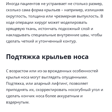
Иногда пациентов не устраивает не столько размер,
сколько сама форма крыльев – например, излишняя
округлость, толщина или чрезмерная выпуклость. В
ходе операции хирург может моделировать
хрящевую ткань, истончать подкожный слой и
накладывать специальные внутренние швы, чтобы
сделать четкий и утонченный контур.
Подтяжка крыльев носа
С возрастом или из-за врожденных особенностей
крылья носа могут выглядеть опущенными.
Подтяжка, или аларный лифтинг, позволяет
приподнять их, скорректировать носогубный угол и
сделать кончик носа более аккуратным и
вздернутым.