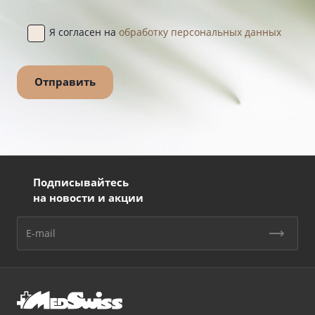
Я согласен на
обработку персональных данных
Подписывайтесь
на новости и акции