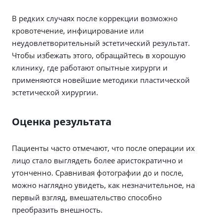
В редких случаях после коррекции возможно
кровотечение, инфицирование или
неудовлетворительный эстетический результат.
Чтобы избежать этого, обращайтесь в хорошую
клинику, где работают опытные хирурги и
применяются новейшие методики пластической
эстетической хирургии.
Оценка результата
Пациенты часто отмечают, что после операции их
лицо стало выглядеть более аристократично и
утонченно. Сравнивая фотографии до и после,
можно наглядно увидеть, как незначительное, на
первый взгляд, вмешательство способно
преобразить внешность.