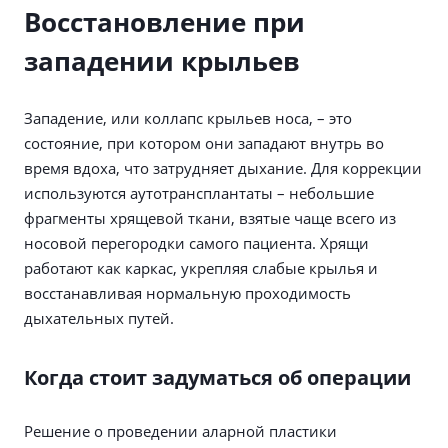
Восстановление при
западении крыльев
Западение, или коллапс крыльев носа, – это
состояние, при котором они западают внутрь во
время вдоха, что затрудняет дыхание. Для коррекции
используются аутотрансплантаты – небольшие
фрагменты хрящевой ткани, взятые чаще всего из
носовой перегородки самого пациента. Хрящи
работают как каркас, укрепляя слабые крылья и
восстанавливая нормальную проходимость
дыхательных путей.
Когда стоит задуматься об операции
Решение о проведении аларной пластики