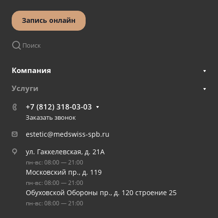
Запись онлайн
Поиск
Компания
Услуги
+7 (812) 318-03-03
Заказать звонок
estetic@medswiss-spb.ru
ул. Гаккелевская, д. 21А
пн-вс: 08:00 — 21:00
Московский пр., д. 119
пн-вс: 08:00 — 21:00
Обуховской Обороны пр., д. 120 строение 25
пн-вс: 08:00 — 21:00