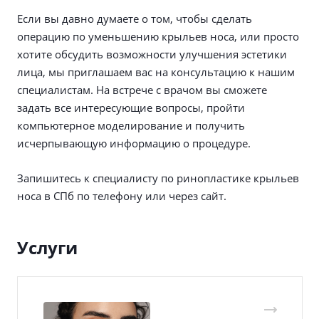
Если вы давно думаете о том, чтобы сделать
операцию по уменьшению крыльев носа, или просто
хотите обсудить возможности улучшения эстетики
лица, мы приглашаем вас на консультацию к нашим
специалистам. На встрече с врачом вы сможете
задать все интересующие вопросы, пройти
компьютерное моделирование и получить
исчерпывающую информацию о процедуре.
Запишитесь к специалисту по ринопластике крыльев
носа в СПб по телефону или через сайт.
Услуги