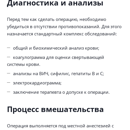
Диагностика и анализы
Перед тем как сделать операцию, необходимо
убедиться в отсутствии противопоказаний. Для этого
назначается стандартный комплекс обследований:
общий и биохимический анализ крови;
коагулограмма для оценки свертывающей
системы крови.
анализы на ВИЧ, сифилис, гепатиты B и C;
электрокардиограмма;
заключение терапевта о допуске к операции.
Процесс вмешательства
Операция выполняется под местной анестезией с