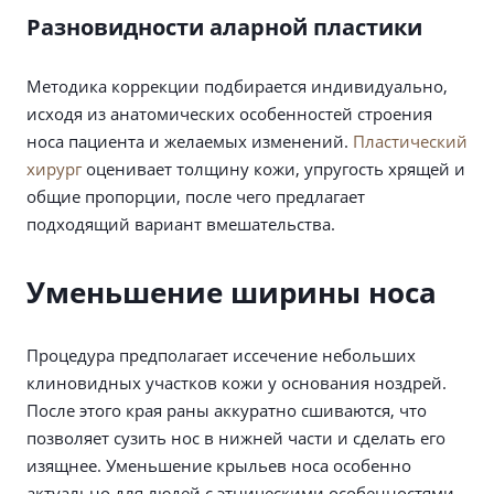
Разновидности аларной пластики
Методика коррекции подбирается индивидуально,
исходя из анатомических особенностей строения
носа пациента и желаемых изменений.
Пластический
хирург
оценивает толщину кожи, упругость хрящей и
общие пропорции, после чего предлагает
подходящий вариант вмешательства.
Уменьшение ширины носа
Процедура предполагает иссечение небольших
клиновидных участков кожи у основания ноздрей.
После этого края раны аккуратно сшиваются, что
позволяет сузить нос в нижней части и сделать его
изящнее. Уменьшение крыльев носа особенно
актуально для людей с этническими особенностями