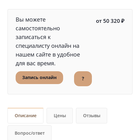
Вы можете
от 50 320 ₽
самостоятельно
записаться к
специалисту онлайн на
нашем сайте в удобное
для вас время.
Запись онлайн
?
Описание
Цены
Отзывы
Вопрос/ответ