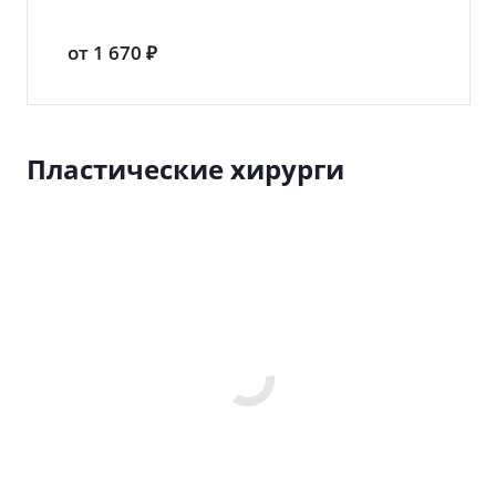
от 1 670 ₽
Пластические хирурги