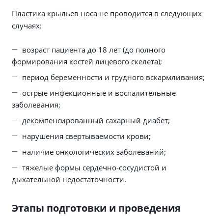
Пластика крыльев носа не проводится в следующих
случаях:
возраст пациента до 18 лет (до полного
формирования костей лицевого скелета);
период беременности и грудного вскармливания;
острые инфекционные и воспалительные
заболевания;
декомпенсированный сахарный диабет;
нарушения свертываемости крови;
наличие онкологических заболеваний;
тяжелые формы сердечно-сосудистой и
дыхательной недостаточности.
Этапы подготовки и проведения