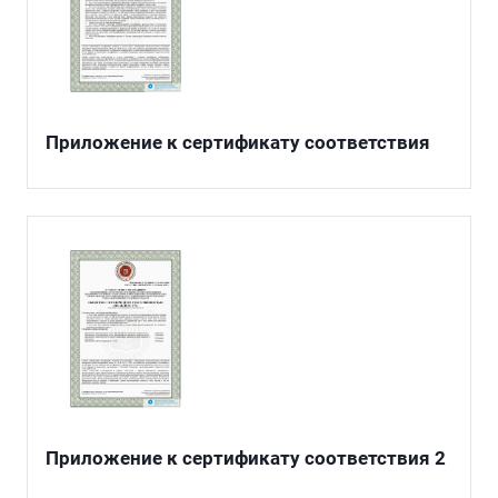
Приложение к сертификату соответствия
Приложение к сертификату соответствия 2