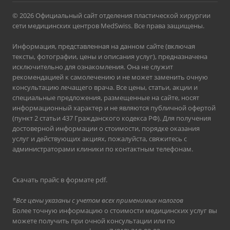
© 2026 Официальный сайт отделения пластической хирургии
сети медицинских центров MedSwiss. Все права защищены.
Информация, представленная на данном сайте (включая
тексты, фотографии, цены и описания услуг), предназначена
исключительно для ознакомления. Она не служит
рекомендацией к самолечению и не может заменить очную
консультацию лечащего врача. Все цены, статьи, акции и
специальные предложения, размещенные на сайте, носят
информационный характер и не являются публичной офертой
(пункт 2 статьи 437 Гражданского кодекса РФ). Для получения
достоверной информации о стоимости, порядке оказания
услуг и действующих акциях, пожалуйста, свяжитесь с
администраторами клиники по контактным телефонам.
Скачать прайс в формате pdf
.
*Все цены указаны с учетом всех применимых налогов
Более точную информацию о стоимости медицинских услуг вы
можете получить при очной консультации или по