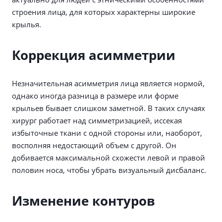
строения лица, для которых характерны широкие
крылья.
Коррекция асимметрии
Незначительная асимметрия лица является нормой,
однако иногда разница в размере или форме
крыльев бывает слишком заметной. В таких случаях
хирург работает над симметризацией, иссекая
избыточные ткани с одной стороны или, наоборот,
восполняя недостающий объем с другой. Он
добивается максимальной схожести левой и правой
половин носа, чтобы убрать визуальный дисбаланс.
Изменение контуров