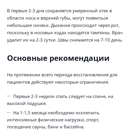
В первые 2-3 дня сохраняется умеренный отек в
области носа и верхней губы, могут появиться
небольшие синяки. Дыхание происходит через рот,
поскольку в носовых ходах находятся тампоны. Врач
удалит их на 2-3 сутки. Швы снимаются на 7-10 день.
Основные рекомендации
На протяжении всего периода восстановления для
пациентов действуют некоторые ограничения.
Первые 2-3 недели спать следует на спине, на
высокой подушке.
На 1-1,5 месяца необходимо исключить
интенсивные физические нагрузки, спорт,
посещение сауны, бани и бассейна.