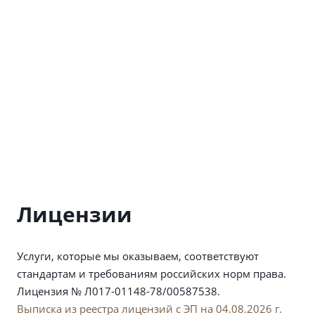
Лицензии
Услуги, которые мы оказываем, соответствуют
стандартам и требованиям российских норм права.
Лицензия № Л017-01148-78/00587538.
Выписка из реестра лицензий с ЭП на 04.08.2026 г.