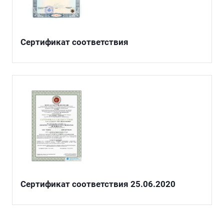
Сертификат соответствия
Сертификат соответствия 25.06.2020