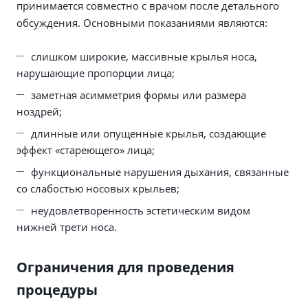
принимается совместно с врачом после детального
обсуждения. Основными показаниями являются:
слишком широкие, массивные крылья носа,
нарушающие пропорции лица;
заметная асимметрия формы или размера
ноздрей;
длинные или опущенные крылья, создающие
эффект «стареющего» лица;
функциональные нарушения дыхания, связанные
со слабостью носовых крыльев;
неудовлетворенность эстетическим видом
нижней трети носа.
Ограничения для проведения
процедуры