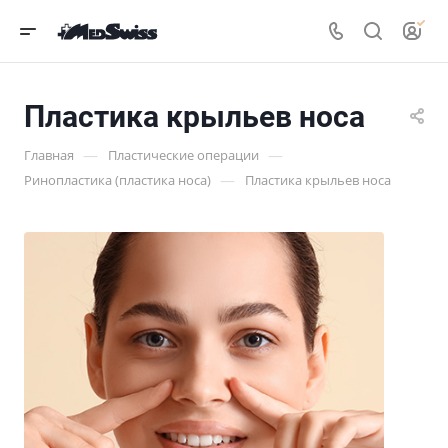
Пластика крыльев носа
—
—
Главная
Пластические операции
—
Ринопластика (пластика носа)
Пластика крыльев носа