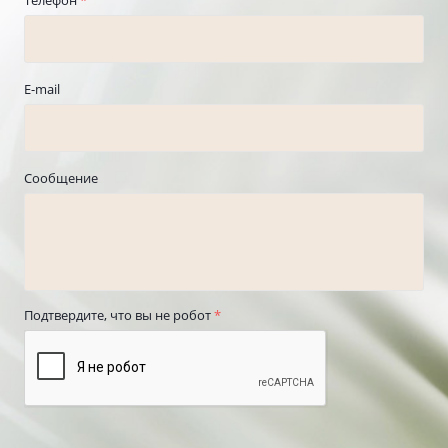
E-mail
Сообщение
Подтвердите, что вы не робот
*