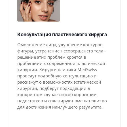
Консультация пластического хирурга
Омоложение лица, улучшение контуров
фигуры, устранение несовершенств тела –
решение этих проблем кроется в
прибегании к современной пластической
хирургии. Хирурги клиники MedSwiss
проведут подробную консультацию и
расскажут о возможностях эстетической
хирургии, подберут подходящий в
конкретном случае способ коррекции
недостатков и спланируют вмешательство
для достижения наилучшего результата.