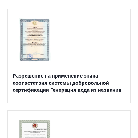
Разрешение на применение знака
соответствия системы добровольной
сертификации Генерация кода из названия