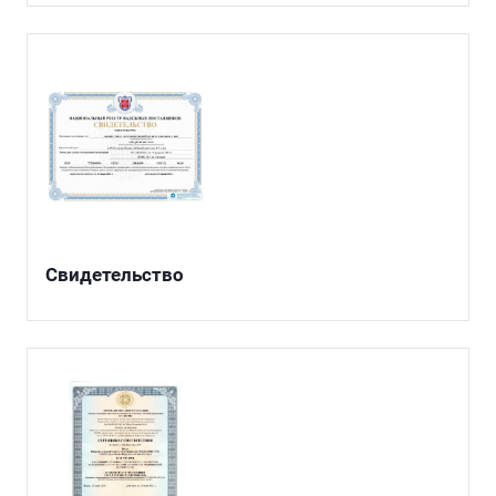
Свидетельство