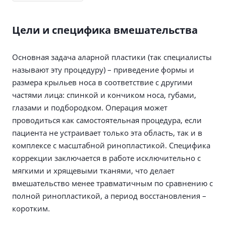
Цели и специфика вмешательства
Основная задача аларной пластики (так специалисты
называют эту процедуру) – приведение формы и
размера крыльев носа в соответствие с другими
частями лица: спинкой и кончиком носа, губами,
глазами и подбородком. Операция может
проводиться как самостоятельная процедура, если
пациента не устраивает только эта область, так и в
комплексе с масштабной ринопластикой. Специфика
коррекции заключается в работе исключительно с
мягкими и хрящевыми тканями, что делает
вмешательство менее травматичным по сравнению с
полной ринопластикой, а период восстановления –
коротким.