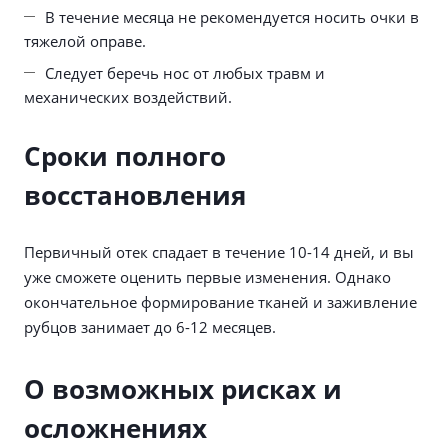
В течение месяца не рекомендуется носить очки в
тяжелой оправе.
Следует беречь нос от любых травм и
механических воздействий.
Сроки полного
восстановления
Первичный отек спадает в течение 10-14 дней, и вы
уже сможете оценить первые изменения. Однако
окончательное формирование тканей и заживление
рубцов занимает до 6-12 месяцев.
О возможных рисках и
осложнениях