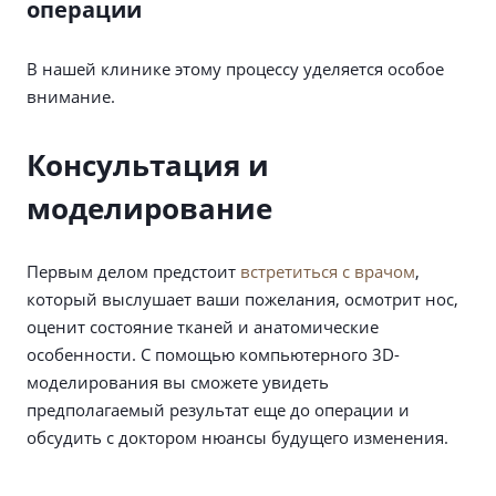
операции
В нашей клинике этому процессу уделяется особое
внимание.
Консультация и
моделирование
Первым делом предстоит
встретиться с врачом
,
который выслушает ваши пожелания, осмотрит нос,
оценит состояние тканей и анатомические
особенности. С помощью компьютерного 3D-
моделирования вы сможете увидеть
предполагаемый результат еще до операции и
обсудить с доктором нюансы будущего изменения.