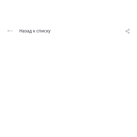
Назад к списку