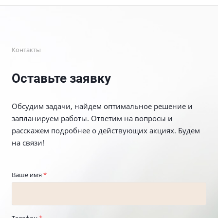
Контакты
Оставьте заявку
Обсудим задачи, найдем оптимальное решение и
запланируем работы. Ответим на вопросы и
расскажем подробнее о действующих акциях. Будем
на связи!
Ваше имя
*
Телефон
*