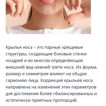
Крылья носа – это парные хрящевые
структуры, создающие боковые стенки
ноздрей и во многом определяющие
внешний вид нижней трети носа. Их форма,
размер и симметрия влияют на общую
гармонию лица. Коррекция крыльев носа
направлена на изменение этих параметров
для достижения более сбалансированных и
эстетически приятных пропорций.