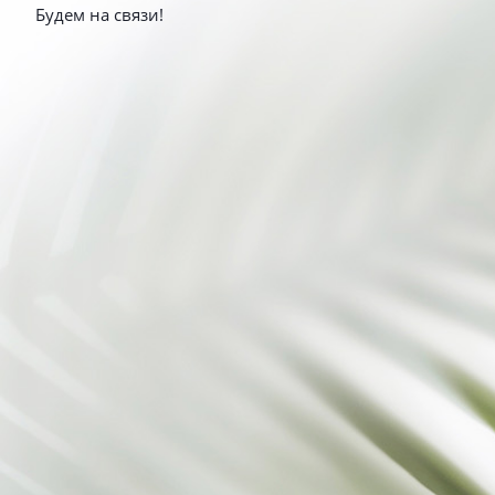
Будем на связи!