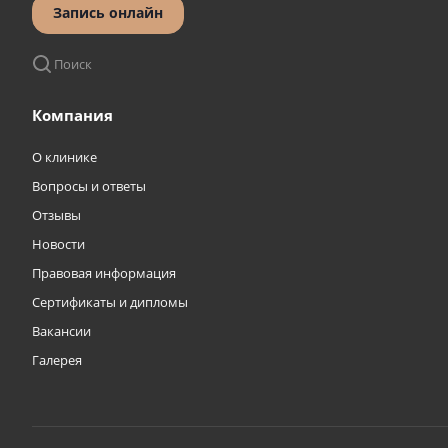
Запись онлайн
Поиск
Компания
О клинике
Вопросы и ответы
Отзывы
Новости
Правовая информация
Сертификаты и дипломы
Вакансии
Галерея