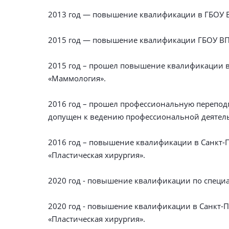
2013 год — повышение квалификации в ГБОУ В
2015 год — повышение квалификации ГБОУ ВП
2015 год – прошел повышение квалификации в
«Маммология».
2016 год – прошел профессиональную перепод
допущен к ведению профессиональной деятельн
2016 год – повышение квалификации в Санкт-
«Пластическая хирургия».
2020 год - повышение квалификации по специ
2020 год - повышение квалификации в Санкт-
«Пластическая хирургия».