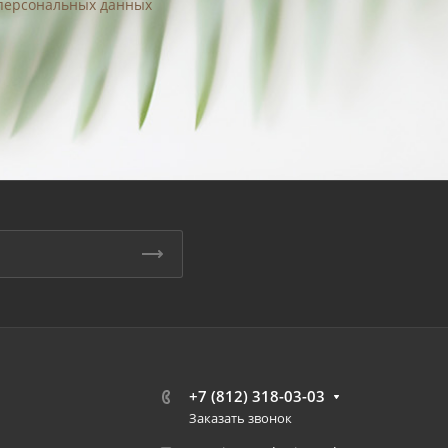
 персональных данных
+7 (812) 318-03-03
Заказать звонок