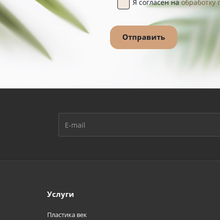
Я согласен на
обработку
Услуги
Пластика век