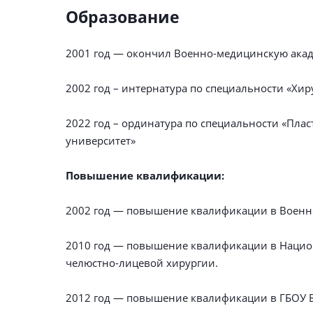
Образование
2001 год — окончил Военно-медицинскую ака
2002 год – интернатура по специальности «Хи
2022 год – ординатура по специальности «Пла
университет»
Повышение квалификации:
2002 год — повышение квалификации в Военн
2010 год — повышение квалификации в Национ
челюстно-лицевой хирургии.
2012 год — повышение квалификации в ГБОУ В