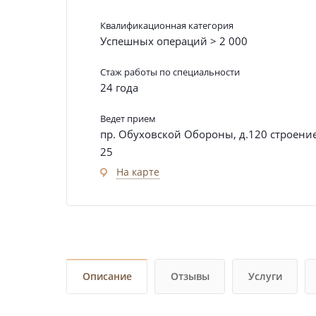
Квалификационная категория
Успешных операций > 2 000
Стаж работы по специальности
24 года
Ведет прием
пр. Обуховской Обороны, д.120 строени
25
На карте
Описание
Отзывы
Услуги