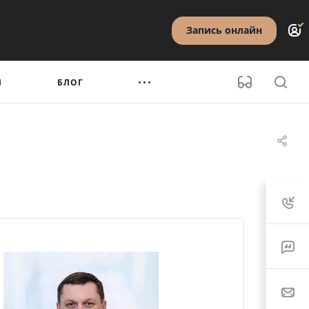
Запись онлайн
Ы
БЛОГ