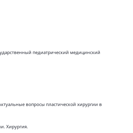
государственный педиатрический медицинский
Актуальные вопросы пластической хирургии в
и. Хирургия.