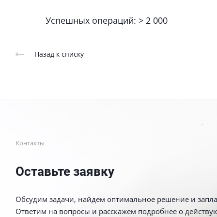
Успешных операций: > 2 000
Назад к списку
Контакты
Оставьте заявку
Обсудим задачи, найдем оптимальное решение и запл
Ответим на вопросы и расскажем подробнее о действу