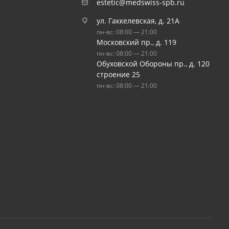
estetic@medswiss-spb.ru
ул. Гаккелевская, д. 21А
пн-вс: 08:00 — 21:00
Московский пр., д. 119
пн-вс: 08:00 — 21:00
Обуховской Обороны пр., д. 120
строение 25
пн-вс: 08:00 — 21:00