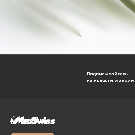
Подписывайтесь
на новости и акции