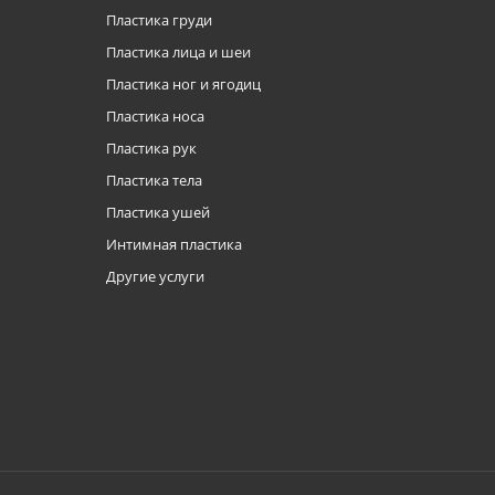
Пластика груди
Пластика лица и шеи
Пластика ног и ягодиц
Пластика носа
Пластика рук
Пластика тела
Пластика ушей
Интимная пластика
Другие услуги