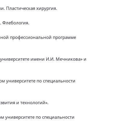
. Пластическая хирургия.
 Флебология.
льной профессиональной программе
 университете имени И.И. Мечникова» и
ом университете по специальности
звития и технологий».
ом университете по специальности