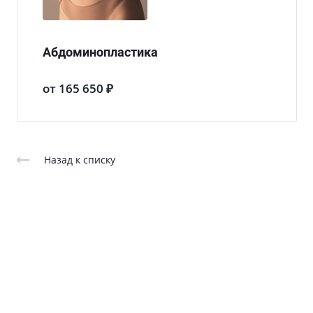
Абдоминопластика
от 165 650 ₽
Назад к списку