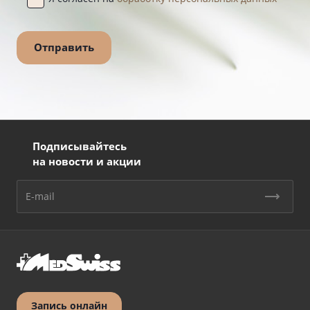
Подписывайтесь
на новости и акции
Запись онлайн