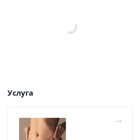
Услуга