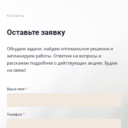
Контакты
Оставьте заявку
Обсудим задачи, найдем оптимальное решение и
запланируем работы. Ответим на вопросы и
расскажем подробнее о действующих акциях. Будем
на связи!
Ваше имя
*
Телефон
*