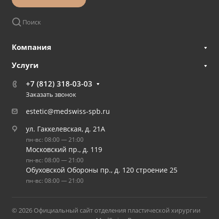
Поиск
Компания
Услуги
+7 (812) 318-03-03
Заказать звонок
estetic@medswiss-spb.ru
ул. Гаккелевская, д. 21А
пн-вс: 08:00 — 21:00
Московский пр., д. 119
пн-вс: 08:00 — 21:00
Обуховской Обороны пр., д. 120 строение 25
пн-вс: 08:00 — 21:00
© 2026 Официальный сайт отделения пластической хирургии