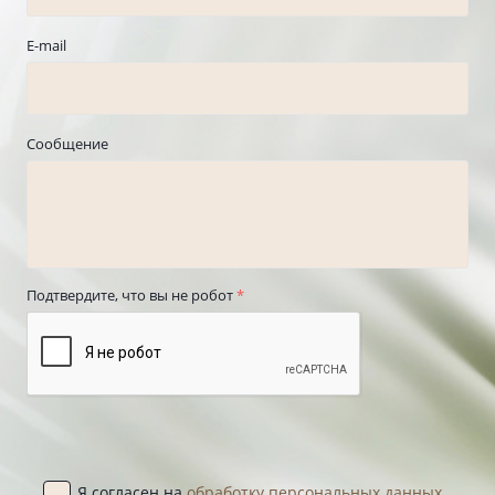
E-mail
Сообщение
Подтвердите, что вы не робот
*
Я согласен на
обработку персональных данных