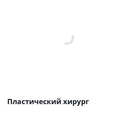
Пластический хирург