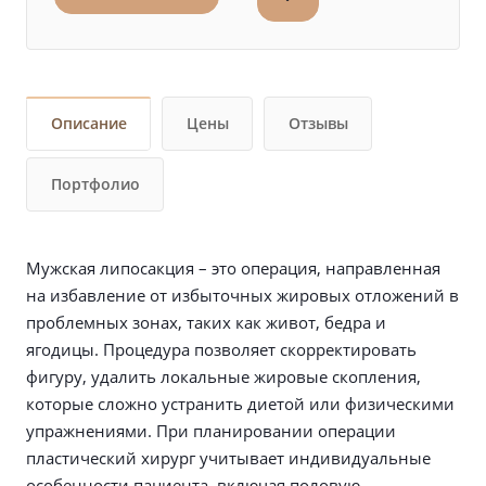
Описание
Цены
Отзывы
Портфолио
Мужская липосакция – это операция, направленная
на избавление от избыточных жировых отложений в
проблемных зонах, таких как живот, бедра и
ягодицы. Процедура позволяет скорректировать
фигуру, удалить локальные жировые скопления,
которые сложно устранить диетой или физическими
упражнениями. При планировании операции
пластический хирург учитывает индивидуальные
особенности пациента, включая половую