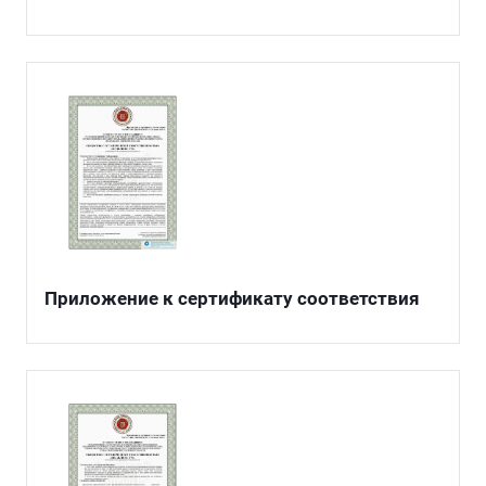
Приложение к сертификату соответствия