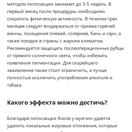
методом липосакции занимает до 3-5 недель. В
первый месяц после процедуры необходимо
сократить физическую активность. В течение трех
месяцев следует воздержаться от приема горячей
ванны, посещения пляжей, соляриев, бань и саун, а
также поездок в страны с жарким климатом.
Рекомендуется защищать послеоперационные рубцы
от прямого солнечного света, чтобы избежать
появления пигментации. Для скорейшего
заживления также стоит ограничить, а лучше
полностью исключить употребление алкоголя и
табака.
Какого эффекта можно достичь?
Благодаря липосакции боков у мужчин удается
удалить локальные жировые отложения, которые