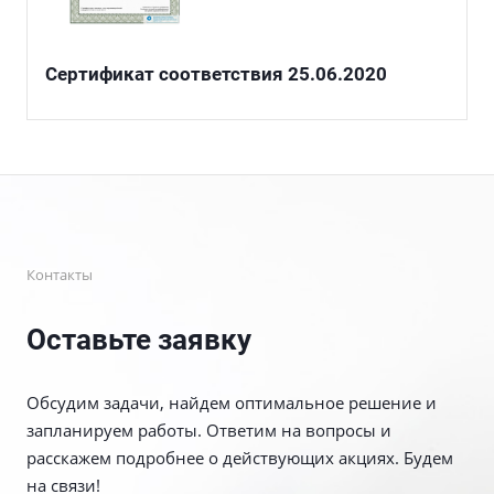
Сертификат соответствия 25.06.2020
Контакты
Оставьте заявку
Обсудим задачи, найдем оптимальное решение и
запланируем работы. Ответим на вопросы и
расскажем подробнее о действующих акциях. Будем
на связи!