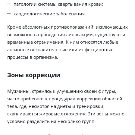
патологии системы свертывания крови;
кардиологические заболевания.
Кроме абсолютных противопоказаний, исключающих
возможность проведения липосакции, существуют и
временные ограничения. К ним относятся любые
активные воспалительные или инфекционные
процессы в организме.
Зоны коррекции
Мужчины, стремясь к улучшению своей фигуры,
часто прибегают к процедурам коррекции областей
тела, где, несмотря на диеты и тренировки,
скапливаются жировые отложения. Эти зоны можно
условно разделить на несколько групп: