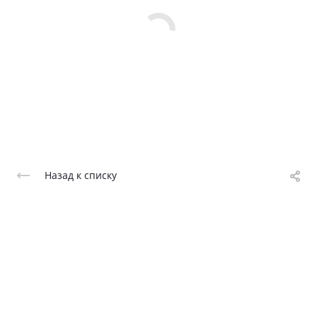
Назад к списку