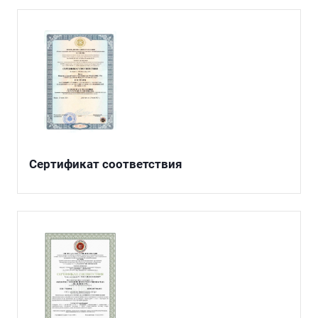
Сертификат соответствия