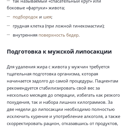
так называемый «спасательный круг» или
боковые «фартуки» живота;
подбородок
и
шея
;
грудная клетка (при ложной гинекомастии);
внутренняя
поверхность бедер
.
Подготовка к мужской липосакции
Для удаления жира с живота у мужчин требуется
тщательная подготовка организма, которая
начинается задолго до самой процедуры. Пациентам
рекомендуется стабилизировать свой вес за
несколько месяцев до операции, избегать как резкого
похудения, так и набора лишних килограммов. За
две недели до липосакции необходимо полностью
исключить курение и употребление алкоголя, а также
скорректировать рацион, отказавшись от продуктов,