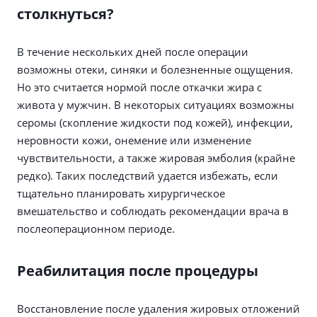
столкнуться?
В течение нескольких дней после операции
возможны отеки, синяки и болезненные ощущения.
Но это считается нормой после откачки жира с
живота у мужчин. В некоторых ситуациях возможны
серомы (скопление жидкости под кожей), инфекции,
неровности кожи, онемение или изменение
чувствительности, а также жировая эмболия (крайне
редко). Таких последствий удается избежать, если
тщательно планировать хирургическое
вмешательство и соблюдать рекомендации врача в
послеоперационном периоде.
Реабилитация после процедуры
Восстановление после удаления жировых отложений