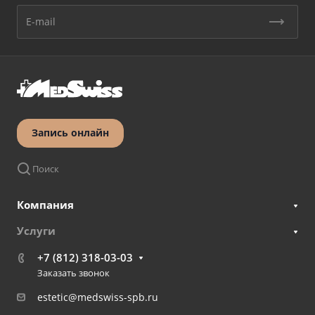
Запись онлайн
Поиск
Компания
Услуги
+7 (812) 318-03-03
Заказать звонок
estetic@medswiss-spb.ru