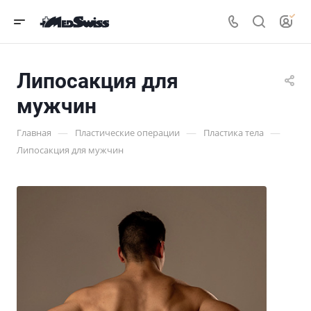
Липосакция для
мужчин
—
—
—
Главная
Пластические операции
Пластика тела
Липосакция для мужчин