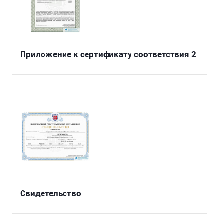
Приложение к сертификату соответствия 2
Свидетельство