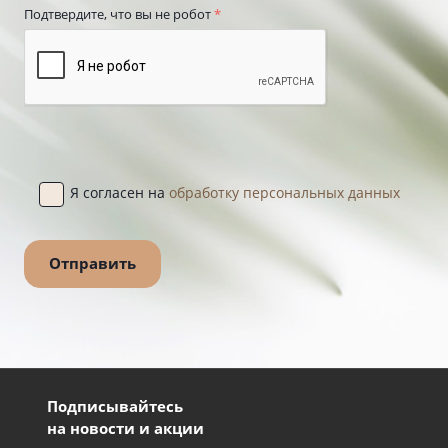
Подтвердите, что вы не робот
*
Я согласен на
обработку персональных данных
Подписывайтесь
на новости и акции