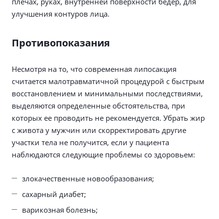
плечах, руках, внутренней поверхности бедер, для
улучшения контуров лица.
Противопоказания
Несмотря на то, что современная липосакция
считается малотравматичной процедурой с быстрым
восстановлением и минимальными последствиями,
выделяются определенные обстоятельства, при
которых ее проводить не рекомендуется. Убрать жир
с живота у мужчин или скорректировать другие
участки тела не получится, если у пациента
наблюдаются следующие проблемы со здоровьем:
злокачественные новообразования;
сахарный диабет;
варикозная болезнь;