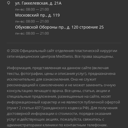
ул. Гаккелевская, д. 21А
пн-вс: 08:00 — 21:00
Московский пр., д. 119
пн-вс: 08:00 — 21:00
Обуховской Обороны пр., д. 120 строение 25
пн-вс: 08:00 — 21:00
© 2026 Официальный сайт отделения пластической хирургии
сети медицинских центров MedSwiss. Все права защищены.
Информация, представленная на данном сайте (включая
тексты, фотографии, цены и описания услуг), предназначена
исключительно для ознакомления. Она не служит
рекомендацией к самолечению и не может заменить очную
консультацию лечащего врача. Все цены, статьи, акции и
специальные предложения, размещенные на сайте, носят
информационный характер и не являются публичной офертой
(пункт 2 статьи 437 Гражданского кодекса РФ). Для получения
достоверной информации о стоимости, порядке оказания
услуг и действующих акциях, пожалуйста, свяжитесь с
администраторами клиники по контактным телефонам.