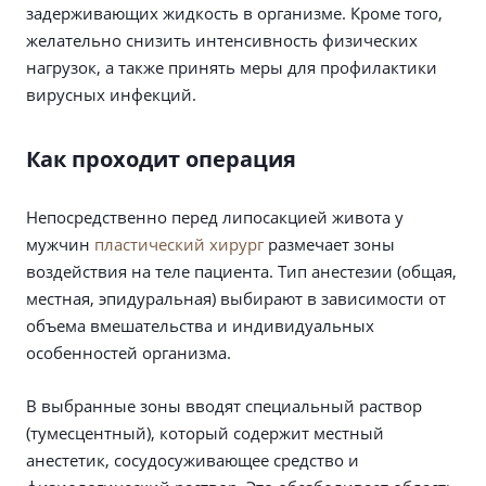
задерживающих жидкость в организме. Кроме того,
желательно снизить интенсивность физических
нагрузок, а также принять меры для профилактики
вирусных инфекций.
Как проходит операция
Непосредственно перед липосакцией живота у
мужчин
пластический хирург
размечает зоны
воздействия на теле пациента. Тип анестезии (общая,
местная, эпидуральная) выбирают в зависимости от
объема вмешательства и индивидуальных
особенностей организма.
В выбранные зоны вводят специальный раствор
(тумесцентный), который содержит местный
анестетик, сосудосуживающее средство и