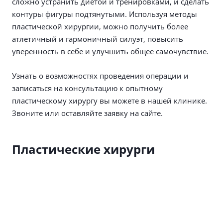
сложно устранить диетой и тренировками, и сделать
контуры фигуры подтянутыми. Используя методы
пластической хирургии, можно получить более
атлетичный и гармоничный силуэт, повысить
уверенность в себе и улучшить общее самочувствие.
Узнать о возможностях проведения операции и
записаться на консультацию к опытному
пластическому хирургу вы можете в нашей клинике.
Звоните или оставляйте заявку на сайте.
Пластические хирурги