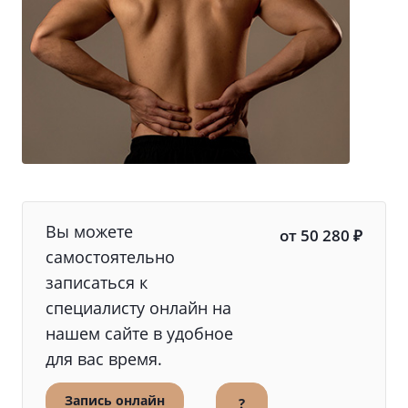
Вы можете
от 50 280 ₽
самостоятельно
записаться к
специалисту онлайн на
нашем сайте в удобное
для вас время.
Запись онлайн
?