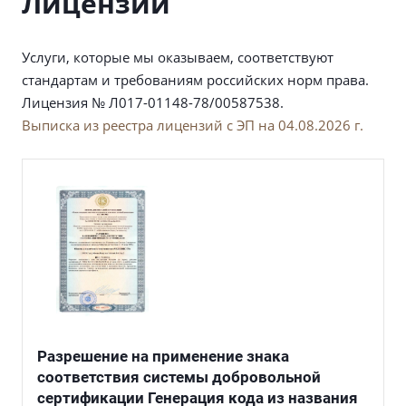
Лицензии
Услуги, которые мы оказываем, соответствуют
стандартам и требованиям российских норм права.
Лицензия № Л017-01148-78/00587538.
Выписка из реестра лицензий с ЭП на 04.08.2026 г.
Разрешение на применение знака
соответствия системы добровольной
сертификации Генерация кода из названия