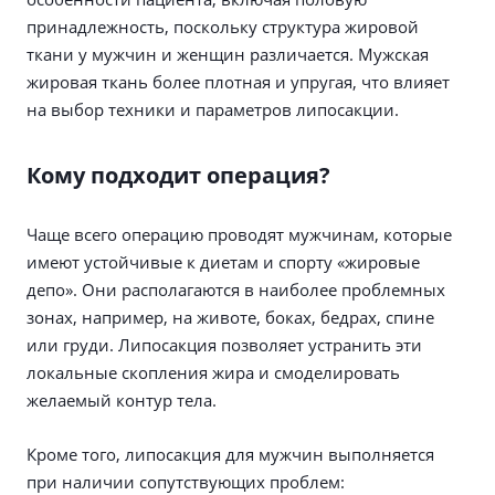
принадлежность, поскольку структура жировой
ткани у мужчин и женщин различается. Мужская
жировая ткань более плотная и упругая, что влияет
на выбор техники и параметров липосакции.
Кому подходит операция?
Чаще всего операцию проводят мужчинам, которые
имеют устойчивые к диетам и спорту «жировые
депо». Они располагаются в наиболее проблемных
зонах, например, на животе, боках, бедрах, спине
или груди. Липосакция позволяет устранить эти
локальные скопления жира и смоделировать
желаемый контур тела.
Кроме того, липосакция для мужчин выполняется
при наличии сопутствующих проблем: