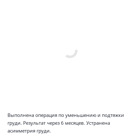
Выполнена операция по уменьшению и подтяжки
груди. Результат через 6 месяцев. Устранена
асимметрия груди.