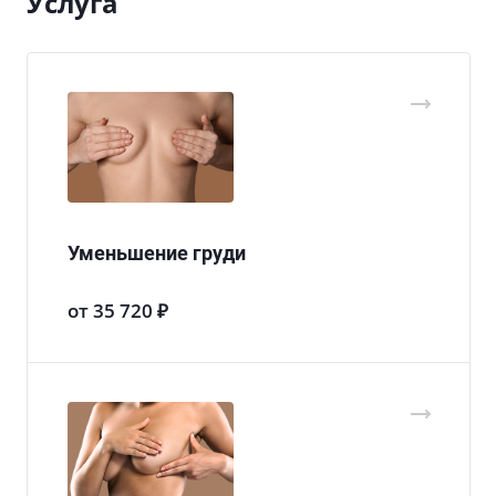
Услуга
Уменьшение груди
от 35 720 ₽