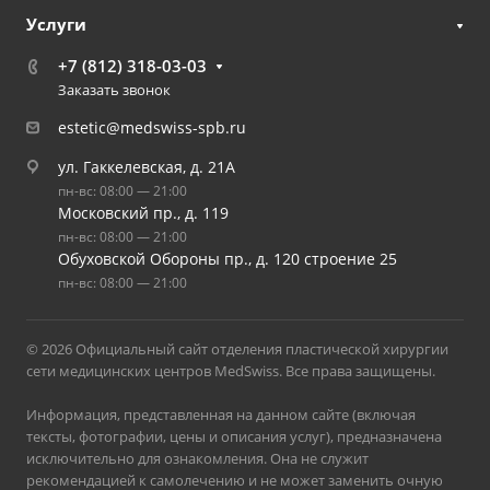
Услуги
+7 (812) 318-03-03
Заказать звонок
estetic@medswiss-spb.ru
ул. Гаккелевская, д. 21А
пн-вс: 08:00 — 21:00
Московский пр., д. 119
пн-вс: 08:00 — 21:00
Обуховской Обороны пр., д. 120 строение 25
пн-вс: 08:00 — 21:00
© 2026 Официальный сайт отделения пластической хирургии
сети медицинских центров MedSwiss. Все права защищены.
Информация, представленная на данном сайте (включая
тексты, фотографии, цены и описания услуг), предназначена
исключительно для ознакомления. Она не служит
рекомендацией к самолечению и не может заменить очную