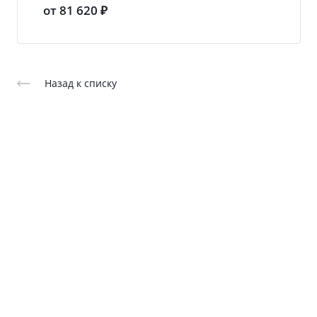
от 81 620 ₽
Назад к списку