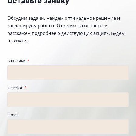
Оставьте заявку
Обсудим задачи, найдем оптимальное решение и
запланируем работы. Ответим на вопросы и
расскажем подробнее о действующих акциях. Будем
на связи!
Ваше имя
*
Телефон
*
E-mail