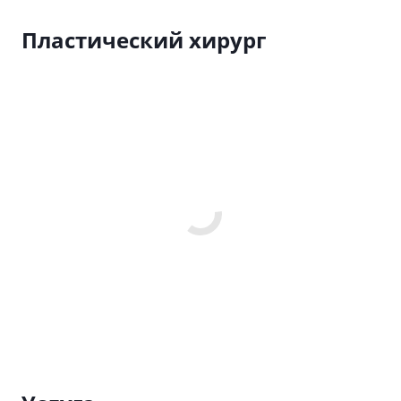
Пластический хирург