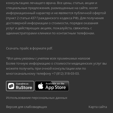
консультацию лечащего врача. Все цены, статьи, акции и
специальные предложения, размещенные на сайте, носят
информационный характер и не являются публичной офертой
(пункт 2 статьи 437 Гражданского кодекса РФ). Для получения
достоверной информации о стоимости, порядке оказания
услуг и действующих акциях, пожалуйста, свяжитесь с
администраторами клиники по контактным телефонам.
Скачать прайс в формате pdf
.
*Все цены указаны с учетом всех применимых налогов
Более точную информацию о стоимости медицинских услуг вы
можете получить при очной консультации или по
многоканальному телефону
+7 (812) 318-03-03
.
Использование персональных данных
Версия для слабовидящих
Карта сайта