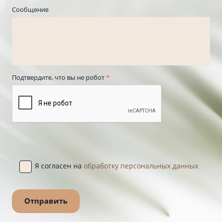
Сообщение
Подтвердите, что вы не робот
*
Я согласен на
обработку персональных данных