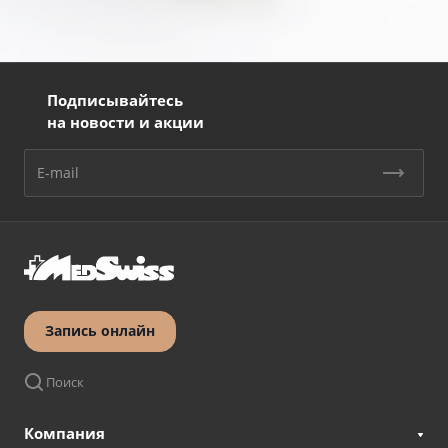
Подписывайтесь
на новости и акции
Запись онлайн
Поиск
Компания