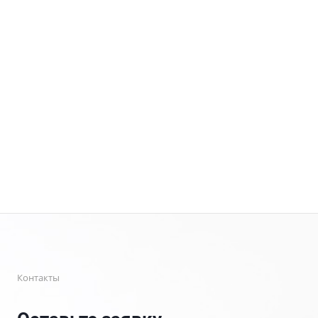
Контакты