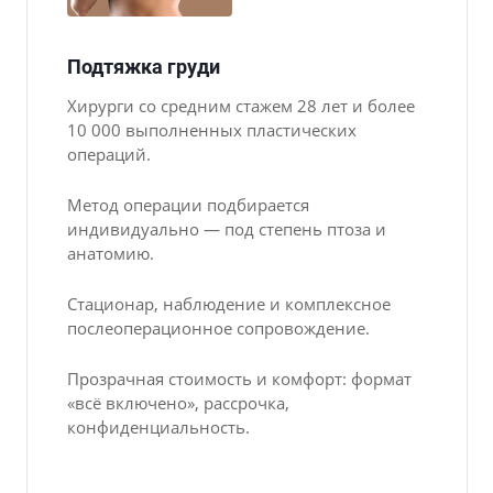
Подтяжка груди
Хирурги со средним стажем 28 лет и более
10 000 выполненных пластических
операций.
Метод операции подбирается
индивидуально — под степень птоза и
анатомию.
Стационар, наблюдение и комплексное
послеоперационное сопровождение.
Прозрачная стоимость и комфорт: формат
«всё включено», рассрочка,
конфиденциальность.