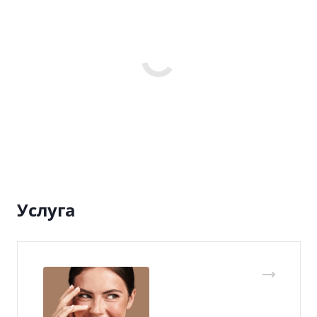
Услуга