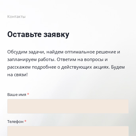
Контакты
Оставьте заявку
Обсудим задачи, найдем оптимальное решение и
запланируем работы. Ответим на вопросы и
расскажем подробнее о действующих акциях. Будем
на связи!
Ваше имя
*
Телефон
*