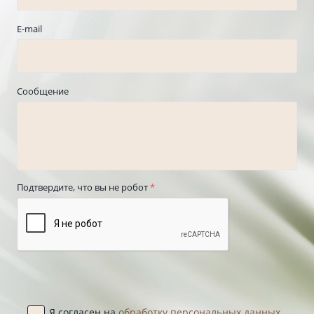
E-mail
Сообщение
Подтвердите, что вы не робот
*
Я согласен на
обработку персональных данных