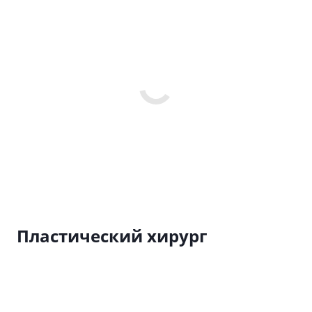
Пластический хирург