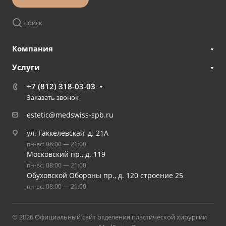
Поиск
Компания
Услуги
+7 (812) 318-03-03
Заказать звонок
estetic@medswiss-spb.ru
ул. Гаккелевская, д. 21А
пн-вс: 08:00 — 21:00
Московский пр., д. 119
пн-вс: 08:00 — 21:00
Обуховской Обороны пр., д. 120 строение 25
пн-вс: 08:00 — 21:00
© 2026 Официальный сайт отделения пластической хирургии