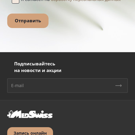
Подписывайтесь
на новости и акции
Запись онлайн