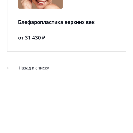
Блефаропластика верхних век
от 31 430 ₽
Назад к списку