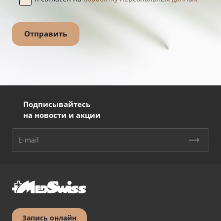
Подписывайтесь
на новости и акции
Запись онлайн