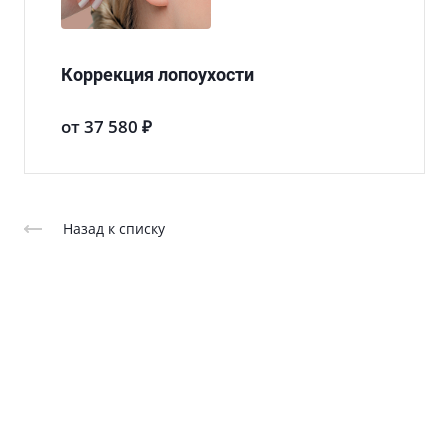
Коррекция лопоухости
от 37 580 ₽
Назад к списку