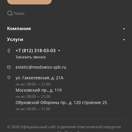
Поиск
Компания
Услуги
+7 (812) 318-03-03
Заказать звонок
estetic@medswiss-spb.ru
ул. Гаккелевская, д. 21А
пн-вс: 08:00 — 21:00
Московский пр., д. 119
пн-вс: 08:00 — 21:00
Обуховской Обороны пр., д. 120 строение 25
пн-вс: 08:00 — 21:00
© 2026 Официальный сайт отделения пластической хирургии