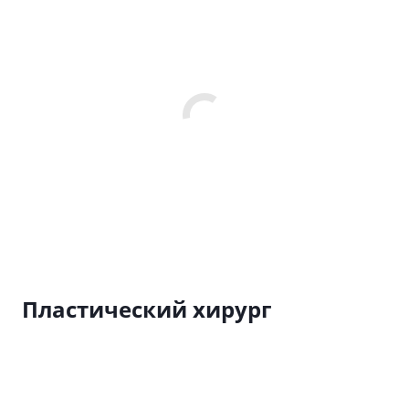
Пластический хирург