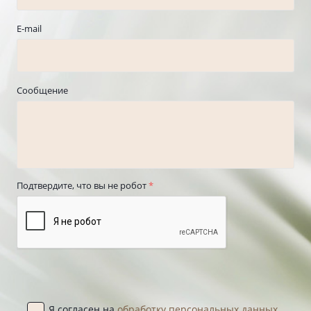
E-mail
Сообщение
Подтвердите, что вы не робот
*
Я согласен на
обработку персональных данных