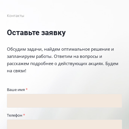
Контакты
Оставьте заявку
Обсудим задачи, найдем оптимальное решение и
запланируем работы. Ответим на вопросы и
расскажем подробнее о действующих акциях. Будем
на связи!
Ваше имя
*
Телефон
*