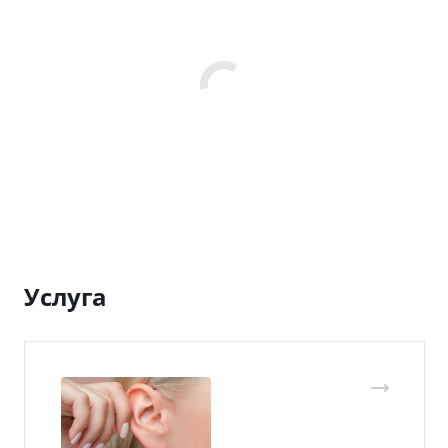
Услуга