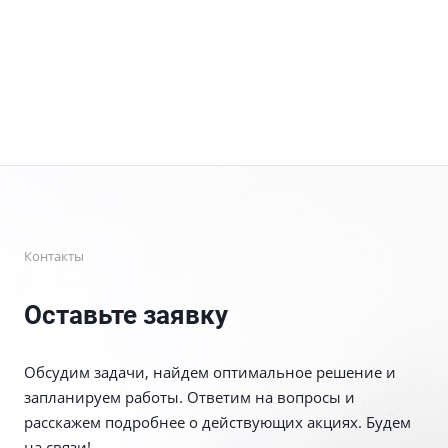
Контакты
Оставьте заявку
Обсудим задачи, найдем оптимальное решение и
запланируем работы. Ответим на вопросы и
расскажем подробнее о действующих акциях. Будем
на связи!