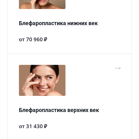
Блефаропластика нижних век
от 70 960 ₽
Блефаропластика верхних век
от 31 430 ₽