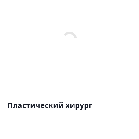
Пластический хирург