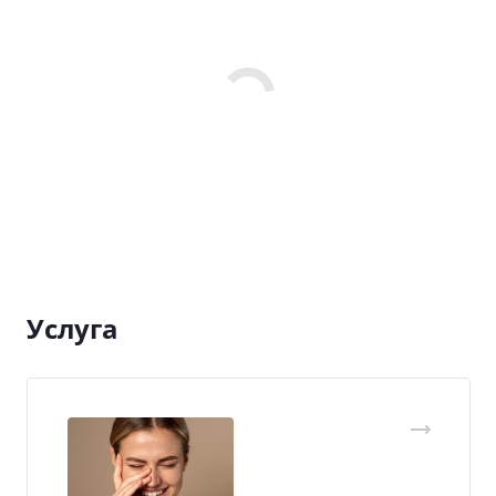
Услуга