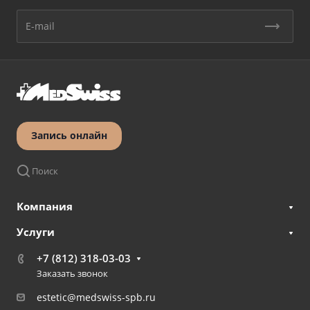
Запись онлайн
Поиск
Компания
Услуги
+7 (812) 318-03-03
Заказать звонок
estetic@medswiss-spb.ru