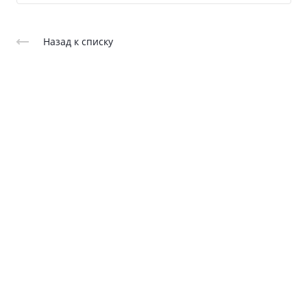
Назад к списку