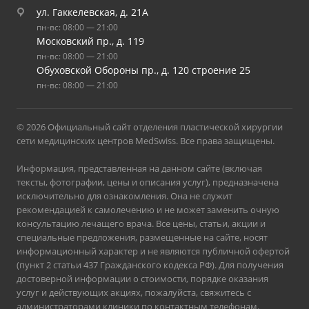
ул. Гаккелевская, д. 21А
пн-вс: 08:00 — 21:00
Московский пр., д. 119
пн-вс: 08:00 — 21:00
Обуховской Обороны пр., д. 120 строение 25
пн-вс: 08:00 — 21:00
© 2026 Официальный сайт отделения пластической хирургии
сети медицинских центров MedSwiss. Все права защищены.
Информация, представленная на данном сайте (включая
тексты, фотографии, цены и описания услуг), предназначена
исключительно для ознакомления. Она не служит
рекомендацией к самолечению и не может заменить очную
консультацию лечащего врача. Все цены, статьи, акции и
специальные предложения, размещенные на сайте, носят
информационный характер и не являются публичной офертой
(пункт 2 статьи 437 Гражданского кодекса РФ). Для получения
достоверной информации о стоимости, порядке оказания
услуг и действующих акциях, пожалуйста, свяжитесь с
администраторами клиники по контактным телефонам.