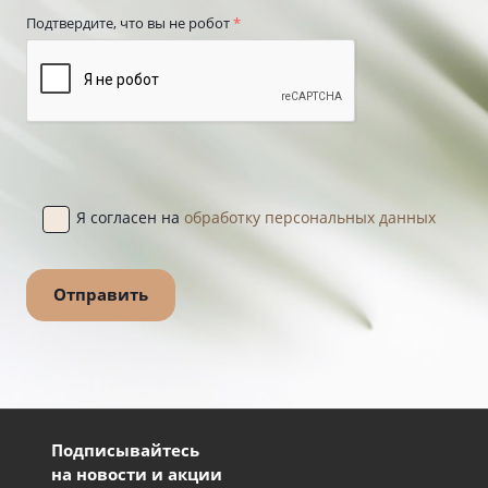
Подтвердите, что вы не робот
*
Я согласен на
обработку персональных данных
Подписывайтесь
на новости и акции