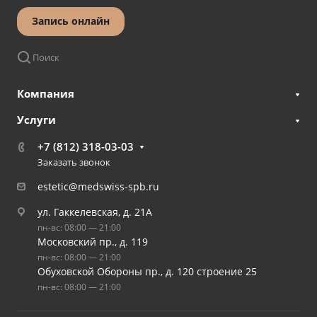
Запись онлайн
Поиск
Компания
Услуги
+7 (812) 318-03-03
Заказать звонок
estetic@medswiss-spb.ru
ул. Гаккелевская, д. 21А
пн-вс: 08:00 — 21:00
Московский пр., д. 119
пн-вс: 08:00 — 21:00
Обуховской Обороны пр., д. 120 строение 25
пн-вс: 08:00 — 21:00