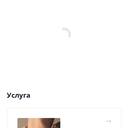
Услуга