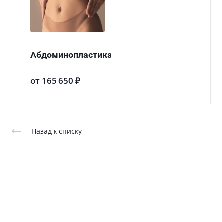
Абдоминопластика
от 165 650 ₽
Назад к списку