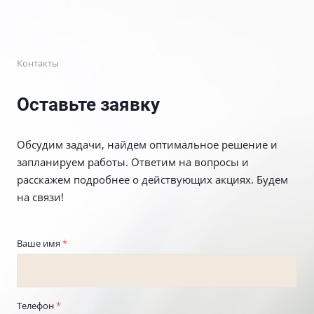
Контакты
Оставьте заявку
Обсудим задачи, найдем оптимальное решение и
запланируем работы. Ответим на вопросы и
расскажем подробнее о действующих акциях. Будем
на связи!
Ваше имя
*
Телефон
*