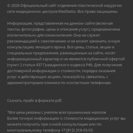
© 2026 Официальный сайт отделения пластической хирургии
сети медицинских центров MedSwiss. Все права защищены.
Информация, представленная на данном сайте (включая
тексты, фотографии, цены и описания услуг), предназначена
исключительно для ознакомления. Она не служит
рекомендацией к самолечению и не может заменить очную
консультацию лечащего врача. Все цены, статьи, акции и
специальные предложения, размещенные на сайте, носят
информационный характер и не являются публичной офертой
(пункт 2 статьи 437 Гражданского кодекса РФ). Для получения
достоверной информации о стоимости, порядке оказания
услуг и действующих акциях, пожалуйста, свяжитесь с
администраторами клиники по контактным телефонам.
Скачать прайс в формате pdf
.
*Все цены указаны с учетом всех применимых налогов
Более точную информацию о стоимости медицинских услуг вы
можете получить при очной консультации или по
многоканальному телефону
+7 (812) 318-03-03
.