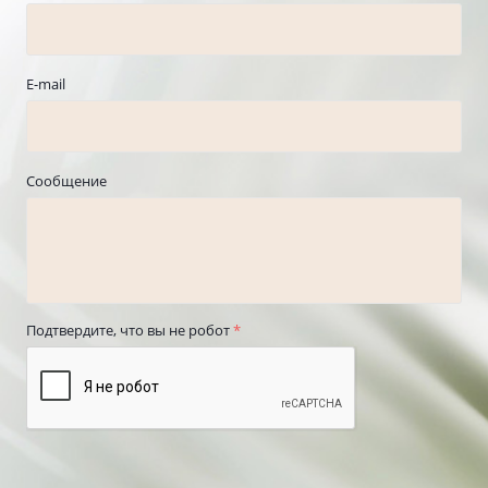
E-mail
Сообщение
Подтвердите, что вы не робот
*