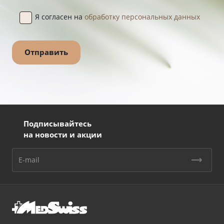
Я согласен на
обработку персональных данных
Подписывайтесь
на новости и акции