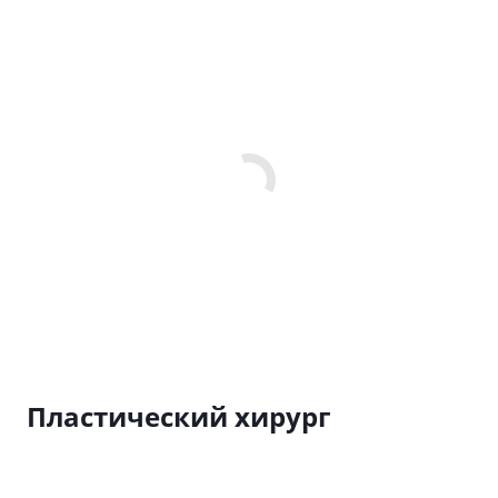
Пластический хирург