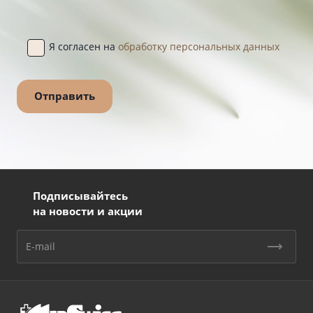
Я согласен на
обработку персональных данных
Подписывайтесь
на новости и акции