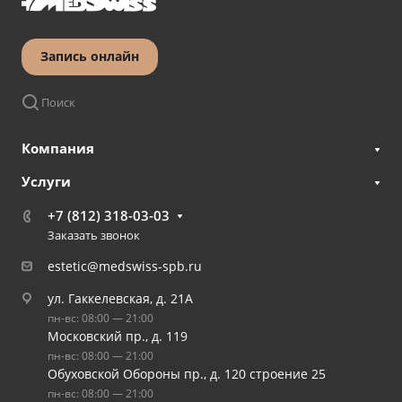
Запись онлайн
Поиск
Компания
Услуги
+7 (812) 318-03-03
Заказать звонок
estetic@medswiss-spb.ru
ул. Гаккелевская, д. 21А
пн-вс: 08:00 — 21:00
Московский пр., д. 119
пн-вс: 08:00 — 21:00
Обуховской Обороны пр., д. 120 строение 25
пн-вс: 08:00 — 21:00