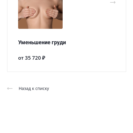
Уменьшение груди
от 35 720 ₽
Назад к списку