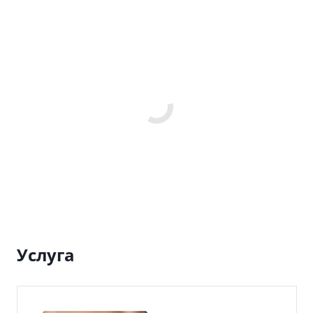
Услуга