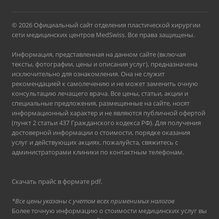
© 2026 Официальный сайт отделения пластической хирургии
сети медицинских центров MedSwiss. Все права защищены.
Информация, представленная на данном сайте (включая
тексты, фотографии, цены и описания услуг), предназначена
исключительно для ознакомления. Она не служит
рекомендацией к самолечению и не может заменить очную
консультацию лечащего врача. Все цены, статьи, акции и
специальные предложения, размещенные на сайте, носят
информационный характер и не являются публичной офертой
(пункт 2 статьи 437 Гражданского кодекса РФ). Для получения
достоверной информации о стоимости, порядке оказания
услуг и действующих акциях, пожалуйста, свяжитесь с
администраторами клиники по контактным телефонам.
Скачать прайс в формате pdf
.
*Все цены указаны с учетом всех применимых налогов
Более точную информацию о стоимости медицинских услуг вы