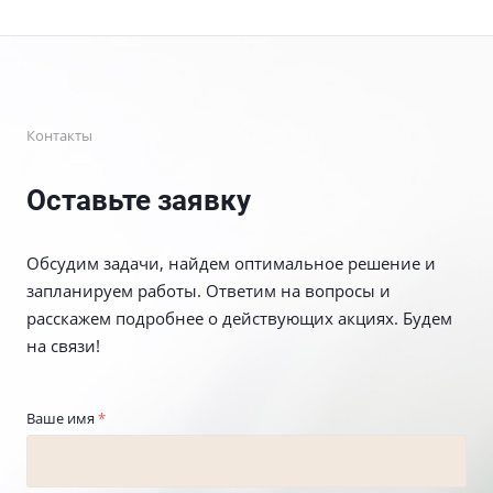
Контакты
Оставьте заявку
Обсудим задачи, найдем оптимальное решение и
запланируем работы. Ответим на вопросы и
расскажем подробнее о действующих акциях. Будем
на связи!
Ваше имя
*