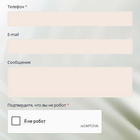
Телефон
*
E-mail
Сообщение
Подтвердите, что вы не робот
*