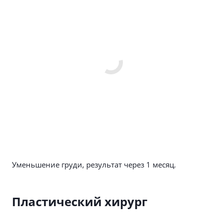
Уменьшение груди, результат через 1 месяц.
Пластический хирург