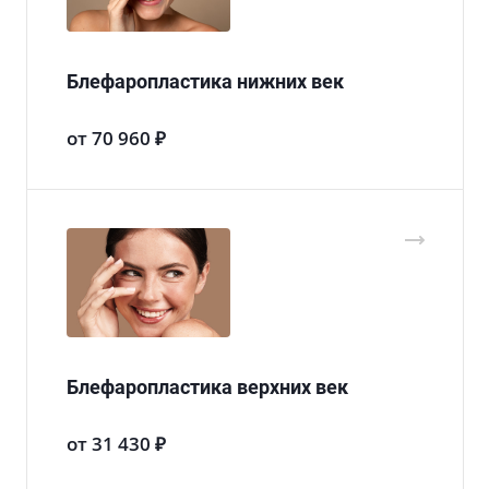
Блефаропластика нижних век
от 70 960 ₽
Блефаропластика верхних век
от 31 430 ₽