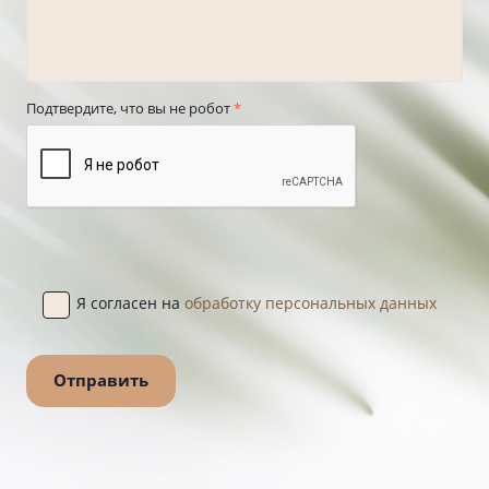
Подтвердите, что вы не робот
*
Я согласен на
обработку персональных данных