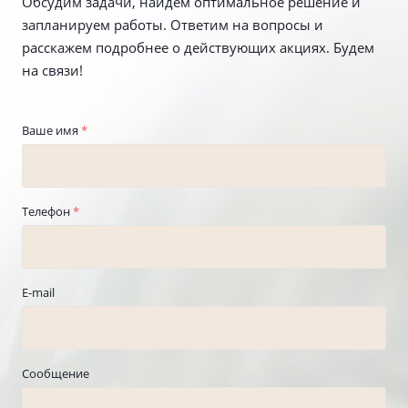
Обсудим задачи, найдем оптимальное решение и
запланируем работы. Ответим на вопросы и
расскажем подробнее о действующих акциях. Будем
на связи!
Ваше имя
*
Телефон
*
E-mail
Сообщение