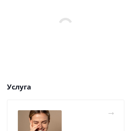
Услуга