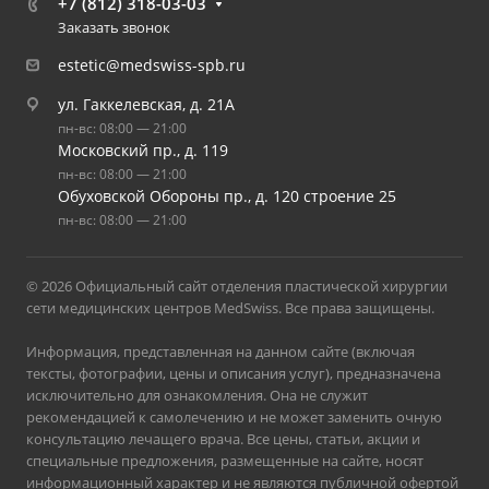
+7 (812) 318-03-03
Заказать звонок
estetic@medswiss-spb.ru
ул. Гаккелевская, д. 21А
пн-вс: 08:00 — 21:00
Московский пр., д. 119
пн-вс: 08:00 — 21:00
Обуховской Обороны пр., д. 120 строение 25
пн-вс: 08:00 — 21:00
© 2026 Официальный сайт отделения пластической хирургии
сети медицинских центров MedSwiss. Все права защищены.
Информация, представленная на данном сайте (включая
тексты, фотографии, цены и описания услуг), предназначена
исключительно для ознакомления. Она не служит
рекомендацией к самолечению и не может заменить очную
консультацию лечащего врача. Все цены, статьи, акции и
специальные предложения, размещенные на сайте, носят
информационный характер и не являются публичной офертой