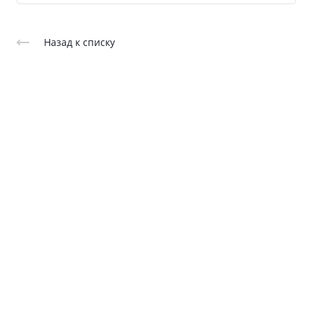
Назад к списку