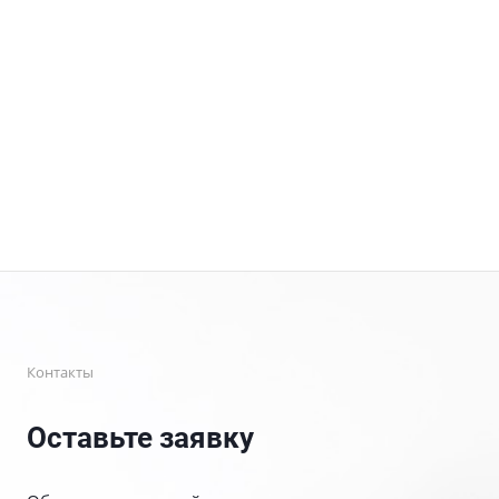
Контакты
Оставьте заявку