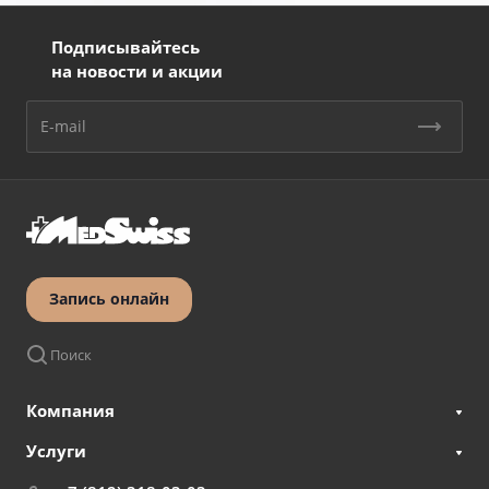
Подписывайтесь
на новости и акции
Запись онлайн
Поиск
Компания
Услуги