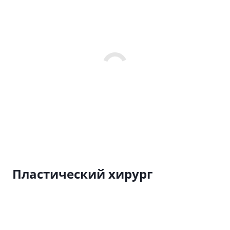
Пластический хирург