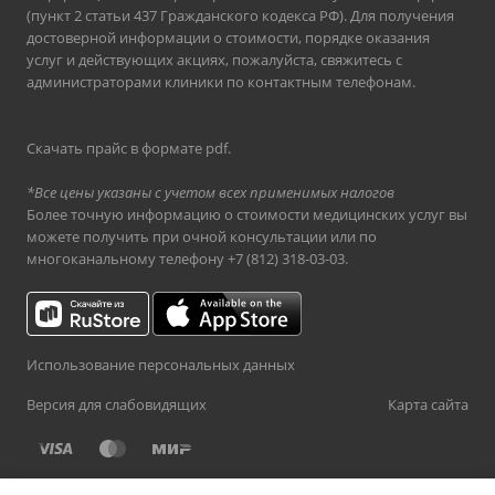
(пункт 2 статьи 437 Гражданского кодекса РФ). Для получения
достоверной информации о стоимости, порядке оказания
услуг и действующих акциях, пожалуйста, свяжитесь с
администраторами клиники по контактным телефонам.
Скачать прайс в формате pdf
.
*Все цены указаны с учетом всех применимых налогов
Более точную информацию о стоимости медицинских услуг вы
можете получить при очной консультации или по
многоканальному телефону
+7 (812) 318-03-03
.
Использование персональных данных
Версия для слабовидящих
Карта сайта