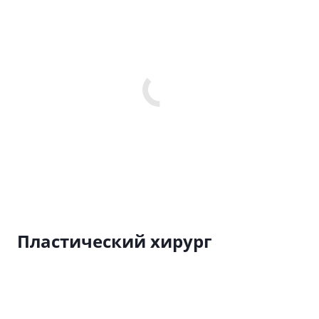
Пластический хирург