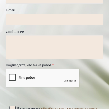
E-mail
Сообщение
Подтвердите, что вы не робот
*
Я согласен на
обработку персональных данных