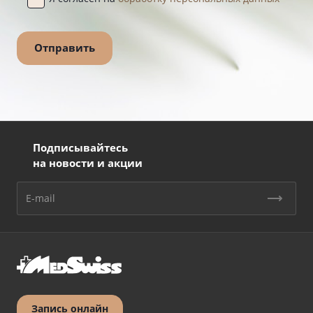
Подписывайтесь
на новости и акции
Запись онлайн