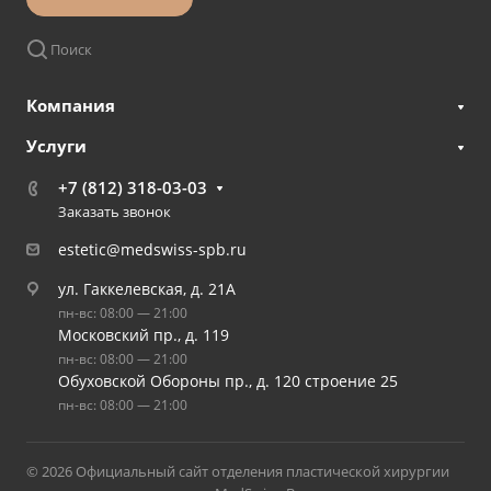
Поиск
Компания
Услуги
+7 (812) 318-03-03
Заказать звонок
estetic@medswiss-spb.ru
ул. Гаккелевская, д. 21А
пн-вс: 08:00 — 21:00
Московский пр., д. 119
пн-вс: 08:00 — 21:00
Обуховской Обороны пр., д. 120 строение 25
пн-вс: 08:00 — 21:00
© 2026 Официальный сайт отделения пластической хирургии