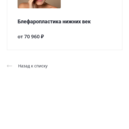
Блефаропластика нижних век
от 70 960 ₽
Назад к списку