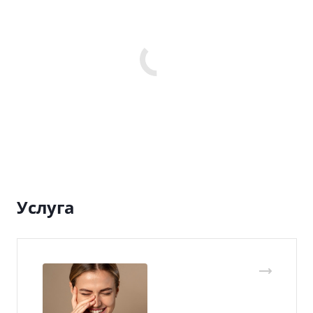
Услуга