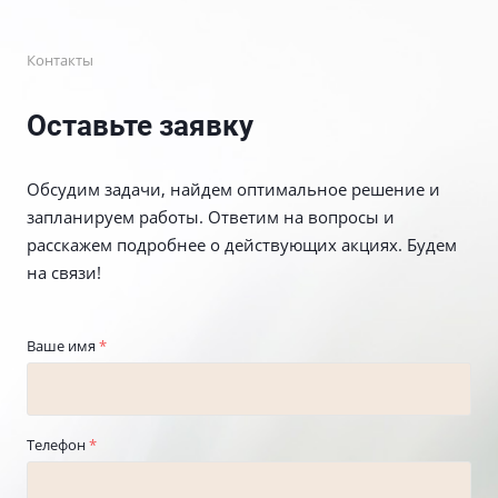
Контакты
Оставьте заявку
Обсудим задачи, найдем оптимальное решение и
запланируем работы. Ответим на вопросы и
расскажем подробнее о действующих акциях. Будем
на связи!
Ваше имя
*
Телефон
*