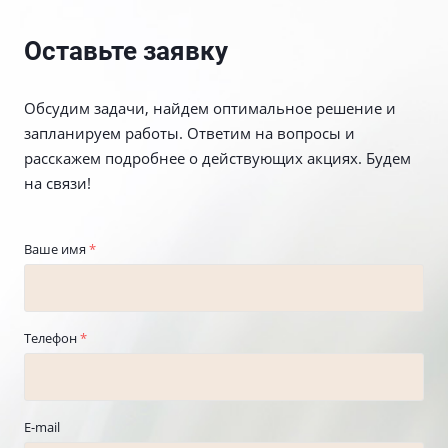
Оставьте заявку
Обсудим задачи, найдем оптимальное решение и
запланируем работы. Ответим на вопросы и
расскажем подробнее о действующих акциях. Будем
на связи!
Ваше имя
*
Телефон
*
E-mail