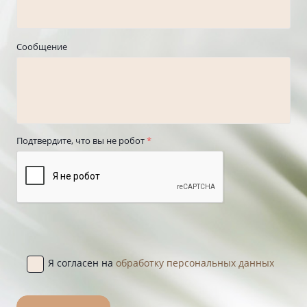
Сообщение
Подтвердите, что вы не робот
*
Я согласен на
обработку персональных данных