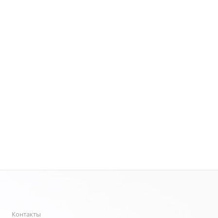
Контакты