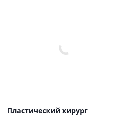
Пластический хирург