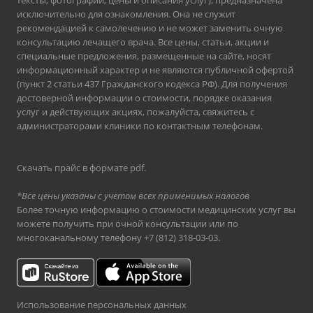
тексты, фотографии, цены и описания услуг), предназначена
исключительно для ознакомления. Она не служит
рекомендацией к самолечению и не может заменить очную
консультацию лечащего врача. Все цены, статьи, акции и
специальные предложения, размещенные на сайте, носят
информационный характер и не являются публичной офертой
(пункт 2 статьи 437 Гражданского кодекса РФ). Для получения
достоверной информации о стоимости, порядке оказания
услуг и действующих акциях, пожалуйста, свяжитесь с
администраторами клиники по контактным телефонам.
Скачать прайс в формате pdf
.
*Все цены указаны с учетом всех применимых налогов
Более точную информацию о стоимости медицинских услуг вы
можете получить при очной консультации или по
многоканальному телефону
+7 (812) 318-03-03
.
Использование персональных данных