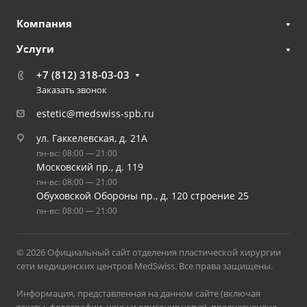
Компания
Услуги
+7 (812) 318-03-03
Заказать звонок
estetic@medswiss-spb.ru
ул. Гаккелевская, д. 21А
пн-вс: 08:00 — 21:00
Московский пр., д. 119
пн-вс: 08:00 — 21:00
Обуховской Обороны пр., д. 120 строение 25
пн-вс: 08:00 — 21:00
© 2026 Официальный сайт отделения пластической хирургии
сети медицинских центров MedSwiss. Все права защищены.
Информация, представленная на данном сайте (включая