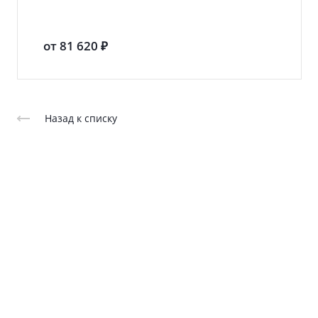
от 81 620 ₽
Назад к списку