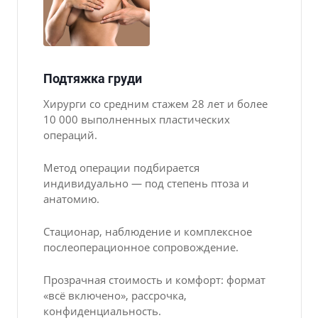
Подтяжка груди
Хирурги со средним стажем 28 лет и более
10 000 выполненных пластических
операций.
Метод операции подбирается
индивидуально — под степень птоза и
анатомию.
Стационар, наблюдение и комплексное
послеоперационное сопровождение.
Прозрачная стоимость и комфорт: формат
«всё включено», рассрочка,
конфиденциальность.