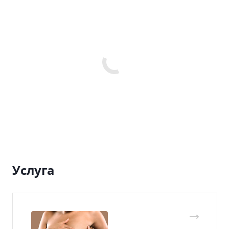
Услуга