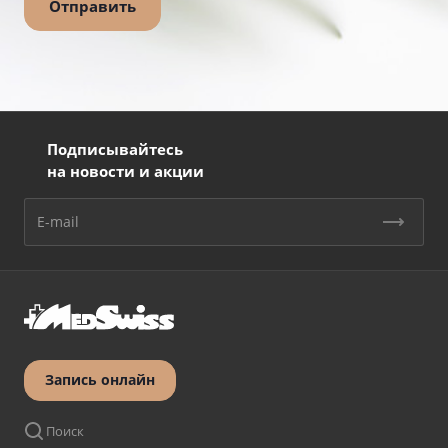
Подписывайтесь
на новости и акции
Запись онлайн
Поиск