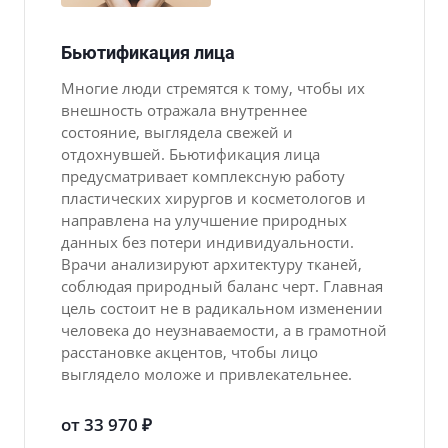
Бьютификация лица
Многие люди стремятся к тому, чтобы их
внешность отражала внутреннее
состояние, выглядела свежей и
отдохнувшей. Бьютификация лица
предусматривает комплексную работу
пластических хирургов и косметологов и
направлена на улучшение природных
данных без потери индивидуальности.
Врачи анализируют архитектуру тканей,
соблюдая природный баланс черт. Главная
цель состоит не в радикальном изменении
человека до неузнаваемости, а в грамотной
расстановке акцентов, чтобы лицо
выглядело моложе и привлекательнее.
от 33 970 ₽