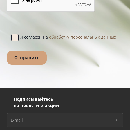
Я согласен на
обработку персональных данных
Подписывайтесь
на новости и акции