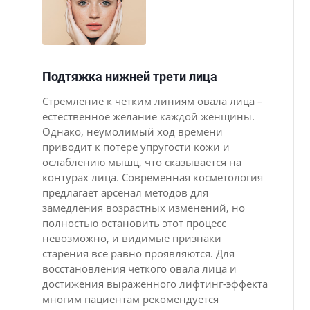
Подтяжка нижней трети лица
Стремление к четким линиям овала лица –
естественное желание каждой женщины.
Однако, неумолимый ход времени
приводит к потере упругости кожи и
ослаблению мышц, что сказывается на
контурах лица. Современная косметология
предлагает арсенал методов для
замедления возрастных изменений, но
полностью остановить этот процесс
невозможно, и видимые признаки
старения все равно проявляются. Для
восстановления четкого овала лица и
достижения выраженного лифтинг-эффекта
многим пациентам рекомендуется