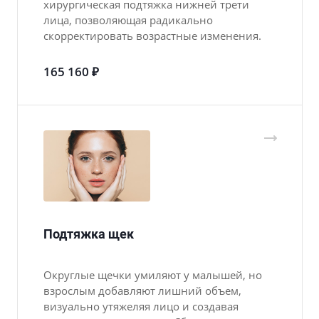
хирургическая подтяжка нижней трети
лица, позволяющая радикально
скорректировать возрастные изменения.
165 160 ₽
Подтяжка щек
Округлые щечки умиляют у малышей, но
взрослым добавляют лишний объем,
визуально утяжеляя лицо и создавая