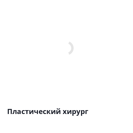
Пластический хирург