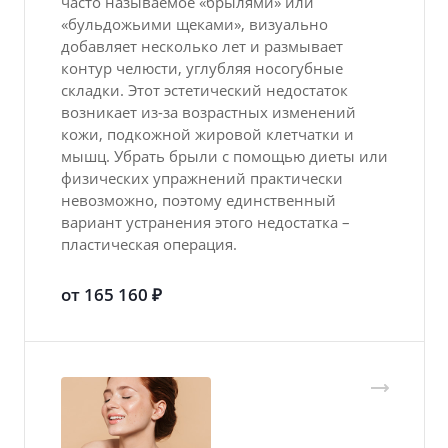
часто называемое «брылями» или
«бульдожьими щеками», визуально
добавляет несколько лет и размывает
контур челюсти, углубляя носогубные
складки. Этот эстетический недостаток
возникает из-за возрастных изменений
кожи, подкожной жировой клетчатки и
мышц. Убрать брыли с помощью диеты или
физических упражнений практически
невозможно, поэтому единственный
вариант устранения этого недостатка –
пластическая операция.
от 165 160 ₽