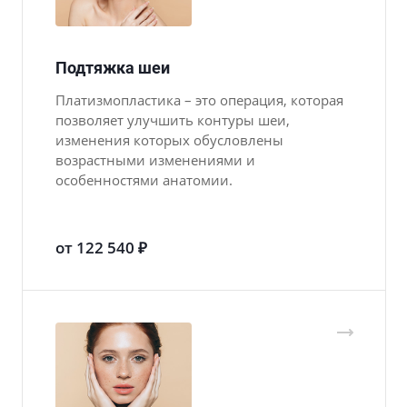
Подтяжка шеи
Платизмопластика – это операция, которая
позволяет улучшить контуры шеи,
изменения которых обусловлены
возрастными изменениями и
особенностями анатомии.
от 122 540 ₽