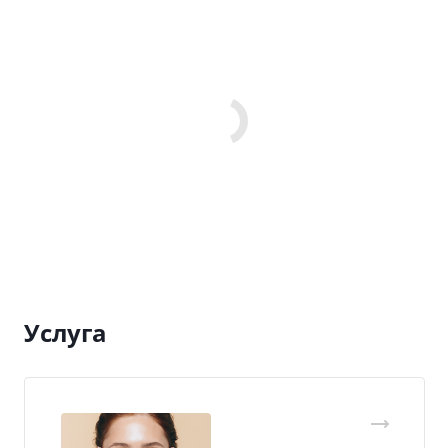
Услуга