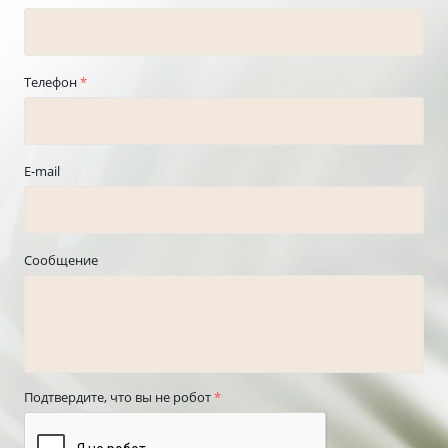
Телефон
*
E-mail
Сообщение
Подтвердите, что вы не робот
*