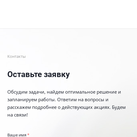
Контакты
Оставьте заявку
Обсудим задачи, найдем оптимальное решение и
запланируем работы. Ответим на вопросы и
расскажем подробнее о действующих акциях. Будем
на связи!
Ваше имя
*