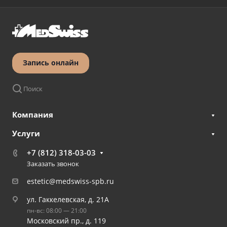
Запись онлайн
Поиск
Компания
Услуги
+7 (812) 318-03-03
Заказать звонок
estetic@medswiss-spb.ru
ул. Гаккелевская, д. 21А
пн-вс: 08:00 — 21:00
Московский пр., д. 119