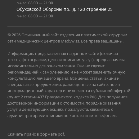
пн-вс: 08:00 — 21:00
Обуховской Обороны пр., д. 120 строение 25
пн-вс: 08:00 — 21:00
© 2026 Официальный сайт отделения пластической хирургии
сети медицинских центров MedSwiss. Все права защищены.
Информация, представленная на данном сайте (включая
тексты, фотографии, цены и описания услуг), предназначена
исключительно для ознакомления. Она не служит
рекомендацией к самолечению и не может заменить очную
консультацию лечащего врача. Все цены, статьи, акции и
специальные предложения, размещенные на сайте, носят
информационный характер и не являются публичной офертой
(пункт 2 статьи 437 Гражданского кодекса РФ). Для получения
достоверной информации о стоимости, порядке оказания
услуг и действующих акциях, пожалуйста, свяжитесь с
администраторами клиники по контактным телефонам.
Скачать прайс в формате pdf
.