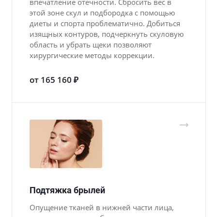
впечатление отечности. Сбросить вес в
этой зоне скул и подбородка с помощью
диеты и спорта проблематично. Добиться
изящных контуров, подчеркнуть скуловую
область и убрать щеки позволяют
хирургические методы коррекции.
от 165 160 ₽
Подтяжка брылей
Опущение тканей в нижней части лица,