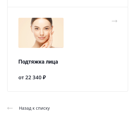
Подтяжка лица
от 22 340 ₽
Назад к списку