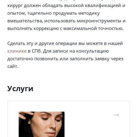
хирург должен обладать высокой квалификацией и
опытом, тщательно продумать методику
вмешательства, использовать микроинструменты и
выполнять коррекцию с максимальной точностью.
Сделать эту и другие операции вы можете в нашей
клинике
в СПб. Для записи на консультацию
достаточно позвонить или заполнить заявку через
сайт.
Услуги