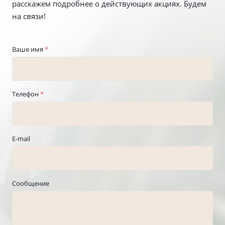
расскажем подробнее о действующих акциях. Будем
на связи!
Ваше имя
*
Телефон
*
E-mail
Сообщение