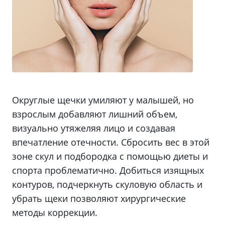
Округлые щечки умиляют у малышей, но
взрослым добавляют лишний объем,
визуально утяжеляя лицо и создавая
впечатление отечности. Сбросить вес в этой
зоне скул и подбородка с помощью диеты и
спорта проблематично. Добиться изящных
контуров, подчеркнуть скуловую область и
убрать щеки позволяют хирургические
методы коррекции.