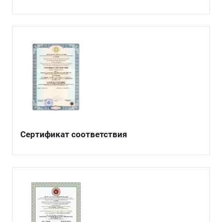
Сертификат соответствия