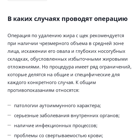
В каких случаях проводят операцию
Операция по удалению жира с щек рекомендуется
при наличии чрезмерного объема в средней зоне
лица, искажении его овала и глубоких носогубных
складках, обусловленных избыточными жировыми
отложениями. Но процедура имеет ряд ограничений,
которые делятся на общие и специфические для
каждого конкретного случая. К общим
противопоказаниям относятся:
патологии аутоиммунного характера;
серьезные заболевания внутренних органов;
наличие инфекционных процессов;
проблемы со свертываемостью крови;