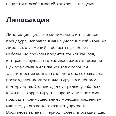
пациента и особенностей конкретного случая.
Липосакция
Липосакция щек – это минимально инвазивная
процедура, направленная на удаление избыточных
жировых отложений в области щек. Через
небольшие проколы вводится тонкая канюля,
которая разрушает и отсасывает жир. Липосакция
щек эффективна для пациентов с хорошей
эластичностью кожи, за счет чего она сокращается
после удаления жира и адаптируется к новому
контуру лица. Этот метод не устраняет дряблость
кожи и не корректирует ее провисание, поэтому
подходит преимущественно молодым пациентам
или тем, у кого кожа сохраняет упругость.
Восстановительный период после липосакции щек