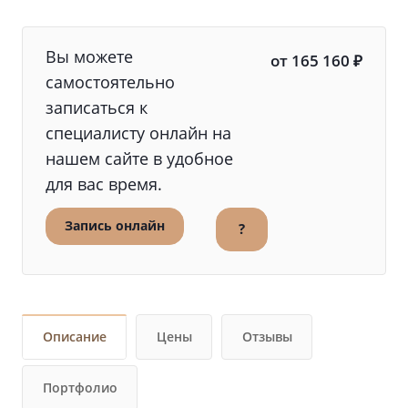
Вы можете
от 165 160 ₽
самостоятельно
записаться к
специалисту онлайн на
нашем сайте в удобное
для вас время.
Запись онлайн
?
Описание
Цены
Отзывы
Портфолио