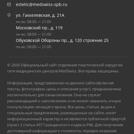
estetic@medswiss-spb.ru
ул. Гаккелевская, д. 21А
пн-вс: 08:00 — 21:00
Московский пр., д. 119
пн-вс: 08:00 — 21:00
Обуховской Обороны пр., д. 120 строение 25
пн-вс: 08:00 — 21:00
© 2026 Официальный сайт отделения пластической хирургии
сети медицинских центров MedSwiss. Все права защищены.
Информация, представленная на данном сайте (включая
тексты, фотографии, цены и описания услуг), предназначена
исключительно для ознакомления. Она не служит
рекомендацией к самолечению и не может заменить очную
консультацию лечащего врача. Все цены, статьи, акции и
специальные предложения, размещенные на сайте, носят
информационный характер и не являются публичной офертой
(пункт 2 статьи 437 Гражданского кодекса РФ). Для получения
достоверной информации о стоимости, порядке оказания