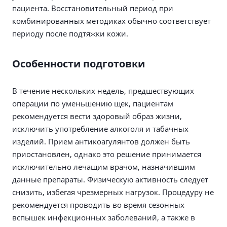
пациента. Восстановительный период при
комбинированных методиках обычно соответствует
периоду после подтяжки кожи.
Особенности подготовки
В течение нескольких недель, предшествующих
операции по уменьшению щек, пациентам
рекомендуется вести здоровый образ жизни,
исключить употребление алкоголя и табачных
изделий. Прием антикоагулянтов должен быть
приостановлен, однако это решение принимается
исключительно лечащим врачом, назначившим
данные препараты. Физическую активность следует
снизить, избегая чрезмерных нагрузок. Процедуру не
рекомендуется проводить во время сезонных
вспышек инфекционных заболеваний, а также в