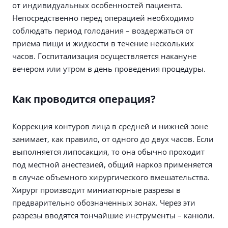
от индивидуальных особенностей пациента.
Непосредственно перед операцией необходимо
соблюдать период голодания – воздержаться от
приема пищи и жидкости в течение нескольких
часов. Госпитализация осуществляется накануне
вечером или утром в день проведения процедуры.
Как проводится операция?
Коррекция контуров лица в средней и нижней зоне
занимает, как правило, от одного до двух часов. Если
выполняется липосакция, то она обычно проходит
под местной анестезией, общий наркоз применяется
в случае объемного хирургического вмешательства.
Хирург производит миниатюрные разрезы в
предварительно обозначенных зонах. Через эти
разрезы вводятся тончайшие инструменты – канюли.