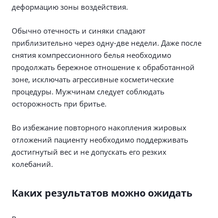
деформацию зоны воздействия.
Обычно отечность и синяки спадают
приблизительно через одну-две недели. Даже после
снятия компрессионного белья необходимо
продолжать бережное отношение к обработанной
зоне, исключать агрессивные косметические
процедуры. Мужчинам следует соблюдать
осторожность при бритье.
Во избежание повторного накопления жировых
отложений пациенту необходимо поддерживать
достигнутый вес и не допускать его резких
колебаний.
Каких результатов можно ожидать