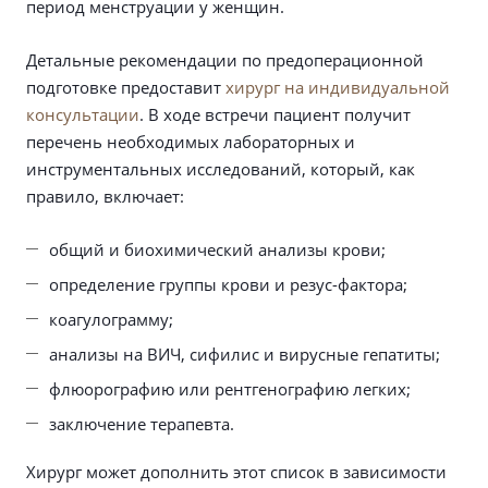
период менструации у женщин.
Детальные рекомендации по предоперационной
подготовке предоставит
хирург на индивидуальной
консультации
. В ходе встречи пациент получит
перечень необходимых лабораторных и
инструментальных исследований, который, как
правило, включает:
общий и биохимический анализы крови;
определение группы крови и резус-фактора;
коагулограмму;
анализы на ВИЧ, сифилис и вирусные гепатиты;
флюорографию или рентгенографию легких;
заключение терапевта.
Хирург может дополнить этот список в зависимости