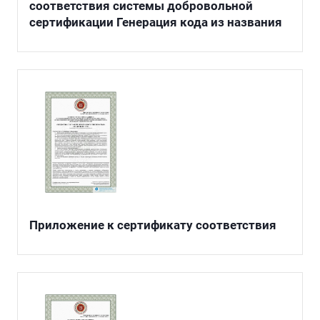
соответствия системы добровольной
сертификации Генерация кода из названия
Приложение к сертификату соответствия