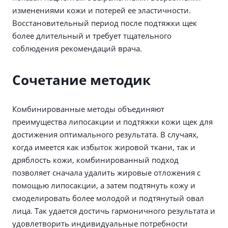
изменениями кожи и потерей ее эластичности.
Восстановительный период после подтяжки щек
более длительный и требует тщательного
соблюдения рекомендаций врача.
Сочетание методик
Комбинированные методы объединяют
преимущества липосакции и подтяжки кожи щек для
достижения оптимального результата. В случаях,
когда имеется как избыток жировой ткани, так и
дряблость кожи, комбинированный подход
позволяет сначала удалить жировые отложения с
помощью липосакции, а затем подтянуть кожу и
смоделировать более молодой и подтянутый овал
лица. Так удается достичь гармоничного результата и
удовлетворить индивидуальные потребности