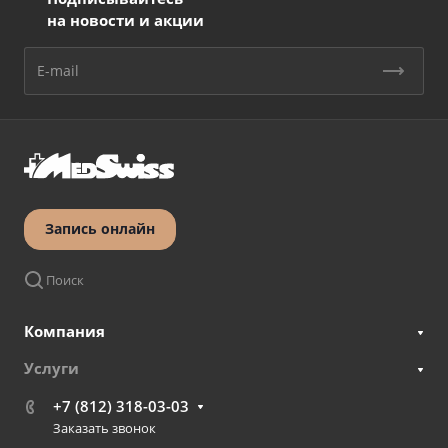
на новости и акции
Запись онлайн
Поиск
Компания
Услуги
+7 (812) 318-03-03
Заказать звонок