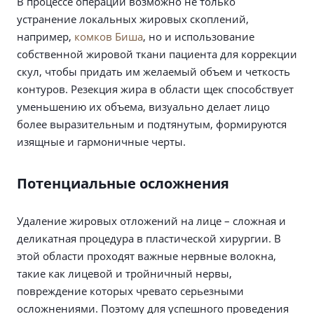
В процессе операции возможно не только
устранение локальных жировых скоплений,
например,
комков Биша
, но и использование
собственной жировой ткани пациента для коррекции
скул, чтобы придать им желаемый объем и четкость
контуров. Резекция жира в области щек способствует
уменьшению их объема, визуально делает лицо
более выразительным и подтянутым, формируются
изящные и гармоничные черты.
Потенциальные осложнения
Удаление жировых отложений на лице – сложная и
деликатная процедура в пластической хирургии. В
этой области проходят важные нервные волокна,
такие как лицевой и тройничный нервы,
повреждение которых чревато серьезными
осложнениями. Поэтому для успешного проведения