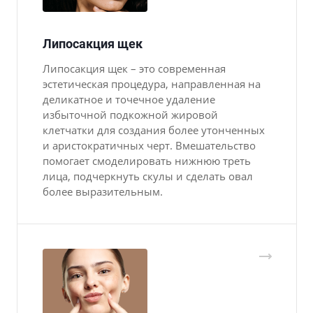
Липосакция щек
Липосакция щек – это современная
эстетическая процедура, направленная на
деликатное и точечное удаление
избыточной подкожной жировой
клетчатки для создания более утонченных
и аристократичных черт. Вмешательство
помогает смоделировать нижнюю треть
лица, подчеркнуть скулы и сделать овал
более выразительным.