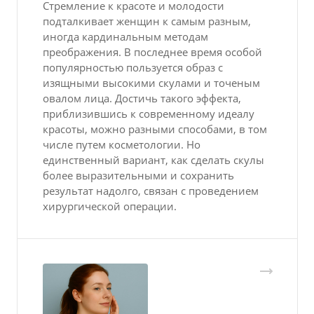
Стремление к красоте и молодости
подталкивает женщин к самым разным,
иногда кардинальным методам
преображения. В последнее время особой
популярностью пользуется образ с
изящными высокими скулами и точеным
овалом лица. Достичь такого эффекта,
приблизившись к современному идеалу
красоты, можно разными способами, в том
числе путем косметологии. Но
единственный вариант, как сделать скулы
более выразительными и сохранить
результат надолго, связан с проведением
хирургической операции.