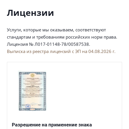
Лицензии
Услуги, которые мы оказываем, соответствуют
стандартам и требованиям российских норм права.
Лицензия № Л017-01148-78/00587538.
Выписка из реестра лицензий с ЭП на 04.08.2026 г.
Разрешение на применение знака