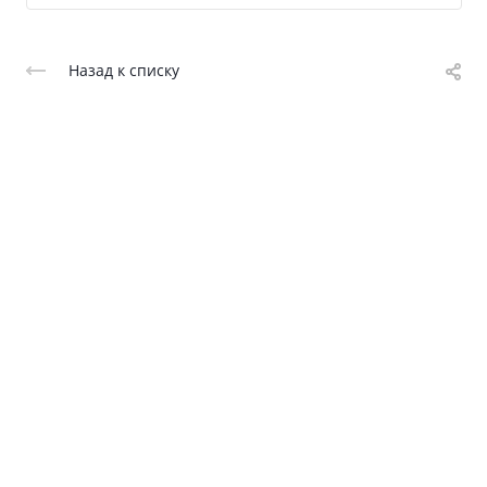
Назад к списку