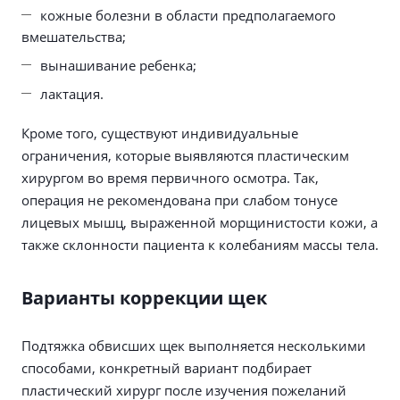
кожные болезни в области предполагаемого
вмешательства;
вынашивание ребенка;
лактация.
Кроме того, существуют индивидуальные
ограничения, которые выявляются пластическим
хирургом во время первичного осмотра. Так,
операция не рекомендована при слабом тонусе
лицевых мышц, выраженной морщинистости кожи, а
также склонности пациента к колебаниям массы тела.
Варианты коррекции щек
Подтяжка обвисших щек выполняется несколькими
способами, конкретный вариант подбирает
пластический хирург после изучения пожеланий