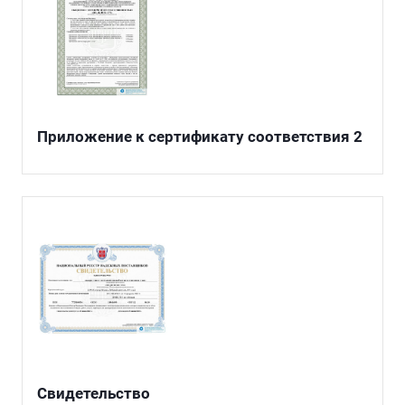
Приложение к сертификату соответствия 2
Свидетельство