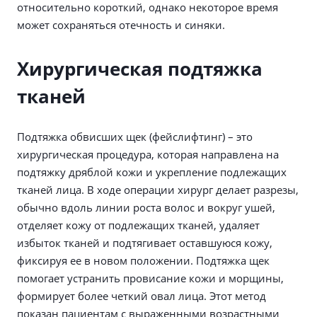
относительно короткий, однако некоторое время
может сохраняться отечность и синяки.
Хирургическая подтяжка
тканей
Подтяжка обвисших щек (фейслифтинг) – это
хирургическая процедура, которая направлена на
подтяжку дряблой кожи и укрепление подлежащих
тканей лица. В ходе операции хирург делает разрезы,
обычно вдоль линии роста волос и вокруг ушей,
отделяет кожу от подлежащих тканей, удаляет
избыток тканей и подтягивает оставшуюся кожу,
фиксируя ее в новом положении. Подтяжка щек
помогает устранить провисание кожи и морщины,
формирует более четкий овал лица. Этот метод
показан пациентам с выраженными возрастными