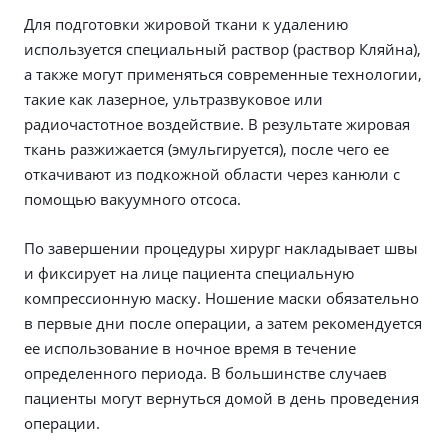
Для подготовки жировой ткани к удалению
используется специальный раствор (раствор Кляйна),
а также могут применяться современные технологии,
такие как лазерное, ультразвуковое или
радиочастотное воздействие. В результате жировая
ткань разжижается (эмульгируется), после чего ее
откачивают из подкожной области через канюли с
помощью вакуумного отсоса.
По завершении процедуры хирург накладывает швы
и фиксирует на лице пациента специальную
компрессионную маску. Ношение маски обязательно
в первые дни после операции, а затем рекомендуется
ее использование в ночное время в течение
определенного периода. В большинстве случаев
пациенты могут вернуться домой в день проведения
операции.