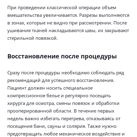
При проведении классической операции объем
вмешательства увеличивается. Разрезы выполняются
в зонах, которые не видно при рассмотрении. После
ушивания тканей накладываются швы, их закрывают
стерильной повязкой.
Восстановление после процедуры
Сразу после процедуры необходимо соблюдать ряд
рекомендаций для успешного восстановления.
Пациент должен носить специальное
компрессионное белье и регулярно посещать
хирурга для осмотра, смены повязок и обработки
прооперированной области. В течение первых
недель важно избегать перегрева, отказываясь от
посещения бани, сауны и солярия. Также нужно
предотвращать любое механическое воздействие и