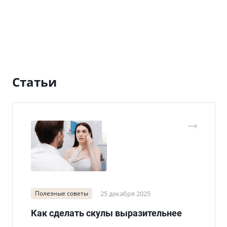
Статьи
Полезные советы
25 декабря 2025
Как сделать скулы выразительнее