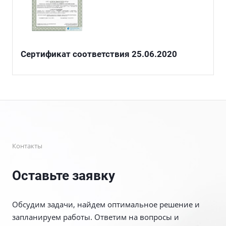
Сертификат соответствия 25.06.2020
Контакты
Оставьте заявку
Обсудим задачи, найдем оптимальное решение и
запланируем работы. Ответим на вопросы и