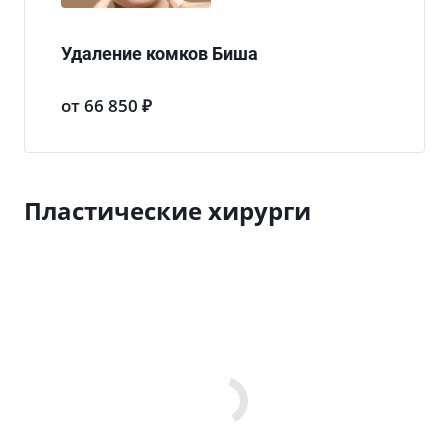
Удаление комков Биша
от 66 850 ₽
Пластические хирурги