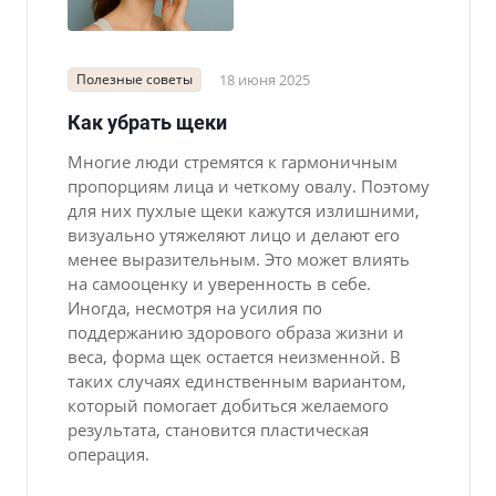
Полезные советы
18 июня 2025
Как убрать щеки
Многие люди стремятся к гармоничным
пропорциям лица и четкому овалу. Поэтому
для них пухлые щеки кажутся излишними,
визуально утяжеляют лицо и делают его
менее выразительным. Это может влиять
на самооценку и уверенность в себе.
Иногда, несмотря на усилия по
поддержанию здорового образа жизни и
веса, форма щек остается неизменной. В
таких случаях единственным вариантом,
который помогает добиться желаемого
результата, становится пластическая
операция.