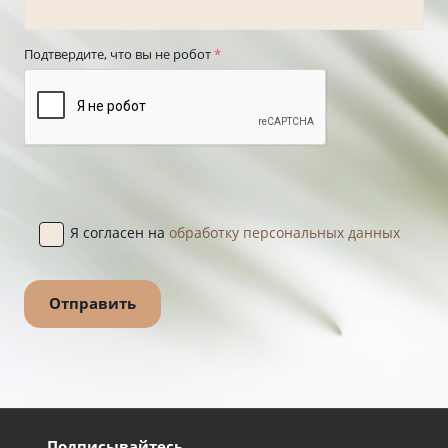
Подтвердите, что вы не робот
*
Я согласен на
обработку персональных данных
Подписывайтесь