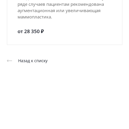
ряде случаев пациентам рекомендована
аугментационная или увеличивающая
маммопластика.
от 28 350 ₽
Назад к списку