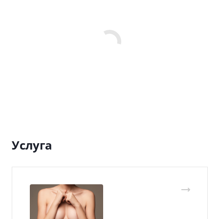
Услуга