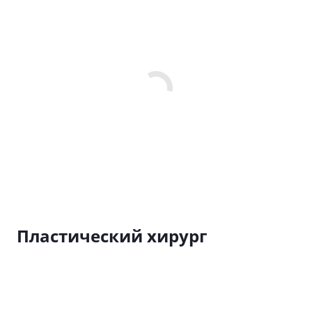
Пластический хирург