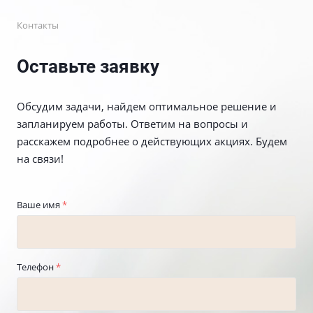
Контакты
Оставьте заявку
Обсудим задачи, найдем оптимальное решение и
запланируем работы. Ответим на вопросы и
расскажем подробнее о действующих акциях. Будем
на связи!
Ваше имя
*
Телефон
*