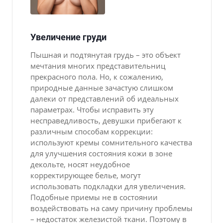
Увеличение груди
Пышная и подтянутая грудь – это объект
мечтания многих представительниц
прекрасного пола. Но, к сожалению,
природные данные зачастую слишком
далеки от представлений об идеальных
параметрах. Чтобы исправить эту
несправедливость, девушки прибегают к
различным способам коррекции:
используют кремы сомнительного качества
для улучшения состояния кожи в зоне
декольте, носят неудобное
корректирующее белье, могут
использовать подкладки для увеличения.
Подобные приемы не в состоянии
воздействовать на саму причину проблемы
– недостаток железистой ткани. Поэтому в