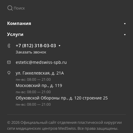
Поиск
Компания
Услуги
+7 (812) 318-03-03
Заказать звонок
estetic@medswiss-spb.ru
ул. Гаккелевская, д. 21А
пн-вс: 08:00 — 21:00
Московский пр., д. 119
пн-вс: 08:00 — 21:00
Обуховской Обороны пр., д. 120 строение 25
пн-вс: 08:00 — 21:00
© 2026 Официальный сайт отделения пластической хирургии
сети медицинских центров MedSwiss. Все права защищены.