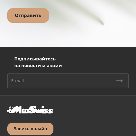
Подписывайтесь
на новости и акции
Запись онлайн