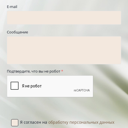
E-mail
Сообщение
Подтвердите, что вы не робот
*
Я согласен на
обработку персональных данных