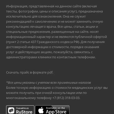
Информация, представленная на данном сайте (включая
тексты, фотографии, цены и описания услуг), предназначена
исключительно для ознакомления. Она не служит
рекомендацией к самолечению и не может заменить очную
консультацию лечащего врача. Все цены, статьи, акции и
специальные предложения, размещенные на сайте, носят
информационный характер и не являются публичной офертой
(пункт 2 статьи 437 Гражданского кодекса РФ). Для получения
достоверной информации о стоимости, порядке оказания
услуг и действующих акциях, пожалуйста, свяжитесь с
администраторами клиники по контактным телефонам.
Скачать прайс в формате pdf
.
*Все цены указаны с учетом всех применимых налогов
Более точную информацию о стоимости медицинских услуг вы
можете получить при очной консультации или по
многоканальному телефону
+7 (812) 318-03-03
.