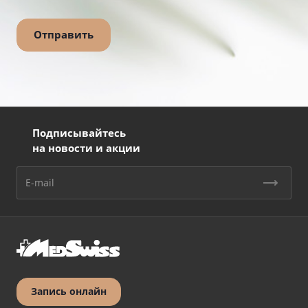
Подписывайтесь
на новости и акции
Запись онлайн