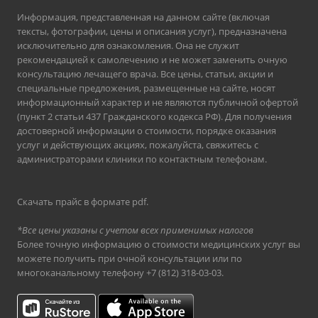
Информация, представленная на данном сайте (включая
тексты, фотографии, цены и описания услуг), предназначена
исключительно для ознакомления. Она не служит
рекомендацией к самолечению и не может заменить очную
консультацию лечащего врача. Все цены, статьи, акции и
специальные предложения, размещенные на сайте, носят
информационный характер и не являются публичной офертой
(пункт 2 статьи 437 Гражданского кодекса РФ). Для получения
достоверной информации о стоимости, порядке оказания
услуг и действующих акциях, пожалуйста, свяжитесь с
администраторами клиники по контактным телефонам.
Скачать прайс в формате pdf
.
*Все цены указаны с учетом всех применимых налогов
Более точную информацию о стоимости медицинских услуг вы
можете получить при очной консультации или по
многоканальному телефону
+7 (812) 318-03-03
.