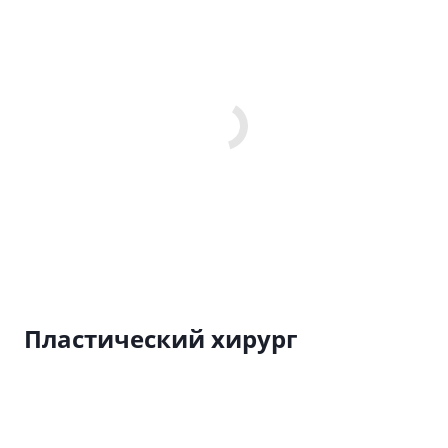
Пластический хирург