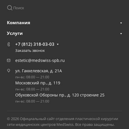
Поиск
Компания
Услуги
+7 (812) 318-03-03
Заказать звонок
estetic@medswiss-spb.ru
ул. Гаккелевская, д. 21А
пн-вс: 08:00 — 21:00
Московский пр., д. 119
пн-вс: 08:00 — 21:00
Обуховской Обороны пр., д. 120 строение 25
пн-вс: 08:00 — 21:00
© 2026 Официальный сайт отделения пластической хирургии
сети медицинских центров MedSwiss. Все права защищены.