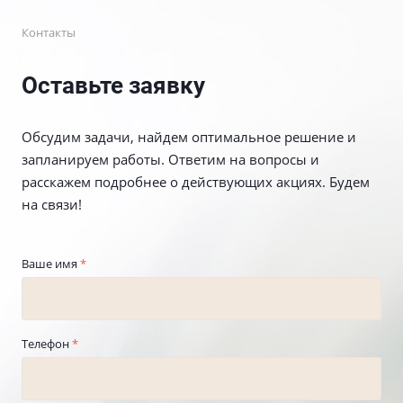
Контакты
Оставьте заявку
Обсудим задачи, найдем оптимальное решение и
запланируем работы. Ответим на вопросы и
расскажем подробнее о действующих акциях. Будем
на связи!
Ваше имя
*
Телефон
*