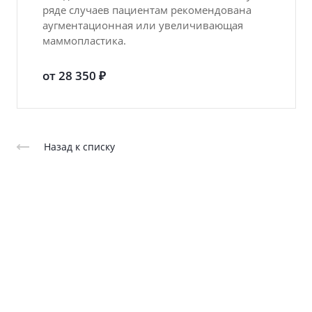
ряде случаев пациентам рекомендована
аугментационная или увеличивающая
маммопластика.
от 28 350 ₽
Назад к списку