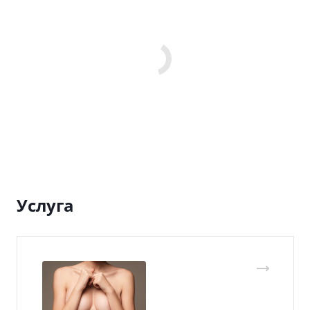
Услуга