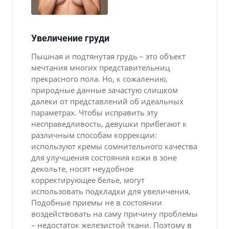
Увеличение груди
Пышная и подтянутая грудь – это объект
мечтания многих представительниц
прекрасного пола. Но, к сожалению,
природные данные зачастую слишком
далеки от представлений об идеальных
параметрах. Чтобы исправить эту
несправедливость, девушки прибегают к
различным способам коррекции:
используют кремы сомнительного качества
для улучшения состояния кожи в зоне
декольте, носят неудобное
корректирующее белье, могут
использовать подкладки для увеличения.
Подобные приемы не в состоянии
воздействовать на саму причину проблемы
– недостаток железистой ткани. Поэтому в