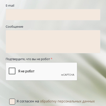
E-mail
Сообщение
Подтвердите, что вы не робот
*
Я согласен на
обработку персональных данных