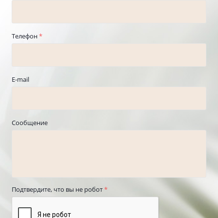
Телефон
*
E-mail
Сообщение
Подтвердите, что вы не робот
*