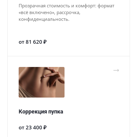
Прозрачная стоимость и комфорт: формат
«всё включено», рассрочка,
конфиденциальность.
от 81 620 ₽
Коррекция пупка
от 23 400 ₽