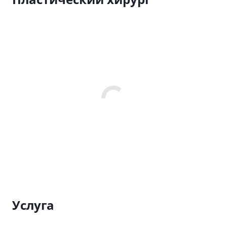
Услуга