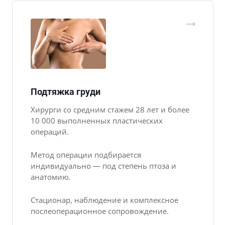
Подтяжка груди
Хирурги со средним стажем 28 лет и более
10 000 выполненных пластических
операций.
Метод операции подбирается
индивидуально — под степень птоза и
анатомию.
Стационар, наблюдение и комплексное
послеоперационное сопровождение.