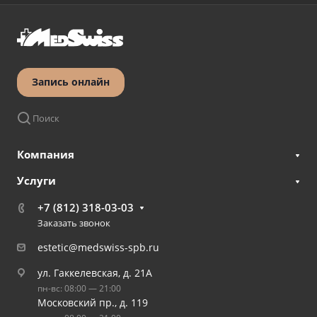
Запись онлайн
Поиск
Компания
Услуги
+7 (812) 318-03-03
Заказать звонок
estetic@medswiss-spb.ru
ул. Гаккелевская, д. 21А
пн-вс: 08:00 — 21:00
Московский пр., д. 119