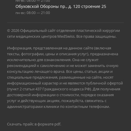
пн-вс: 08:00 — 21:00
Обуховской Обороны пр., д. 120 строение 25
пн-вс: 08:00 — 21:00
© 2026 Официальный сайт отделения пластической хирургии
сети медицинских центров MedSwiss. Все права защищены.
Информация, представленная на данном сайте (включая
тексты, фотографии, цены и описания услуг), предназначена
исключительно для ознакомления. Она не служит
рекомендацией к самолечению и не может заменить очную
консультацию лечащего врача. Все цены, статьи, акции и
специальные предложения, размещенные на сайте, носят
информационный характер и не являются публичной офертой
(пункт 2 статьи 437 Гражданского кодекса РФ). Для получения
достоверной информации о стоимости, порядке оказания
услуг и действующих акциях, пожалуйста, свяжитесь с
администраторами клиники по контактным телефонам.
Скачать прайс в формате pdf
.