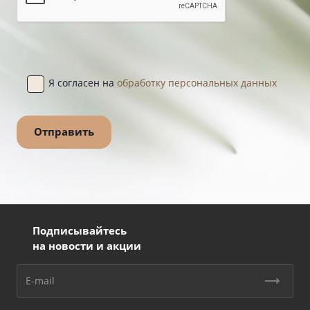
Я согласен на
обработку персональных данных
Подписывайтесь
на новости и акции