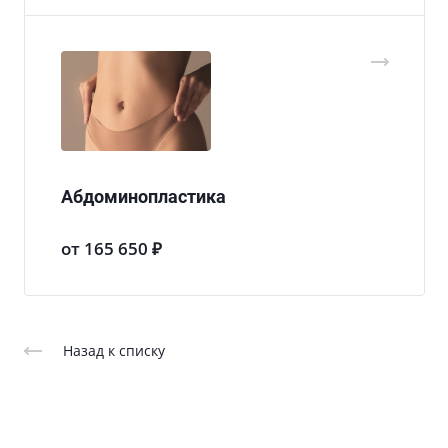
Абдоминопластика
от 165 650 ₽
Назад к списку