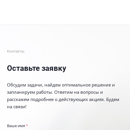
Контакты
Оставьте заявку
Обсудим задачи, найдем оптимальное решение и
запланируем работы. Ответим на вопросы и
расскажем подробнее о действующих акциях. Будем
на связи!
Ваше имя
*