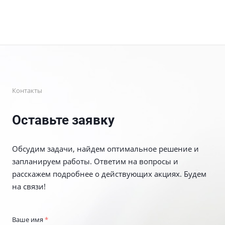
Контакты
Оставьте заявку
Обсудим задачи, найдем оптимальное решение и
запланируем работы. Ответим на вопросы и
расскажем подробнее о действующих акциях. Будем
на связи!
Ваше имя
*