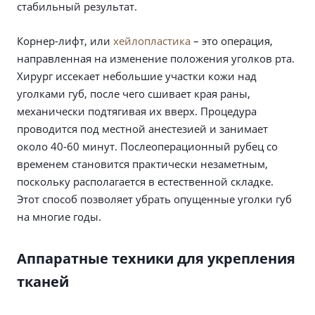
стабильный результат.
Корнер-лифт, или
хейлопластика
– это операция,
направленная на изменение положения уголков рта.
Хирург иссекает небольшие участки кожи над
уголками губ, после чего сшивает края раны,
механически подтягивая их вверх. Процедура
проводится под местной анестезией и занимает
около 40-60 минут. Послеоперационный рубец со
временем становится практически незаметным,
поскольку располагается в естественной складке.
Этот способ позволяет убрать опущенные уголки губ
на многие годы.
Аппаратные техники для укрепления
тканей