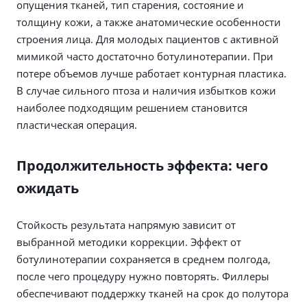
опущения тканей, тип старения, состояние и
толщину кожи, а также анатомические особенности
строения лица. Для молодых пациентов с активной
мимикой часто достаточно ботулинотерапии. При
потере объемов лучше работает контурная пластика.
В случае сильного птоза и наличия избытков кожи
наиболее подходящим решением становится
пластическая операция.
Продолжительность эффекта: чего
ожидать
Стойкость результата напрямую зависит от
выбранной методики коррекции. Эффект от
ботулинотерапии сохраняется в среднем полгода,
после чего процедуру нужно повторять. Филлеры
обеспечивают поддержку тканей на срок до полутора