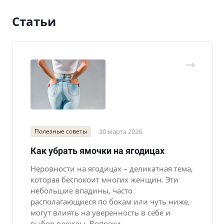
Статьи
Полезные советы
30 марта 2026
Как убрать ямочки на ягодицах
Неровности на ягодицах – деликатная тема,
которая беспокоит многих женщин. Эти
небольшие впадины, часто
располагающиеся по бокам или чуть ниже,
могут влиять на уверенность в себе и
выбор одежды. Вопреки