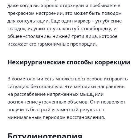
даже когда вы хорошо отдохнули и пребываете в
прекрасном настроении, это может быть поводом
для консультации. Еще один маркер – углубление
складок, идущих от уголков губ к подбородку, и
общее «сползание» нижней трети лица, которое
искажает его гармоничные пропорции.
Нехирургические способы коррекции
В косметологии есть множество способов исправить
ситуацию без скальпеля. Эти методики направлены
на расслабление напряженных мышц или
восполнение утраченных объемов. Они позволяют
получить быстрый и заметный результат с
минимальным периодом восстановления.
Ботулинотерапия