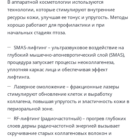
В аппаратной косметологии используются
технологии, которые стимулируют внутренние
ресурсы кожи, улучшая ее тонус и упругость. Методы
хорошо работают для профилактики и при
начальных стадиях птоза.
SMAS-лифтинг – ультразвуковое воздействие на
глубокий мышечно-апоневротический слой (SMAS),
процедура запускает процессы неоколлагенеза,
уплотняя каркас лица и обеспечивая эффект
лифтинга.
Лазерное омоложение – фракционные лазеры
стимулируют обновление клеток и выработку
коллагена, повышая упругость и эластичность кожи в
периоральной зоне.
RF-лифтинг (радиочастотный) – прогрев глубоких
слоев дермы радиочастотной энергией вызывает
скручивание старых коллагеновых волокон и