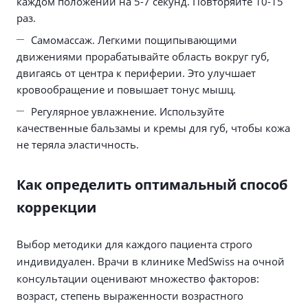
каждом положении на 5-7 секунд. Повторяйте 10-15
раз.
Самомассаж. Легкими пощипывающими
движениями прорабатывайте область вокруг губ,
двигаясь от центра к периферии. Это улучшает
кровообращение и повышает тонус мышц.
Регулярное увлажнение. Используйте
качественные бальзамы и кремы для губ, чтобы кожа
не теряла эластичность.
Как определить оптимальный способ
коррекции
Выбор методики для каждого пациента строго
индивидуален. Врачи в клинике MedSwiss на очной
консультации оценивают множество факторов:
возраст, степень выраженности возрастного