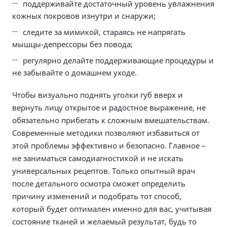
поддерживайте достаточный уровень увлажнения
кожных покровов изнутри и снаружи;
следите за мимикой, стараясь не напрягать
мышцы-депрессоры без повода;
регулярно делайте поддерживающие процедуры и
не забывайте о домашнем уходе.
Чтобы визуально поднять уголки губ вверх и
вернуть лицу открытое и радостное выражение, не
обязательно прибегать к сложным вмешательствам.
Современные методики позволяют избавиться от
этой проблемы эффективно и безопасно. Главное –
не заниматься самодиагностикой и не искать
универсальных рецептов. Только опытный врач
после детального осмотра сможет определить
причину изменений и подобрать тот способ,
который будет оптимален именно для вас, учитывая
состояние тканей и желаемый результат, будь то