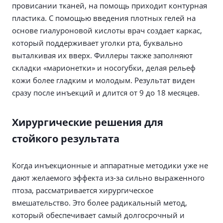
провисании тканей, на помощь приходит контурная
пластика. С помощью введения плотных гелей на
основе гиалуроновой кислоты врач создает каркас,
который поддерживает уголки рта, буквально
выталкивая их вверх. Филлеры также заполняют
складки «марионетки» и носогубки, делая рельеф
кожи более гладким и молодым. Результат виден
сразу после инъекций и длится от 9 до 18 месяцев.
Хирургические решения для
стойкого результата
Когда инъекционные и аппаратные методики уже не
дают желаемого эффекта из-за сильно выраженного
птоза, рассматривается хирургическое
вмешательство. Это более радикальный метод,
который обеспечивает самый долгосрочный и