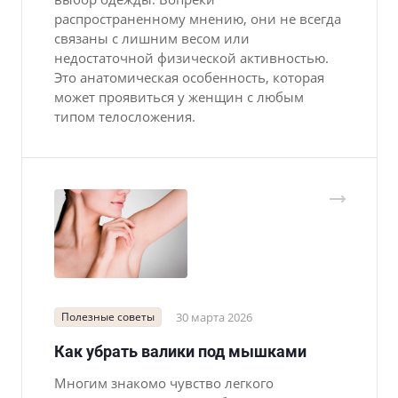
распространенному мнению, они не всегда
связаны с лишним весом или
недостаточной физической активностью.
Это анатомическая особенность, которая
может проявиться у женщин с любым
типом телосложения.
Полезные советы
30 марта 2026
Как убрать валики под мышками
Многим знакомо чувство легкого