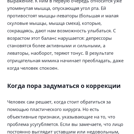
выражение. К ним в первую очередь относится уже
упомянутая мышца, опускающая угол рта. Ей
противостоят мышцы-леваторы (большая и малая
скуловые мышцы, мышца смеха), которые,
сокращаясь, дают нам возможность улыбаться. С
возрастом этот баланс нарушается: депрессоры
становятся более активными и сильными, а
леваторы, наоборот, теряют тонус. В результате
отрицательная мимика начинает преобладать, даже
когда человек спокоен.
Когда пора задуматься о коррекции
Человек сам решает, когда стоит обратиться за
помощью пластического хирурга. Но есть
объективные признаки, указывающие на то, что
проблема усугубляется. Если вы замечаете, что лицо
постоянно выглядит уставшим или недовольным,