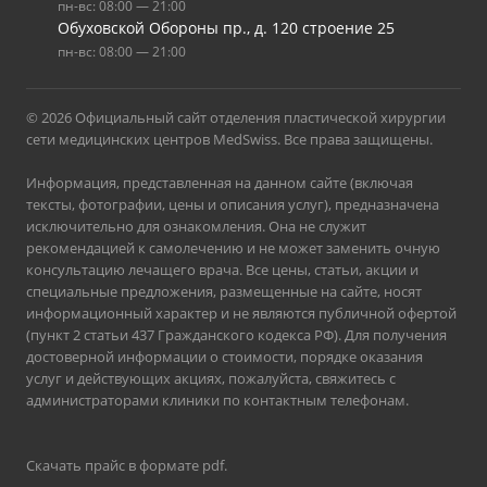
пн-вс: 08:00 — 21:00
Обуховской Обороны пр., д. 120 строение 25
пн-вс: 08:00 — 21:00
© 2026 Официальный сайт отделения пластической хирургии
сети медицинских центров MedSwiss. Все права защищены.
Информация, представленная на данном сайте (включая
тексты, фотографии, цены и описания услуг), предназначена
исключительно для ознакомления. Она не служит
рекомендацией к самолечению и не может заменить очную
консультацию лечащего врача. Все цены, статьи, акции и
специальные предложения, размещенные на сайте, носят
информационный характер и не являются публичной офертой
(пункт 2 статьи 437 Гражданского кодекса РФ). Для получения
достоверной информации о стоимости, порядке оказания
услуг и действующих акциях, пожалуйста, свяжитесь с
администраторами клиники по контактным телефонам.
Скачать прайс в формате pdf
.