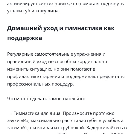
активизирует синтез новых, что помогает подтянуть
уголки губ и кожу лица.
Домашний уход и гимнастика как
поддержка
Регулярные самостоятельные упражнения и
правильный уход не способны кардинально
изменить ситуацию, но они помогают в
профилактике старения и поддерживают результаты
профессиональных процедур.
Что можно делать самостоятельно:
Гимнастика для лица. Произносите протяжно
звуки «И», максимально растягивая губы в улыбке, а
затем «У», вытягивая их трубочкой. Задерживайтесь в