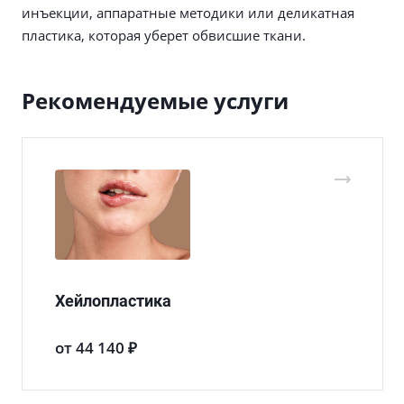
инъекции, аппаратные методики или деликатная
пластика, которая уберет обвисшие ткани.
Рекомендуемые услуги
Хейлопластика
от 44 140 ₽