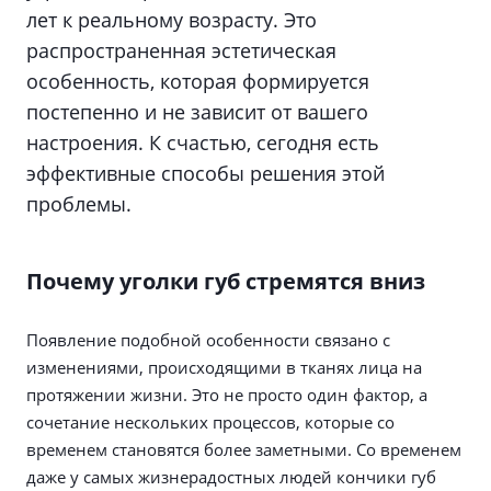
лет к реальному возрасту. Это
распространенная эстетическая
особенность, которая формируется
постепенно и не зависит от вашего
настроения. К счастью, сегодня есть
эффективные способы решения этой
проблемы.
Почему уголки губ стремятся вниз
Появление подобной особенности связано с
изменениями, происходящими в тканях лица на
протяжении жизни. Это не просто один фактор, а
сочетание нескольких процессов, которые со
временем становятся более заметными. Со временем
даже у самых жизнерадостных людей кончики губ