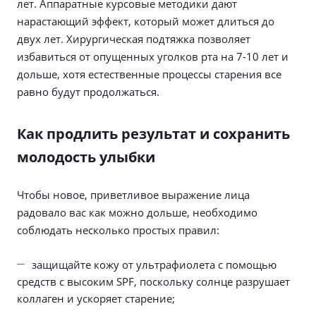
лет. Аппаратные курсовые методики дают
нарастающий эффект, который может длиться до
двух лет. Хирургическая подтяжка позволяет
избавиться от опущенных уголков рта на 7-10 лет и
дольше, хотя естественные процессы старения все
равно будут продолжаться.
Как продлить результат и сохранить
молодость улыбки
Чтобы новое, приветливое выражение лица
радовало вас как можно дольше, необходимо
соблюдать несколько простых правил:
защищайте кожу от ультрафиолета с помощью
средств с высоким SPF, поскольку солнце разрушает
коллаген и ускоряет старение;