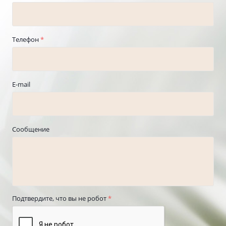
Телефон
*
E-mail
Сообщение
Подтвердите, что вы не робот
*