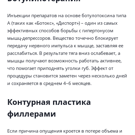
Инъекции препаратов на основе ботулотоксина типа
А (таких как «Ботокс», «Диспорт») – один из самых
эффективных способов борьбы с гипертонусом
мышц-депрессоров. Вещество точечно блокирует
передачу нервного импульса к мышце, заставляя ее
расслабиться. В результате тяга вниз ослабевает, а
мышцы получают возможность работать активнее,
что помогает приподнять уголки губ. Эффект от
процедуры становится заметен через несколько дней
и сохраняется в среднем 4–6 месяцев.
Контурная пластика
филлерами
Если причина опущения кроется в потере объема и