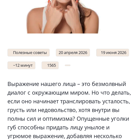
Полезные советы
20 апреля 2026
19 июня 2026
~12 минут
1565
Выражение нашего лица – это безмолвный
диалог с окружающим миром. Но что делать,
если оно начинает транслировать усталость,
грусть или недовольство, хотя внутри вы
полны сил и оптимизма? Опущенные уголки
губ способны придать лицу унылое и
угрюмое выражение, добавляя несколько