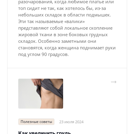
разочарования, когда любимое платье или
топ сидит не так, как хотелось бы, из-за
небольших складок в области подмышек.
Эти так называемые «валики»
представляют собой локальное скопление
жировой ткани в зоне боковых грудных
складок. Особенно заметными они
становятся, когда женщина поднимает руки
под углом 90 градусов.
Полезные советы
23 июля 2024
Как увеличить грудь