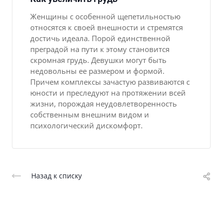
Женщины с особенной щепетильностью
относятся к своей внешности и стремятся
достичь идеала. Порой единственной
преградой на пути к этому становится
скромная грудь. Девушки могут быть
недовольны ее размером и формой.
Причем комплексы зачастую развиваются с
юности и преследуют на протяжении всей
жизни, порождая неудовлетворенность
собственным внешним видом и
психологический дискомфорт.
Назад к списку