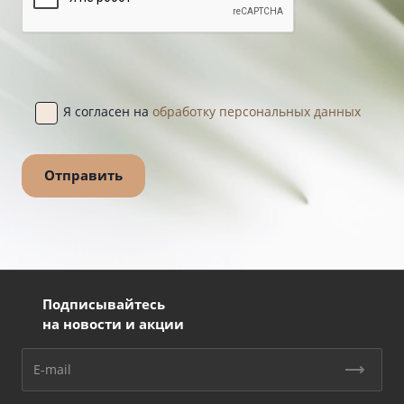
Я согласен на
обработку персональных данных
Подписывайтесь
на новости и акции