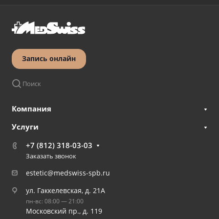
Запись онлайн
Поиск
Компания
Услуги
+7 (812) 318-03-03
Заказать звонок
estetic@medswiss-spb.ru
ул. Гаккелевская, д. 21А
пн-вс: 08:00 — 21:00
Московский пр., д. 119