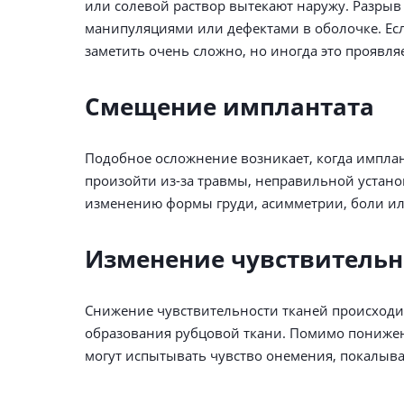
или солевой раствор вытекают наружу. Разрыв
манипуляциями или дефектами в оболочке. Ес
заметить очень сложно, но иногда это проявля
Смещение имплантата
Подобное осложнение возникает, когда имплан
произойти из-за травмы, неправильной устано
изменению формы груди, асимметрии, боли ил
Изменение чувствительн
Снижение чувствительности тканей происходит
образования рубцовой ткани. Помимо понижен
могут испытывать чувство онемения, покалыв