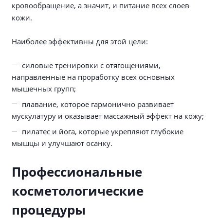
кровообращение, а значит, и питание всех слоев
кожи.
Наиболее эффективны для этой цели:
силовые тренировки с отягощениями,
направленные на проработку всех основных
мышечных групп;
плавание, которое гармонично развивает
мускулатуру и оказывает массажный эффект на кожу;
пилатес и йога, которые укрепляют глубокие
мышцы и улучшают осанку.
Профессиональные
косметологические
процедуры