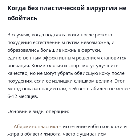
Когда без пластической хирургии не
обойтись
В случаях, когда подтяжка кожи после резкого
похудения естественным путем невозможна, и
образовались большие кожные фартуки,
единственным эффективным решением становится
операция. Косметология и спорт могут улучшить
качество, но не могут убрать обвисшую кожу после
похудения, если ее излишки слишком велики. Этот
метод показан пациентам, чей вес стабилен не менее
6-12 месяцев.
Основные виды операций:
Абдоминопластика
– иссечение избытков кожи и
жира в области живота, часто с ушиванием