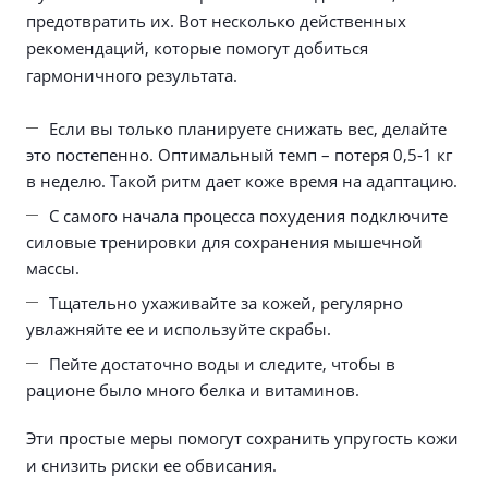
предотвратить их. Вот несколько действенных
рекомендаций, которые помогут добиться
гармоничного результата.
Если вы только планируете снижать вес, делайте
это постепенно. Оптимальный темп – потеря 0,5-1 кг
в неделю. Такой ритм дает коже время на адаптацию.
С самого начала процесса похудения подключите
силовые тренировки для сохранения мышечной
массы.
Тщательно ухаживайте за кожей, регулярно
увлажняйте ее и используйте скрабы.
Пейте достаточно воды и следите, чтобы в
рационе было много белка и витаминов.
Эти простые меры помогут сохранить упругость кожи
и снизить риски ее обвисания.