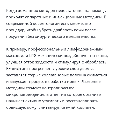
Когда домашних методов недостаточно, на помощь
приходят аппаратные и инъекционные методики. В
современной косметологии есть множество
процедур, чтобы убрать дряблость кожи после
похудения без хирургического вмешательства.
К примеру, профессиональный лимфодренажный
массаж или LPG механически воздействует на ткани,
улучшая отток жидкости и стимулируя фибробласты.
RF-лифтинг прогревает глубокие слои дермы,
заставляет старые коллагеновые волокна сжиматься
и запускает процесс выработки новых. Лазерные
методики создают контролируемое
микроповреждение, в ответ на которое организм
начинает активно утягивать и восстанавливать
обвисшую кожу, синтезируя свежий коллаген.