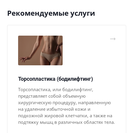
Рекомендуемые услуги
Торсопластика (бодилифтинг)
Торсопластика, или бодилифтинг,
представляет собой объемную
хирургическую процедуру, направленную
на удаление избыточной кожи и
подкожной жировой клетчатки, а также на
подтяжку мышц в различных областях тела.