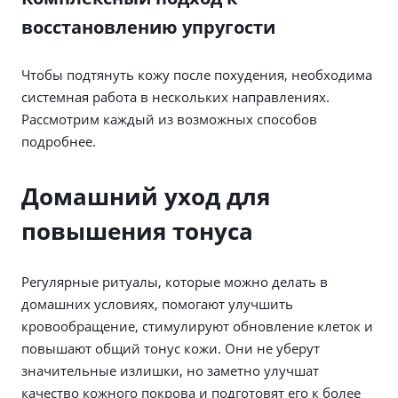
восстановлению упругости
Чтобы подтянуть кожу после похудения, необходима
системная работа в нескольких направлениях.
Рассмотрим каждый из возможных способов
подробнее.
Домашний уход для
повышения тонуса
Регулярные ритуалы, которые можно делать в
домашних условиях, помогают улучшить
кровообращение, стимулируют обновление клеток и
повышают общий тонус кожи. Они не уберут
значительные излишки, но заметно улучшат
качество кожного покрова и подготовят его к более