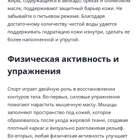
жиры, содержащиеся в авокадо, орехах и оливковом
масле, поддерживают защитный барьер кожи. Не
забывайте о питьевом режиме. Благодаря
достаточному количеству чистой воды удается
поддерживать гидратацию кожи изнутри, сделать ее
более наполненной и упругой.
Физическая активность и
упражнения
Спорт играет двойную роль в восстановлении
контуров тела. Во-первых, силовые упражнения
помогают нарастить мышечную массу. Мышцы
заполняют пространство под кожей, которое
образовалось после ухода жировой ткани, создавая
плотный каркас и визуально разглаживая рельеф.
Во-вторых, любая физическая активность улучшает