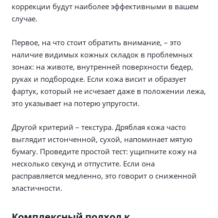
коррекции будут наиболее эффективными в вашем
случае.
Первое, на что стоит обратить внимание, – это
наличие видимых кожных складок в проблемных
зонах: на животе, внутренней поверхности бедер,
руках и подбородке. Если кожа висит и образует
фартук, который не исчезает даже в положении лежа,
это указывает на потерю упругости.
Другой критерий – текстура. Дряблая кожа часто
выглядит истонченной, сухой, напоминает мятую
бумагу. Проведите простой тест: ущипните кожу на
несколько секунд и отпустите. Если она
расправляется медленно, это говорит о сниженной
эластичности.
Комплексный подход к