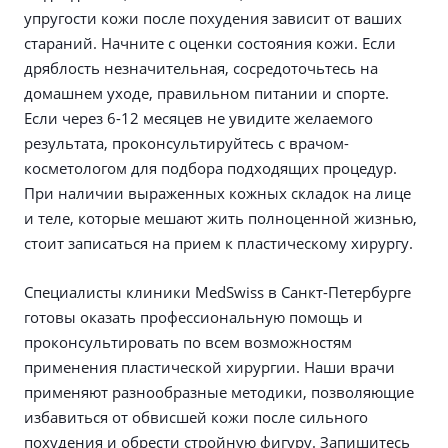
упругости кожи после похудения зависит от ваших
стараний. Начните с оценки состояния кожи. Если
дряблость незначительная, сосредоточьтесь на
домашнем уходе, правильном питании и спорте.
Если через 6-12 месяцев не увидите желаемого
результата, проконсультируйтесь с врачом-
косметологом для подбора подходящих процедур.
При наличии выраженных кожных складок на лице
и теле, которые мешают жить полноценной жизнью,
стоит записаться на прием к пластическому хирургу.
Специалисты клиники MedSwiss в Санкт-Петербурге
готовы оказать профессиональную помощь и
проконсультировать по всем возможностям
применения пластической хирургии. Наши врачи
применяют разнообразные методики, позволяющие
избавиться от обвисшей кожи после сильного
похудения и обрести стройную фигуру. Запишитесь