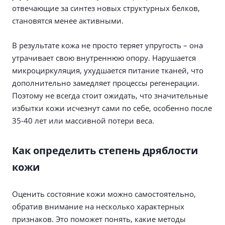
отвечающие за синтез новых структурных белков,
становятся менее активными.
В результате кожа не просто теряет упругость – она
утрачивает свою внутреннюю опору. Нарушается
микроциркуляция, ухудшается питание тканей, что
дополнительно замедляет процессы регенерации.
Поэтому не всегда стоит ожидать, что значительные
избытки кожи исчезнут сами по себе, особенно после
35-40 лет или массивной потери веса.
Как определить степень дряблости
кожи
Оценить состояние кожи можно самостоятельно,
обратив внимание на несколько характерных
признаков. Это поможет понять, какие методы