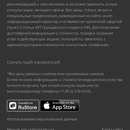
рекомендацией к самолечению и не может заменить очную
консультацию лечащего врача. Все цены, статьи, акции и
специальные предложения, размещенные на сайте, носят
информационный характер и не являются публичной офертой
(пункт 2 статьи 437 Гражданского кодекса РФ). Для получения
достоверной информации о стоимости, порядке оказания
услуг и действующих акциях, пожалуйста, свяжитесь с
администраторами клиники по контактным телефонам.
Скачать прайс в формате pdf
.
*Все цены указаны с учетом всех применимых налогов
Более точную информацию о стоимости медицинских услуг вы
можете получить при очной консультации или по
многоканальному телефону
+7 (812) 318-03-03
.
Использование персональных данных
Версия для слабовидящих
Карта сайта