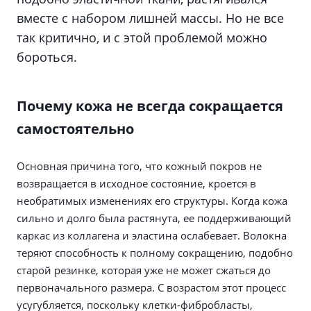
вместе с набором лишней массы. Но не все
так критично, и с этой проблемой можно
бороться.
Почему кожа не всегда сокращается
самостоятельно
Основная причина того, что кожный покров не
возвращается в исходное состояние, кроется в
необратимых изменениях его структуры. Когда кожа
сильно и долго была растянута, ее поддерживающий
каркас из коллагена и эластина ослабевает. Волокна
теряют способность к полному сокращению, подобно
старой резинке, которая уже не может сжаться до
первоначального размера. С возрастом этот процесс
усугубляется, поскольку клетки-фибробласты,