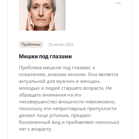
Проблемы
25 июля 2024
Мешки под глазами
Проблема мешков под глазами, к
сожалению, знакома многим. Она является
актуальной для мужчин и женщин,
молодых и людей старшего возраста. Не
обращать внимания на это
несовершенство внешности невозможно,
поскольку эти неприглядные припухлости
делают лицо усталым, придают
болезненный вид и прибавляют несколько
лет к возрасту.