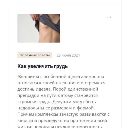
Полезные советы
23 июля 2024
Как увеличить грудь
Женщины с особенной щепетильностью
относятся к своей внешности и стремятся
достичь идеала. Порой единственной
преградой на пути к этому становится
скромная грудь. Девушки могут быть
недовольны ее размером и формой.
Причем комплексы зачастую развиваются с
юности и преследуют на протяжении всей
жизни, порождая неудовлетворенность