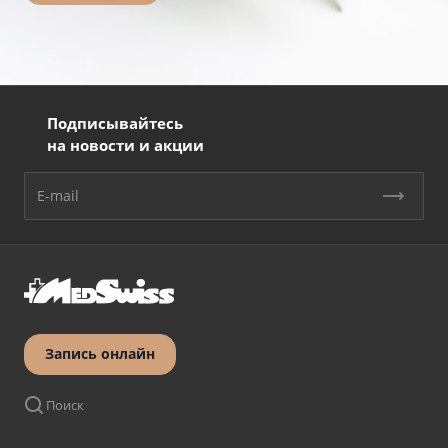
Подписывайтесь
на новости и акции
Запись онлайн
Поиск