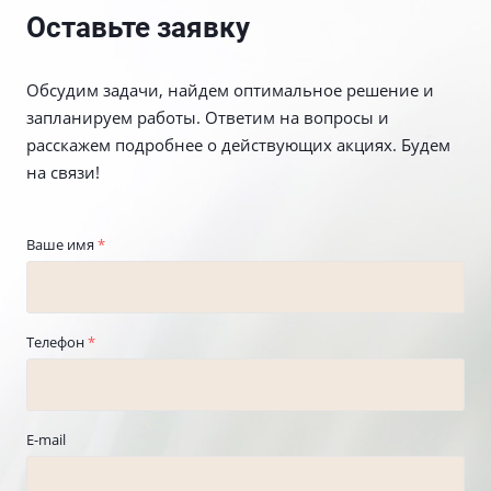
Оставьте заявку
Обсудим задачи, найдем оптимальное решение и
запланируем работы. Ответим на вопросы и
расскажем подробнее о действующих акциях. Будем
на связи!
Ваше имя
*
Телефон
*
E-mail