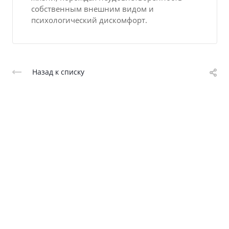
собственным внешним видом и
психологический дискомфорт.
Назад к списку