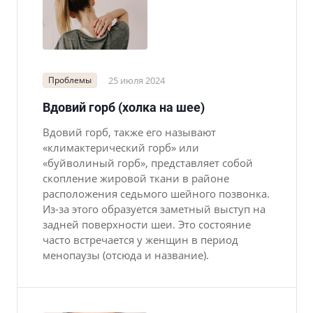
Проблемы
25 июля 2024
Вдовий горб (холка на шее)
Вдовий горб, также его называют
«климактерический горб» или
«буйволиный горб», представляет собой
скопление жировой ткани в районе
расположения седьмого шейного позвонка.
Из-за этого образуется заметный выступ на
задней поверхности шеи. Это состояние
часто встречается у женщин в период
менопаузы (отсюда и название).