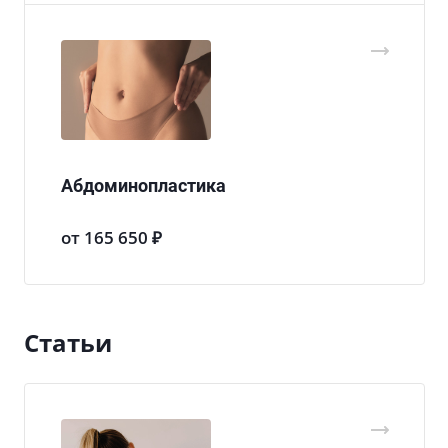
Абдоминопластика
от 165 650 ₽
Статьи