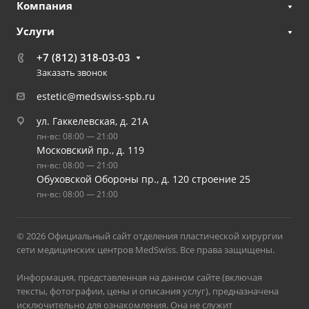
Компания
Услуги
+7 (812) 318-03-03
Заказать звонок
estetic@medswiss-spb.ru
ул. Гаккелевская, д. 21А
пн-вс: 08:00 — 21:00
Московский пр., д. 119
пн-вс: 08:00 — 21:00
Обуховской Обороны пр., д. 120 строение 25
пн-вс: 08:00 — 21:00
© 2026 Официальный сайт отделения пластической хирургии
сети медицинских центров MedSwiss. Все права защищены.
Информация, представленная на данном сайте (включая
тексты, фотографии, цены и описания услуг), предназначена
исключительно для ознакомления. Она не служит