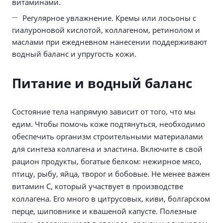
витаминами.
Регулярное увлажнение. Кремы или лосьоны с
гиалуроновой кислотой, коллагеном, ретинолом и
маслами при ежедневном нанесении поддерживают
водный баланс и упругость кожи.
Питание и водный баланс
Состояние тела напрямую зависит от того, что мы
едим. Чтобы помочь коже подтянуться, необходимо
обеспечить организм строительными материалами
для синтеза коллагена и эластина. Включите в свой
рацион продукты, богатые белком: нежирное мясо,
птицу, рыбу, яйца, творог и бобовые. Не менее важен
витамин С, который участвует в производстве
коллагена. Его много в цитрусовых, киви, болгарском
перце, шиповнике и квашеной капусте. Полезные