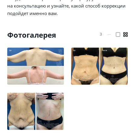
на консультацию и узнайте, какой способ коррекции
подойдет именно вам.
Фотогалерея
3
—