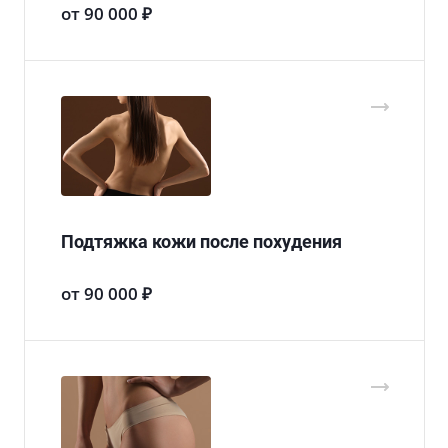
от 90 000 ₽
Подтяжка кожи после похудения
от 90 000 ₽