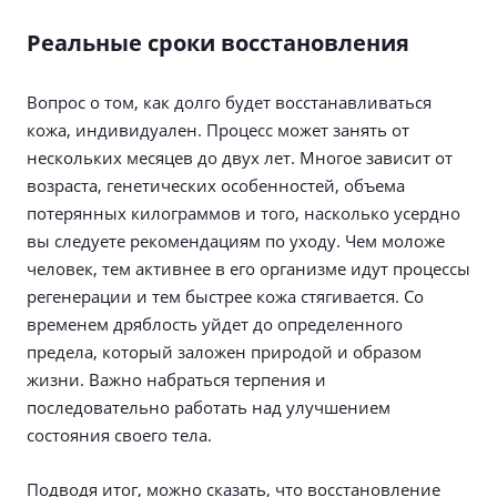
Реальные сроки восстановления
Вопрос о том, как долго будет восстанавливаться
кожа, индивидуален. Процесс может занять от
нескольких месяцев до двух лет. Многое зависит от
возраста, генетических особенностей, объема
потерянных килограммов и того, насколько усердно
вы следуете рекомендациям по уходу. Чем моложе
человек, тем активнее в его организме идут процессы
регенерации и тем быстрее кожа стягивается. Со
временем дряблость уйдет до определенного
предела, который заложен природой и образом
жизни. Важно набраться терпения и
последовательно работать над улучшением
состояния своего тела.
Подводя итог, можно сказать, что восстановление