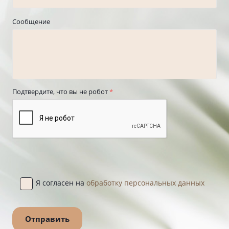
Сообщение
Подтвердите, что вы не робот
*
Я согласен на
обработку персональных данных