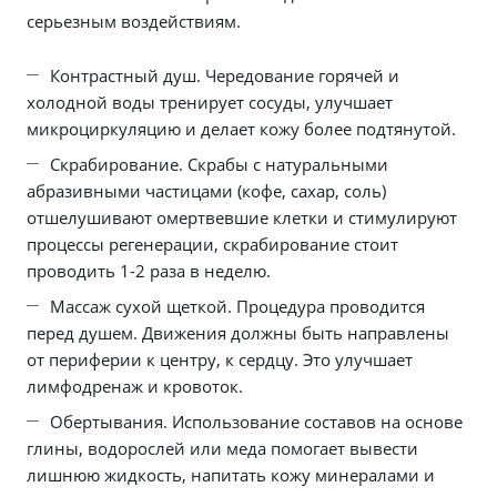
серьезным воздействиям.
Контрастный душ. Чередование горячей и
холодной воды тренирует сосуды, улучшает
микроциркуляцию и делает кожу более подтянутой.
Скрабирование. Скрабы с натуральными
абразивными частицами (кофе, сахар, соль)
отшелушивают омертвевшие клетки и стимулируют
процессы регенерации, скрабирование стоит
проводить 1-2 раза в неделю.
Массаж сухой щеткой. Процедура проводится
перед душем. Движения должны быть направлены
от периферии к центру, к сердцу. Это улучшает
лимфодренаж и кровоток.
Обертывания. Использование составов на основе
глины, водорослей или меда помогает вывести
лишнюю жидкость, напитать кожу минералами и