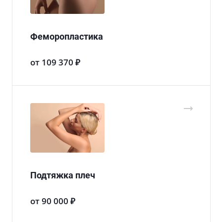
Феморопластика
от 109 370 ₽
Подтяжка плеч
от 90 000 ₽