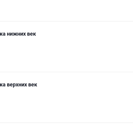
ка нижних век
ка верхних век