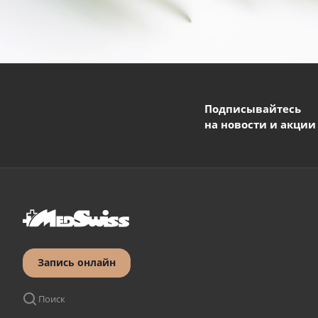
Подписывайтесь
на новости и акции
Запись онлайн
Поиск