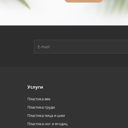
Услуги
Пластика век
Пластика груди
Пластика лица и шеи
Пластика ног и ягодиц