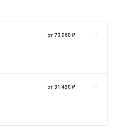
от 70 960 ₽
от 31 430 ₽