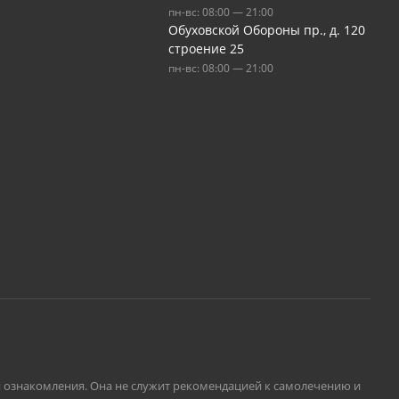
пн-вс: 08:00 — 21:00
Обуховской Обороны пр., д. 120
строение 25
пн-вс: 08:00 — 21:00
ля ознакомления. Она не служит рекомендацией к самолечению и