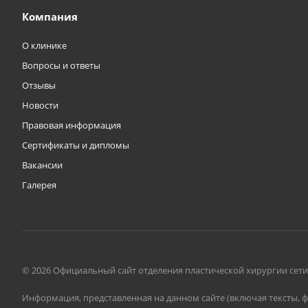
Компания
О клинике
Вопросы и ответы
Отзывы
Новости
Правовая информация
Сертификаты и дипломы
Вакансии
Галерея
© 2026 Официальный сайт отделения пластической хирургии сет
Информация, представленная на данном сайте (включая тексты, 