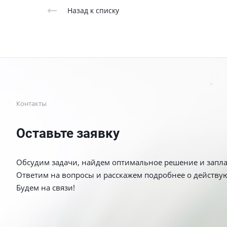
Назад к списку
Контакты
Оставьте заявку
Обсудим задачи, найдем оптимальное решение и запл
Ответим на вопросы и расскажем подробнее о действу
Будем на связи!