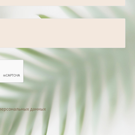
 персональных данных