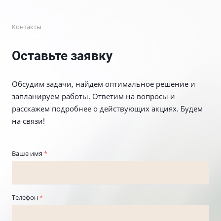
Контакты
Оставьте заявку
Обсудим задачи, найдем оптимальное решение и
запланируем работы. Ответим на вопросы и
расскажем подробнее о действующих акциях. Будем
на связи!
Ваше имя
*
Телефон
*