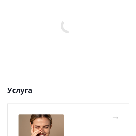
Услуга