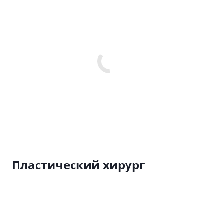
Пластический хирург