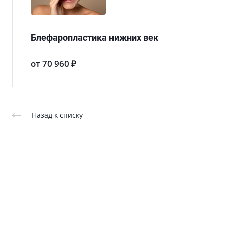
Блефаропластика нижних век
от 70 960 ₽
Назад к списку