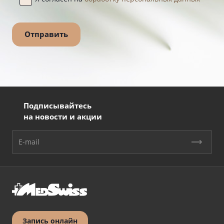
Подписывайтесь
на новости и акции
Запись онлайн