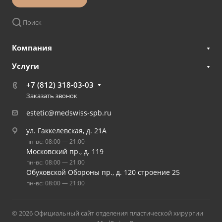
Поиск
Компания
Услуги
+7 (812) 318-03-03
Заказать звонок
estetic@medswiss-spb.ru
ул. Гаккелевская, д. 21А
пн-вс: 08:00 — 21:00
Московский пр., д. 119
пн-вс: 08:00 — 21:00
Обуховской Обороны пр., д. 120 строение 25
пн-вс: 08:00 — 21:00
© 2026 Официальный сайт отделения пластической хирургии