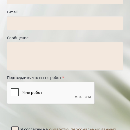
E-mail
Сообщение
Подтвердите, что вы не робот
*
Я согласен на
обработку персональных данных