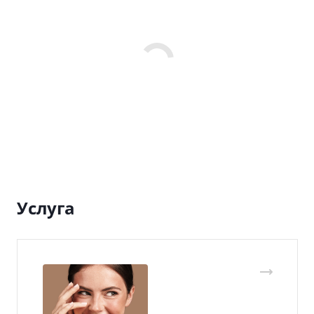
Услуга