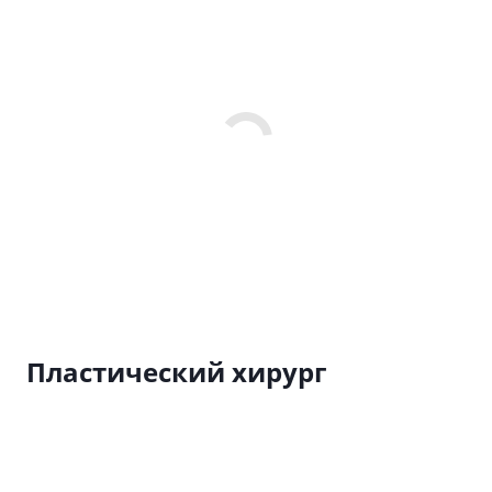
Пластический хирург