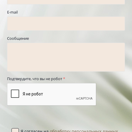
E-mail
Сообщение
Подтвердите, что вы не робот
*
Я согласен на
обработку персональных данных