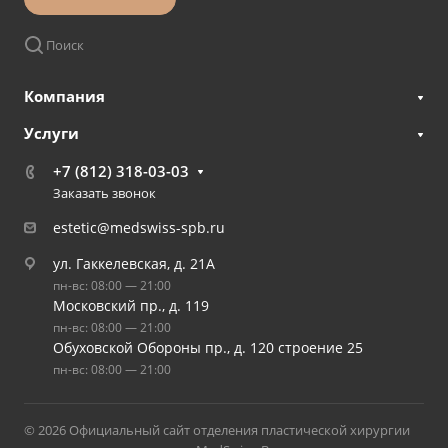
Поиск
Компания
Услуги
+7 (812) 318-03-03
Заказать звонок
estetic@medswiss-spb.ru
ул. Гаккелевская, д. 21А
пн-вс: 08:00 — 21:00
Московский пр., д. 119
пн-вс: 08:00 — 21:00
Обуховской Обороны пр., д. 120 строение 25
пн-вс: 08:00 — 21:00
© 2026 Официальный сайт отделения пластической хирургии