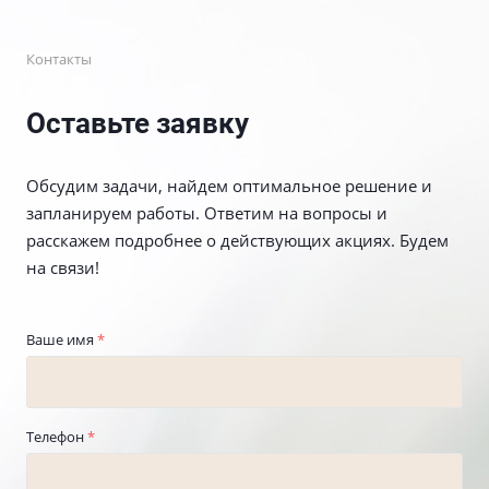
Контакты
Оставьте заявку
Обсудим задачи, найдем оптимальное решение и
запланируем работы. Ответим на вопросы и
расскажем подробнее о действующих акциях. Будем
на связи!
Ваше имя
*
Телефон
*