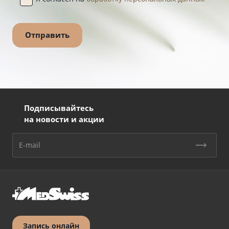
Подписывайтесь
на новости и акции
Запись онлайн