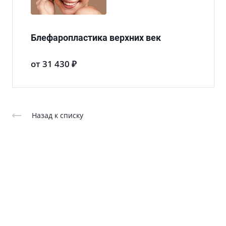
Блефаропластика верхних век
от 31 430 ₽
Назад к списку