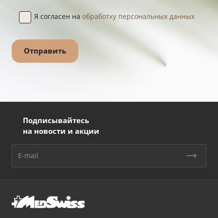
Я согласен на
обработку персональных данных
Подписывайтесь
на новости и акции