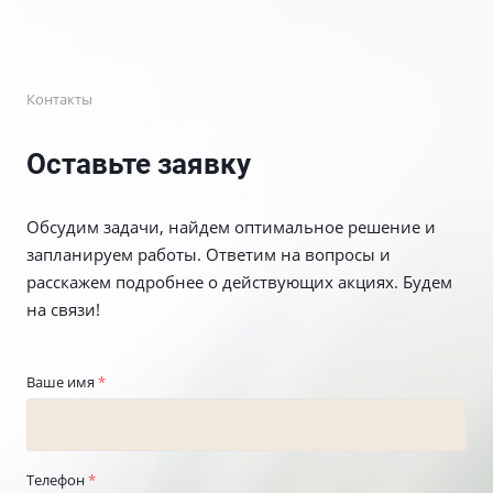
Контакты
Оставьте заявку
Обсудим задачи, найдем оптимальное решение и
запланируем работы. Ответим на вопросы и
расскажем подробнее о действующих акциях. Будем
на связи!
Ваше имя
*
Телефон
*