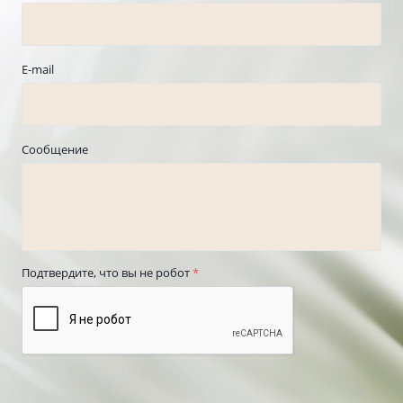
E-mail
Сообщение
Подтвердите, что вы не робот
*