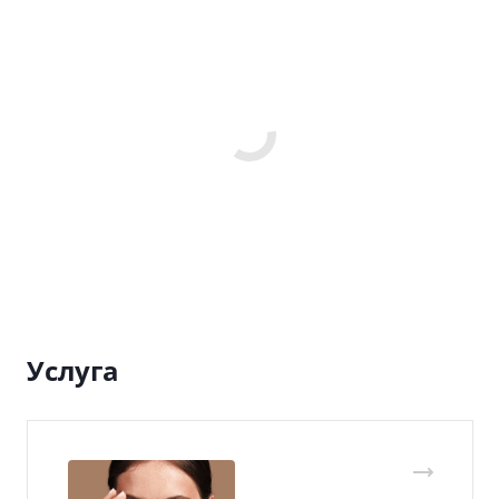
Услуга