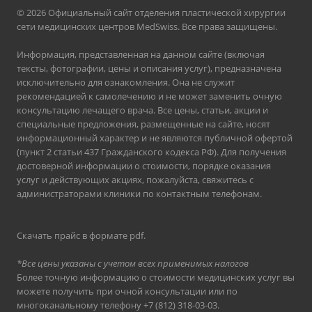
© 2026 Официальный сайт отделения пластической хирургии
сети медицинских центров MedSwiss. Все права защищены.
Информация, представленная на данном сайте (включая
тексты, фотографии, цены и описания услуг), предназначена
исключительно для ознакомления. Она не служит
рекомендацией к самолечению и не может заменить очную
консультацию лечащего врача. Все цены, статьи, акции и
специальные предложения, размещенные на сайте, носят
информационный характер и не являются публичной офертой
(пункт 2 статьи 437 Гражданского кодекса РФ). Для получения
достоверной информации о стоимости, порядке оказания
услуг и действующих акциях, пожалуйста, свяжитесь с
администраторами клиники по контактным телефонам.
Скачать прайс в формате pdf
.
*Все цены указаны с учетом всех применимых налогов
Более точную информацию о стоимости медицинских услуг вы
можете получить при очной консультации или по
многоканальному телефону
+7 (812) 318-03-03
.