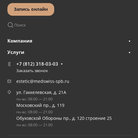
Запись онлайн
Поиск
Компания
Услуги
+7 (812) 318-03-03
Заказать звонок
estetic@medswiss-spb.ru
ул. Гаккелевская, д. 21А
пн-вс: 08:00 — 21:00
Московский пр., д. 119
пн-вс: 08:00 — 21:00
Обуховской Обороны пр., д. 120 строение 25
пн-вс: 08:00 — 21:00