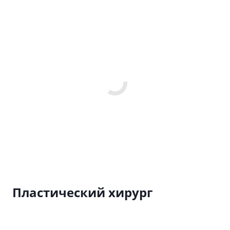
Пластический хирург