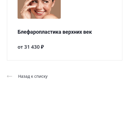
Блефаропластика верхних век
от 31 430 ₽
Назад к списку