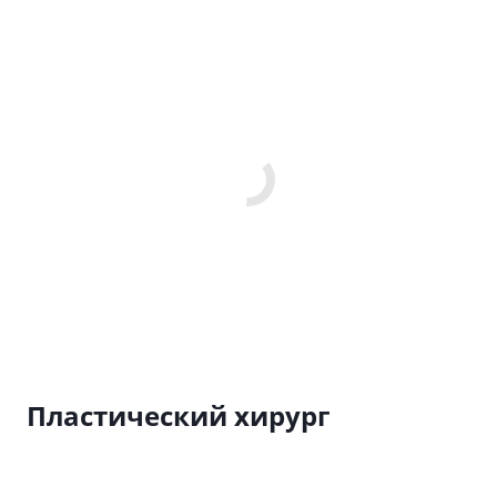
Пластический хирург