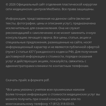
© 2026 Официальный сайт отделения пластической хирургии
сети медицинских центров MedSwiss. Все права защищены.
Информация, представленная на данном сайте (включая
тексты, фотографии, цены и описания услуг), предназначена
исключительно для ознакомления. Она не служит
рекомендацией к самолечению и не может заменить очную
консультацию лечащего врача. Все цены, статьи, акции и
специальные предложения, размещенные на сайте, носят
информационный характер и не являются публичной офертой
(пункт 2 статьи 437 Гражданского кодекса РФ). Для получения
достоверной информации о стоимости, порядке оказания
услуг и действующих акциях, пожалуйста, свяжитесь с
администраторами клиники по контактным телефонам.
Скачать прайс в формате pdf
.
*Все цены указаны с учетом всех применимых налогов
Более точную информацию о стоимости медицинских услуг вы
можете получить при очной консультации или по
многоканальному телефону
+7 (812) 318-03-03
.