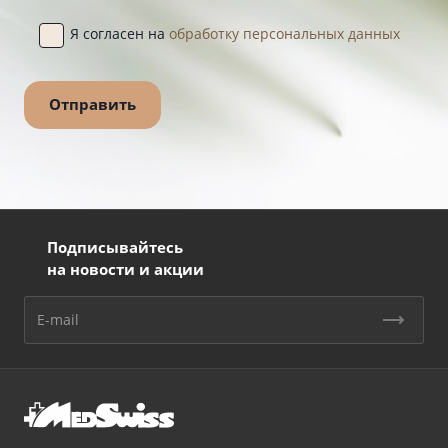
Я согласен на
обработку персональных данных
Подписывайтесь
на новости и акции