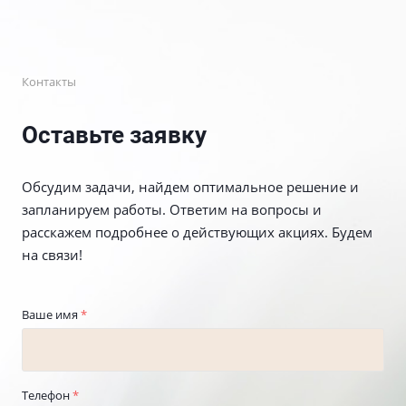
Контакты
Оставьте заявку
Обсудим задачи, найдем оптимальное решение и
запланируем работы. Ответим на вопросы и
расскажем подробнее о действующих акциях. Будем
на связи!
Ваше имя
*
Телефон
*