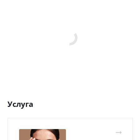
Услуга