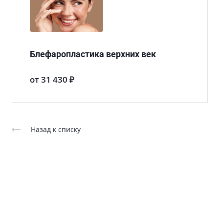
Блефаропластика верхних век
от 31 430 ₽
Назад к списку