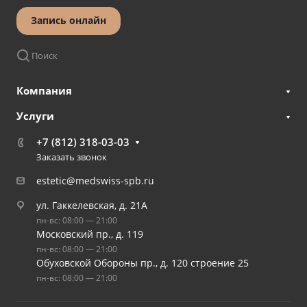
Запись онлайн
Поиск
Компания
Услуги
+7 (812) 318-03-03
Заказать звонок
estetic@medswiss-spb.ru
ул. Гаккелевская, д. 21А
пн-вс: 08:00 — 21:00
Московский пр., д. 119
пн-вс: 08:00 — 21:00
Обуховской Обороны пр., д. 120 строение 25
пн-вс: 08:00 — 21:00