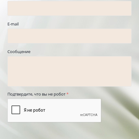
E-mail
Сообщение
Подтвердите, что вы не робот
*