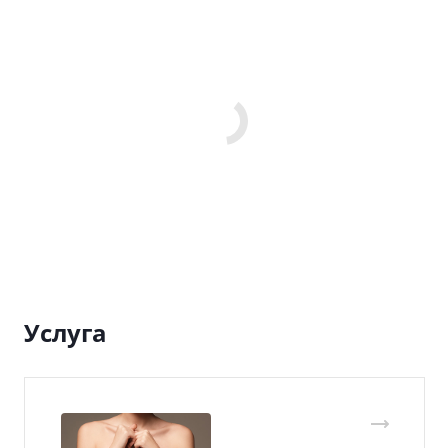
Услуга