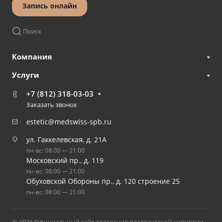
Запись онлайн
Поиск
Компания
Услуги
+7 (812) 318-03-03
Заказать звонок
estetic@medswiss-spb.ru
ул. Гаккелевская, д. 21А
пн-вс: 08:00 — 21:00
Московский пр., д. 119
пн-вс: 08:00 — 21:00
Обуховской Обороны пр., д. 120 строение 25
пн-вс: 08:00 — 21:00