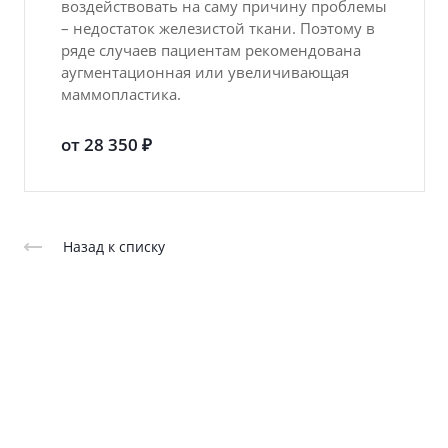
воздействовать на саму причину проблемы
– недостаток железистой ткани. Поэтому в
ряде случаев пациентам рекомендована
аугментационная или увеличивающая
маммопластика.
от 28 350 ₽
Назад к списку