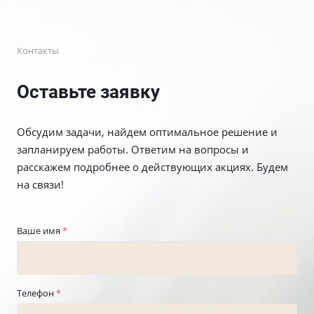
Контакты
Оставьте заявку
Обсудим задачи, найдем оптимальное решение и
запланируем работы. Ответим на вопросы и
расскажем подробнее о действующих акциях. Будем
на связи!
Ваше имя
*
Телефон
*