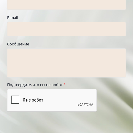
E-mail
Сообщение
Подтвердите, что вы не робот
*