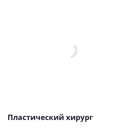
Пластический хирург