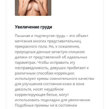
Увеличение груди
Пышная и подтянутая грудь – это объект
мечтания многих представительниц
прекрасного пола. Но, к сожалению,
природные данные зачастую слишком
далеки от представлений об идеальных
параметрах. Чтобы исправить эту
несправедливость, девушки прибегают к
различным способам коррекции:
используют кремы сомнительного качества
для улучшения состояния кожи в зоне
декольте, носят неудобное
корректирующее белье, могут
использовать подкладки для увеличения.
Подобные приемы не в состоянии