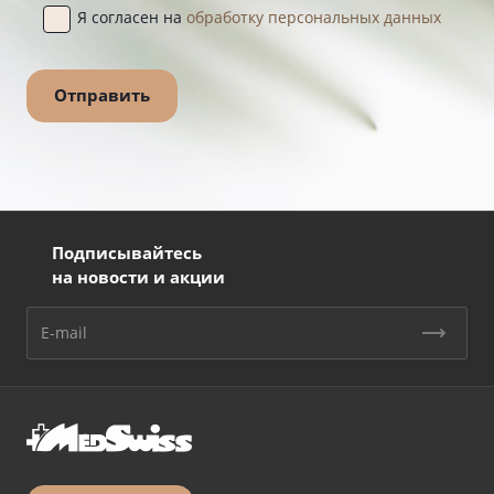
Я согласен на
обработку персональных данных
Подписывайтесь
на новости и акции