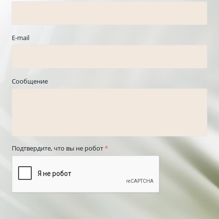
E-mail
Сообщение
Подтвердите, что вы не робот
*