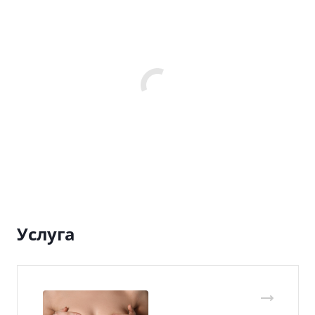
Услуга