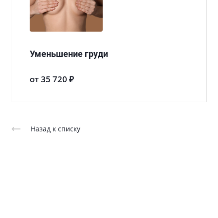
Уменьшение груди
от 35 720 ₽
Назад к списку