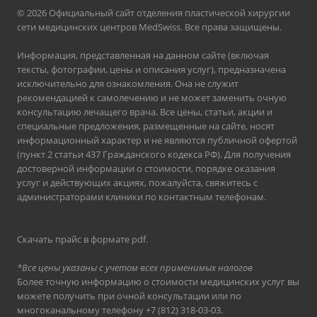
© 2026 Официальный сайт отделения пластической хирургии
сети медицинских центров MedSwiss. Все права защищены.
Информация, представленная на данном сайте (включая
тексты, фотографии, цены и описания услуг), предназначена
исключительно для ознакомления. Она не служит
рекомендацией к самолечению и не может заменить очную
консультацию лечащего врача. Все цены, статьи, акции и
специальные предложения, размещенные на сайте, носят
информационный характер и не являются публичной офертой
(пункт 2 статьи 437 Гражданского кодекса РФ). Для получения
достоверной информации о стоимости, порядке оказания
услуг и действующих акциях, пожалуйста, свяжитесь с
администраторами клиники по контактным телефонам.
Скачать прайс в формате pdf
.
*Все цены указаны с учетом всех применимых налогов
Более точную информацию о стоимости медицинских услуг вы
можете получить при очной консультации или по
многоканальному телефону
+7 (812) 318-03-03
.