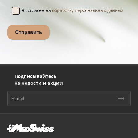
Я согласен на
обработку персональных данных
Подписывайтесь
на новости и акции