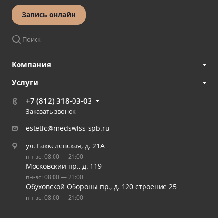
Запись онлайн
Поиск
Компания
Услуги
+7 (812) 318-03-03
Заказать звонок
estetic@medswiss-spb.ru
ул. Гаккелевская, д. 21А
пн-вс: 08:00 — 21:00
Московский пр., д. 119
пн-вс: 08:00 — 21:00
Обуховской Обороны пр., д. 120 строение 25
пн-вс: 08:00 — 21:00