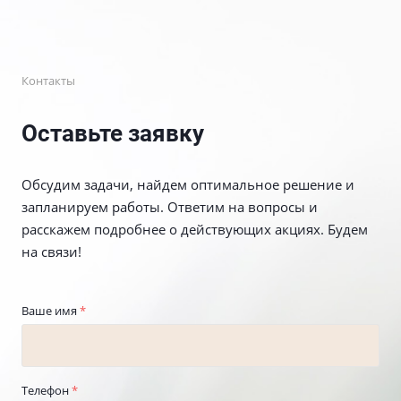
Контакты
Оставьте заявку
Обсудим задачи, найдем оптимальное решение и
запланируем работы. Ответим на вопросы и
расскажем подробнее о действующих акциях. Будем
на связи!
Ваше имя
*
Телефон
*