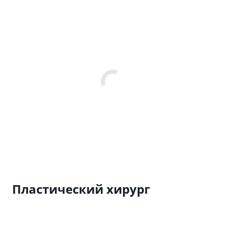
Пластический хирург